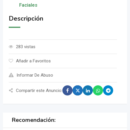
Faciales
Descripción
283 vistas
Añadir a Favoritos
Informar De Abuso
Compartir este Anuncio:
Recomendación: