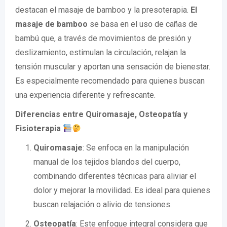
destacan el masaje de bamboo y la presoterapia.
El
masaje de bamboo
se basa en el uso de cañas de
bambú que, a través de movimientos de presión y
deslizamiento, estimulan la circulación, relajan la
tensión muscular y aportan una sensación de bienestar.
Es especialmente recomendado para quienes buscan
una experiencia diferente y refrescante.
Diferencias entre Quiromasaje, Osteopatía y
Fisioterapia
Quiromasaje
: Se enfoca en la manipulación
manual de los tejidos blandos del cuerpo,
combinando diferentes técnicas para aliviar el
dolor y mejorar la movilidad. Es ideal para quienes
buscan relajación o alivio de tensiones.
Osteopatía
: Este enfoque integral considera que