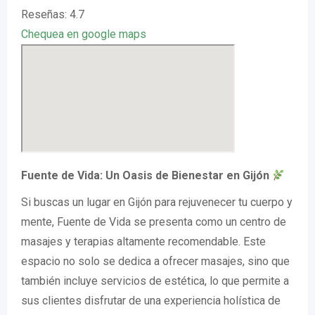
Reseñas: 4.7
Chequea en google maps
Fuente de Vida: Un Oasis de Bienestar en Gijón
Si buscas un lugar en Gijón para rejuvenecer tu cuerpo y
mente, Fuente de Vida se presenta como un centro de
masajes y terapias altamente recomendable. Este
espacio no solo se dedica a ofrecer masajes, sino que
también incluye servicios de estética, lo que permite a
sus clientes disfrutar de una experiencia holística de