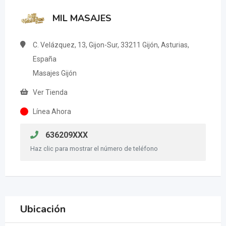
MIL MASAJES
C. Velázquez, 13, Gijon-Sur, 33211 Gijón, Asturias,
España
Masajes Gijón
Ver Tienda
Línea Ahora
636209XXX
Haz clic para mostrar el número de teléfono
Ubicación