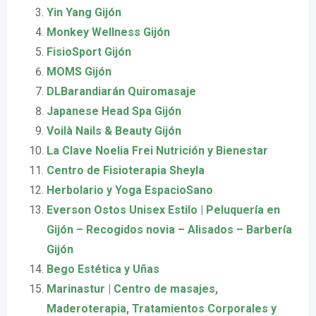
Yin Yang Gijón
Monkey Wellness Gijón
FisioSport Gijón
MOMS Gijón
DLBarandiarán Quiromasaje
Japanese Head Spa Gijón
Voilà Nails & Beauty Gijón
La Clave Noelia Frei Nutrición y Bienestar
Centro de Fisioterapia Sheyla
Herbolario y Yoga EspacioSano
Everson Ostos Unisex Estilo | Peluquería en
Gijón – Recogidos novia – Alisados – Barbería
Gijón
Bego Estética y Uñas
Marinastur | Centro de masajes,
Maderoterapia, Tratamientos Corporales y