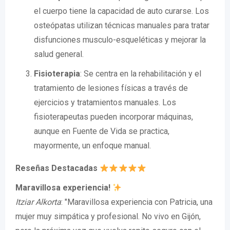
el cuerpo tiene la capacidad de auto curarse. Los
osteópatas utilizan técnicas manuales para tratar
disfunciones musculo-esqueléticas y mejorar la
salud general.
Fisioterapia
: Se centra en la rehabilitación y el
tratamiento de lesiones físicas a través de
ejercicios y tratamientos manuales. Los
fisioterapeutas pueden incorporar máquinas,
aunque en Fuente de Vida se practica,
mayormente, un enfoque manual.
Reseñas Destacadas
Maravillosa experiencia!
Itziar Alkorta
: "Maravillosa experiencia con Patricia, una
mujer muy simpática y profesional. No vivo en Gijón,