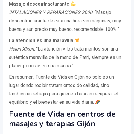
Masaje descontracturante
INTALACIONES Y REPARACIONES 2000
: “Masaje
descontracturante de casi una hora sin máquinas, muy
buena y aun precio muy bueno, recomendable 100%.”
La atención es una maravilla
Helen Xixon
: “La atención y los tratamientos son una
auténtica maravilla de la mano de Patri, siempre es un
placer ponerse en sus manos.”
En resumen, Fuente de Vida en Gijón no solo es un
lugar donde recibir tratamientos de calidad, sino
también un refugio para quienes buscan recuperar el
equilibrio y el bienestar en su vida diaria.
Fuente de Vida en centros de
masajes y terapias Gijón