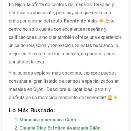
En Gijón, la oferta de centros de masajes, terapias y
estética es abundante, pero hay uno que realmente
brilla por encima del resto:
Fuente de Vida
.
Este
centro no solo cuenta con excelentes reseñas y
calificaciones, sino que también ofrece una experiencia
única de relajación y renovación. Si estás buscando lo
mejor en el ámbito de los masajes, no puedes pasar
por alto esta joya.
Y si quieres explorar más opciones, siempre puedes
consultar el gran listado de centros especializados en
masajes en Gijón. ¡Descubre el lugar ideal para ti y
disfruta de un merecido momento de bienestar!
Lo Más Buscado:
Manicura y pedicura Gijón
Claudia Díaz Estética Avanzada Gijón