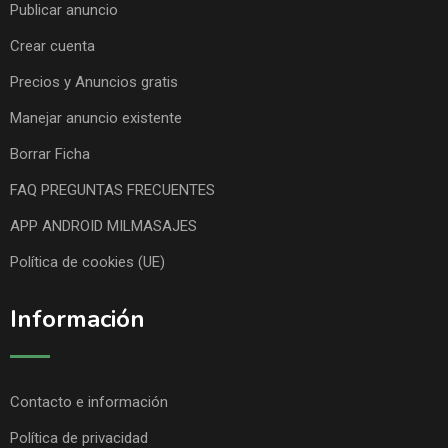
Publicar anuncio
Crear cuenta
Precios y Anuncios gratis
Manejar anuncio existente
Borrar Ficha
FAQ PREGUNTAS FRECUENTES
APP ANDROID MILMASAJES
Política de cookies (UE)
Información
Contacto e información
Política de privacidad