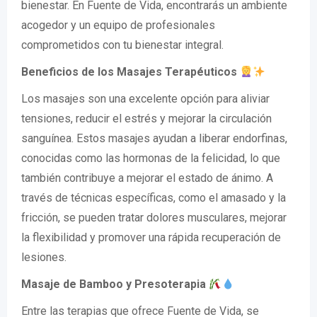
bienestar. En Fuente de Vida, encontrarás un ambiente
acogedor y un equipo de profesionales
comprometidos con tu bienestar integral.
Beneficios de los Masajes Terapéuticos
Los masajes son una excelente opción para aliviar
tensiones, reducir el estrés y mejorar la circulación
sanguínea. Estos masajes ayudan a liberar endorfinas,
conocidas como las hormonas de la felicidad, lo que
también contribuye a mejorar el estado de ánimo. A
través de técnicas específicas, como el amasado y la
fricción, se pueden tratar dolores musculares, mejorar
la flexibilidad y promover una rápida recuperación de
lesiones.
Masaje de Bamboo y Presoterapia
Entre las terapias que ofrece Fuente de Vida, se