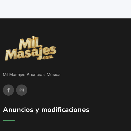
Mil Masajes Anuncios. Música.
Anuncios y modificaciones