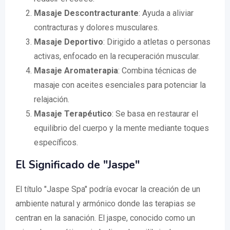
Masaje Descontracturante
: Ayuda a aliviar
contracturas y dolores musculares.
Masaje Deportivo
: Dirigido a atletas o personas
activas, enfocado en la recuperación muscular.
Masaje Aromaterapia
: Combina técnicas de
masaje con aceites esenciales para potenciar la
relajación.
Masaje Terapéutico
: Se basa en restaurar el
equilibrio del cuerpo y la mente mediante toques
específicos.
El Significado de "Jaspe"
El título "Jaspe Spa" podría evocar la creación de un
ambiente natural y armónico donde las terapias se
centran en la sanación. El jaspe, conocido como un