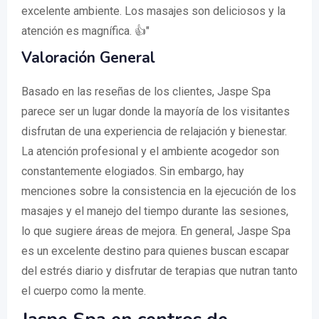
excelente ambiente. Los masajes son deliciosos y la
atención es magnífica. 👍"
Valoración General
Basado en las reseñas de los clientes, Jaspe Spa
parece ser un lugar donde la mayoría de los visitantes
disfrutan de una experiencia de relajación y bienestar.
La atención profesional y el ambiente acogedor son
constantemente elogiados. Sin embargo, hay
menciones sobre la consistencia en la ejecución de los
masajes y el manejo del tiempo durante las sesiones,
lo que sugiere áreas de mejora. En general, Jaspe Spa
es un excelente destino para quienes buscan escapar
del estrés diario y disfrutar de terapias que nutran tanto
el cuerpo como la mente.