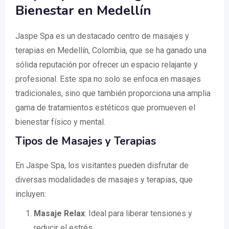
Bienestar en Medellín
Jaspe Spa es un destacado centro de masajes y
terapias en Medellín, Colombia, que se ha ganado una
sólida reputación por ofrecer un espacio relajante y
profesional. Este spa no solo se enfoca en masajes
tradicionales, sino que también proporciona una amplia
gama de tratamientos estéticos que promueven el
bienestar físico y mental.
Tipos de Masajes y Terapias
En Jaspe Spa, los visitantes pueden disfrutar de
diversas modalidades de masajes y terapias, que
incluyen:
Masaje Relax
: Ideal para liberar tensiones y
reducir el estrés.