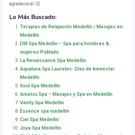
agradecerá! 😊
Lo Más Buscado:
Terapias de Relajación Medellín / Masajes en
Medellín
DM Spa Medellin – Spa para hombres &
mujeres Poblado
La Renaissance Spa Medellin
Aqualuna Spa Laureles- Días de bienestar
Medellín
Soul Spa Medellín
Amatsu Spa – Masajes y Spa en Medellín
Vanity Spa Medellin
Essence spa medellin
Ciel Spa Medellin
Joya Spa Medellin