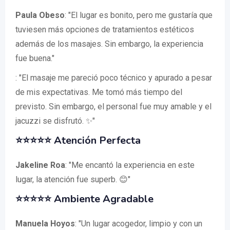
Paula Obeso
: "El lugar es bonito, pero me gustaría que
tuviesen más opciones de tratamientos estéticos
además de los masajes. Sin embargo, la experiencia
fue buena."
: "El masaje me pareció poco técnico y apurado a pesar
de mis expectativas. Me tomó más tiempo del
previsto. Sin embargo, el personal fue muy amable y el
jacuzzi se disfrutó. ✨"
⭐⭐⭐⭐⭐ Atención Perfecta
Jakeline Roa
: "Me encantó la experiencia en este
lugar, la atención fue superb. 😊"
⭐⭐⭐⭐⭐ Ambiente Agradable
Manuela Hoyos
: "Un lugar acogedor, limpio y con un