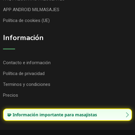
APP ANDROID MILMASAJES
Política de cookies (UE)
Información
Contacto e información
Política de privacidad
Terminos y condiciones
Precios
🧩 Información importante para masajistas