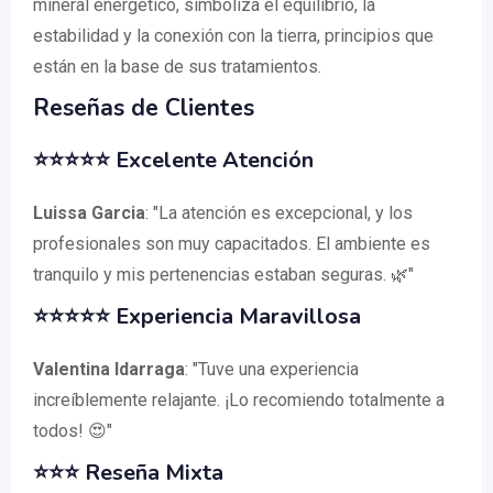
mineral energético, simboliza el equilibrio, la
estabilidad y la conexión con la tierra, principios que
están en la base de sus tratamientos.
Reseñas de Clientes
⭐⭐⭐⭐⭐ Excelente Atención
Luissa Garcia
: "La atención es excepcional, y los
profesionales son muy capacitados. El ambiente es
tranquilo y mis pertenencias estaban seguras. 🌿"
⭐⭐⭐⭐⭐ Experiencia Maravillosa
Valentina Idarraga
: "Tuve una experiencia
increíblemente relajante. ¡Lo recomiendo totalmente a
todos! 😍"
⭐⭐⭐ Reseña Mixta