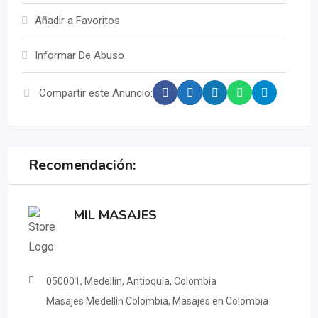
Añadir a Favoritos
Informar De Abuso
Compartir este Anuncio:
Recomendación:
MIL MASAJES
050001, Medellín, Antioquia, Colombia
Masajes Medellín Colombia, Masajes en Colombia