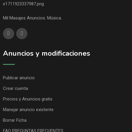
Mil Masajes Anuncios. Música.
Anuncios y modificaciones
Publicar anuncio
Crear cuenta
Precios y Anuncios gratis
Manejar anuncio existente
Borrar Ficha
FAQ PREGUNTAS FRECUENTES