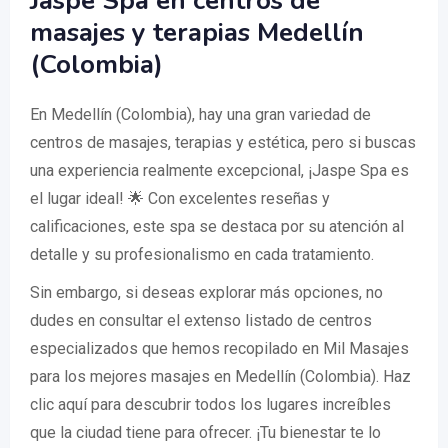
Jaspe Spa en centros de
masajes y terapias Medellín
(Colombia)
En Medellín (Colombia), hay una gran variedad de
centros de masajes, terapias y estética, pero si buscas
una experiencia realmente excepcional, ¡Jaspe Spa es
el lugar ideal! 🌟 Con excelentes reseñas y
calificaciones, este spa se destaca por su atención al
detalle y su profesionalismo en cada tratamiento.
Sin embargo, si deseas explorar más opciones, no
dudes en consultar el extenso listado de centros
especializados que hemos recopilado en Mil Masajes
para los mejores masajes en Medellín (Colombia). Haz
clic aquí para descubrir todos los lugares increíbles
que la ciudad tiene para ofrecer. ¡Tu bienestar te lo