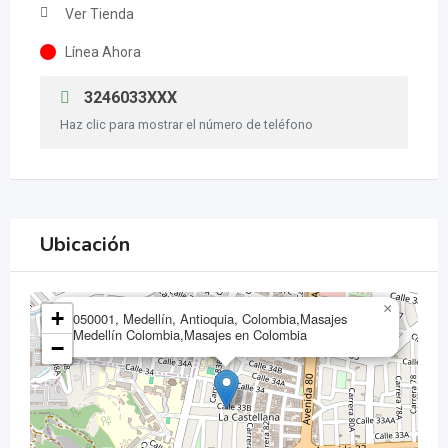
Ver Tienda
Línea Ahora
3246033XXX
Haz clic para mostrar el número de teléfono
Ubicación
×
+
050001, Medellín, Antioquia, Colombia,Masajes
Medellín Colombia,Masajes en Colombia
−