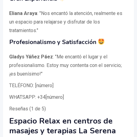
Eliana Araya
: "Nos encantó la atención, realmente es
un espacio para relajarse y disfrutar de los
tratamientos."
Profesionalismo y Satisfacción
Gladys Yáñez Páez
: "Me encantó el lugar y el
profesionalismo. Estoy muy contenta con el servicio;
¡es buenísimo!"
TELÉFONO: [número]
WHATSAPP: +34[número]
Reseñas (1 de 5)
Espacio Relax en centros de
masajes y terapias La Serena