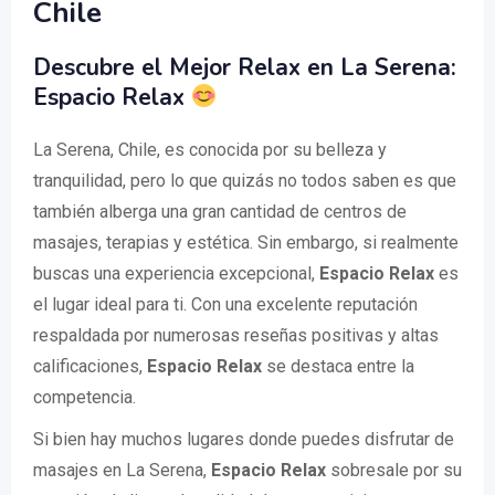
Chile
Descubre el Mejor Relax en La Serena:
Espacio Relax
La Serena, Chile, es conocida por su belleza y
tranquilidad, pero lo que quizás no todos saben es que
también alberga una gran cantidad de centros de
masajes, terapias y estética. Sin embargo, si realmente
buscas una experiencia excepcional,
Espacio Relax
es
el lugar ideal para ti. Con una excelente reputación
respaldada por numerosas reseñas positivas y altas
calificaciones,
Espacio Relax
se destaca entre la
competencia.
Si bien hay muchos lugares donde puedes disfrutar de
masajes en La Serena,
Espacio Relax
sobresale por su