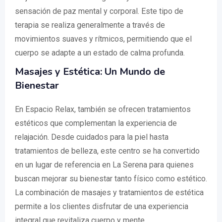
sensación de paz mental y corporal. Este tipo de
terapia se realiza generalmente a través de
movimientos suaves y rítmicos, permitiendo que el
cuerpo se adapte a un estado de calma profunda.
Masajes y Estética: Un Mundo de
Bienestar
En Espacio Relax, también se ofrecen tratamientos
estéticos que complementan la experiencia de
relajación. Desde cuidados para la piel hasta
tratamientos de belleza, este centro se ha convertido
en un lugar de referencia en La Serena para quienes
buscan mejorar su bienestar tanto físico como estético.
La combinación de masajes y tratamientos de estética
permite a los clientes disfrutar de una experiencia
integral que revitaliza cuerpo y mente.