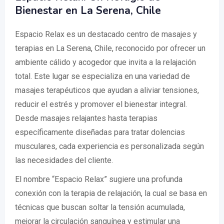
Bienestar en La Serena, Chile
Espacio Relax es un destacado centro de masajes y
terapias en La Serena, Chile, reconocido por ofrecer un
ambiente cálido y acogedor que invita a la relajación
total. Este lugar se especializa en una variedad de
masajes terapéuticos que ayudan a aliviar tensiones,
reducir el estrés y promover el bienestar integral.
Desde masajes relajantes hasta terapias
específicamente diseñadas para tratar dolencias
musculares, cada experiencia es personalizada según
las necesidades del cliente.
El nombre “Espacio Relax” sugiere una profunda
conexión con la terapia de relajación, la cual se basa en
técnicas que buscan soltar la tensión acumulada,
mejorar la circulación sanguínea y estimular una