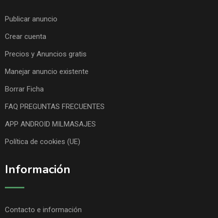
Publicar anuncio
Crear cuenta
Precios y Anuncios gratis
Manejar anuncio existente
Borrar Ficha
FAQ PREGUNTAS FRECUENTES
APP ANDROID MILMASAJES
Política de cookies (UE)
Información
Contacto e información