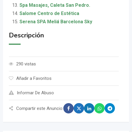
Spa Masajes, Caleta San Pedro.
Salome Centro de Estética
Serena SPA Meliá Barcelona Sky
Descripción
290 vistas
Añadir a Favoritos
Informar De Abuso
Compartir este Anuncio: