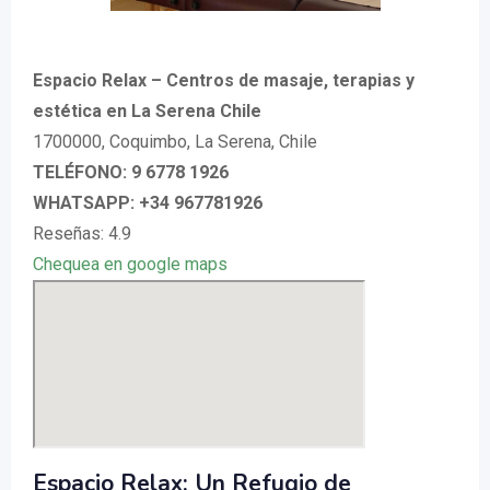
Espacio Relax – Centros de masaje, terapias y
estética en La Serena Chile
1700000, Coquimbo, La Serena, Chile
TELÉFONO: 9 6778 1926
WHATSAPP: +34 967781926
Reseñas: 4.9
Chequea en google maps
Espacio Relax: Un Refugio de