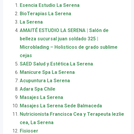
Esencia Estudio La Serena
BioTerapias La Serena
La Serena
AMAITÉ ESTUDIO LA SERENA | Salón de
belleza sucursal juan soldado 325 |
Microblading – Holisticos de grado sublime
cejas
SAED Salud y Estética La Serena
Manicure Spa La Serena
Acupuntura La Serena
Adara Spa Chile
Masajes La Serena
Masajes La Serena Sede Balmaceda
Nutricionista Francisca Cea y Terapeuta lezlie
cea, La Serena
Fisioser