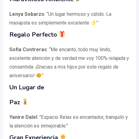
Lenya Sobarzo
: “Un lugar hermoso y cálido. La
masajista es simplemente excelente
”
Regalo Perfecto
Sofia Contreras
: “Me encantó, todo muy lindo,
excelente atención y de verdad me voy 100% relajada y
consentida. ¡Gracias a mis hijos por este regalo de
aniversario!
”
Un Lugar de
Paz
Yanire Dalel
: "Espacio Relax es encantador, tranquilo y
la atención es inmejorable."
Gran Experiencia