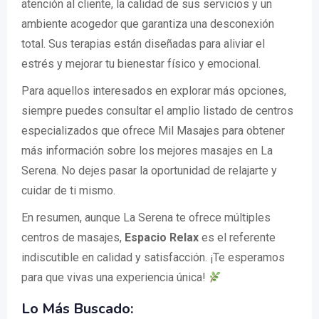
atención al cliente, la calidad de sus servicios y un
ambiente acogedor que garantiza una desconexión
total. Sus terapias están diseñadas para aliviar el
estrés y mejorar tu bienestar físico y emocional.
Para aquellos interesados en explorar más opciones,
siempre puedes consultar el amplio listado de centros
especializados que ofrece Mil Masajes para obtener
más información sobre los mejores masajes en La
Serena. No dejes pasar la oportunidad de relajarte y
cuidar de ti mismo.
En resumen, aunque La Serena te ofrece múltiples
centros de masajes,
Espacio Relax
es el referente
indiscutible en calidad y satisfacción. ¡Te esperamos
para que vivas una experiencia única!
Lo Más Buscado: