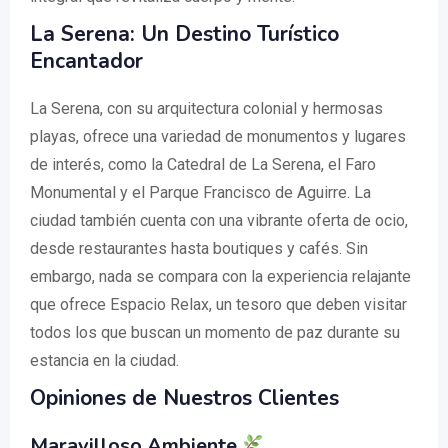
La Serena: Un Destino Turístico
Encantador
La Serena, con su arquitectura colonial y hermosas
playas, ofrece una variedad de monumentos y lugares
de interés, como la Catedral de La Serena, el Faro
Monumental y el Parque Francisco de Aguirre. La
ciudad también cuenta con una vibrante oferta de ocio,
desde restaurantes hasta boutiques y cafés. Sin
embargo, nada se compara con la experiencia relajante
que ofrece Espacio Relax, un tesoro que deben visitar
todos los que buscan un momento de paz durante su
estancia en la ciudad.
Opiniones de Nuestros Clientes
Maravilloso Ambiente