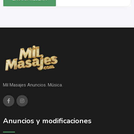
Mil Masajes Anuncios. Música.
Anuncios y modificaciones