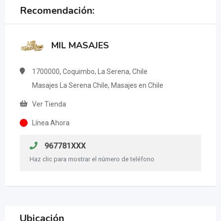
Recomendación:
MIL MASAJES
1700000, Coquimbo, La Serena, Chile
Masajes La Serena Chile, Masajes en Chile
Ver Tienda
Línea Ahora
967781XXX
Haz clic para mostrar el número de teléfono
Ubicación