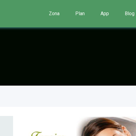
Zona
Plan
App
Blog