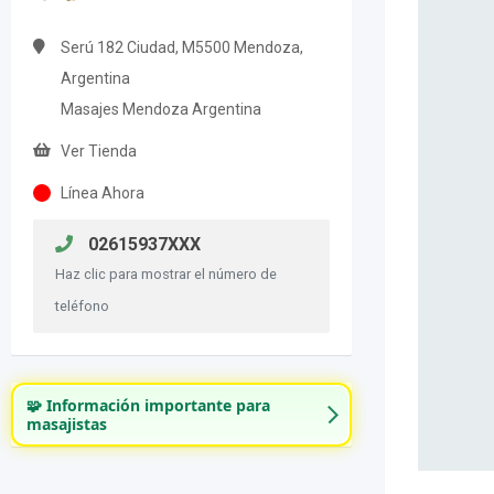
Serú 182 Ciudad, M5500 Mendoza,
Argentina
Masajes Mendoza Argentina
Ver Tienda
Línea Ahora
02615937XXX
Haz clic para mostrar el número de
teléfono
🧩 Información importante para
masajistas