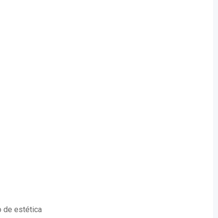
 de estética