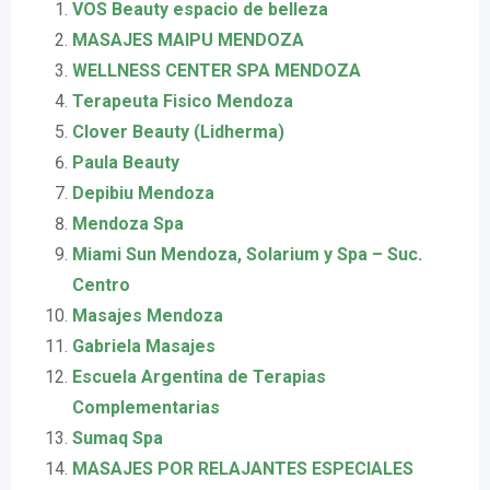
VOS Beauty espacio de belleza
MASAJES MAIPU MENDOZA
WELLNESS CENTER SPA MENDOZA
Terapeuta Fisico Mendoza
Clover Beauty (Lidherma)
Paula Beauty
Depibiu Mendoza
Mendoza Spa
Miami Sun Mendoza, Solarium y Spa – Suc.
Centro
Masajes Mendoza
Gabriela Masajes
Escuela Argentina de Terapias
Complementarias
Sumaq Spa
MASAJES POR RELAJANTES ESPECIALES