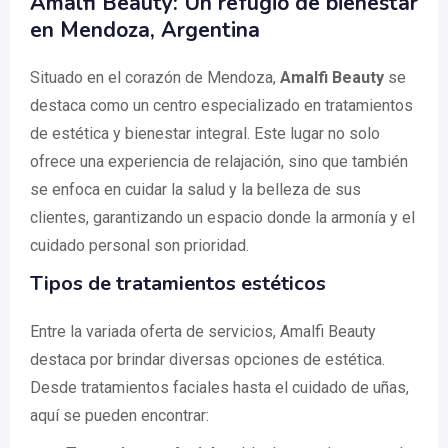
Amalfi Beauty: Un refugio de bienestar
en Mendoza, Argentina
Situado en el corazón de Mendoza,
Amalfi Beauty
se
destaca como un centro especializado en tratamientos
de estética y bienestar integral. Este lugar no solo
ofrece una experiencia de relajación, sino que también
se enfoca en cuidar la salud y la belleza de sus
clientes, garantizando un espacio donde la armonía y el
cuidado personal son prioridad.
Tipos de tratamientos estéticos
Entre la variada oferta de servicios, Amalfi Beauty
destaca por brindar diversas opciones de estética.
Desde tratamientos faciales hasta el cuidado de uñas,
aquí se pueden encontrar: