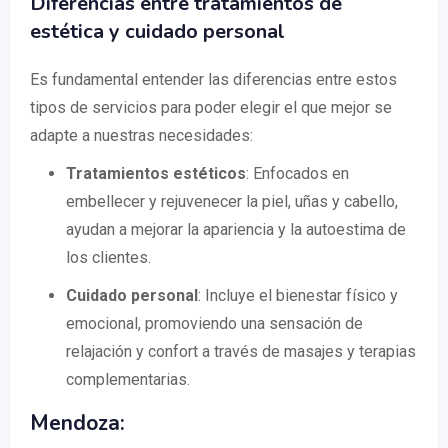
Diferencias entre tratamientos de
estética y cuidado personal
Es fundamental entender las diferencias entre estos
tipos de servicios para poder elegir el que mejor se
adapte a nuestras necesidades:
Tratamientos estéticos
: Enfocados en
embellecer y rejuvenecer la piel, uñas y cabello,
ayudan a mejorar la apariencia y la autoestima de
los clientes.
Cuidado personal
: Incluye el bienestar físico y
emocional, promoviendo una sensación de
relajación y confort a través de masajes y terapias
complementarias.
Mendoza: