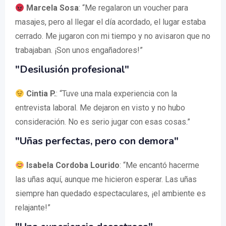
Marcela Sosa
: “Me regalaron un voucher para
masajes, pero al llegar el día acordado, el lugar estaba
cerrado. Me jugaron con mi tiempo y no avisaron que no
trabajaban. ¡Son unos engañadores!”
"Desilusión profesional"
Cintia P.
: “Tuve una mala experiencia con la
entrevista laboral. Me dejaron en visto y no hubo
consideración. No es serio jugar con esas cosas.”
"Uñas perfectas, pero con demora"
Isabela Cordoba Lourido
: “Me encantó hacerme
las uñas aquí, aunque me hicieron esperar. Las uñas
siempre han quedado espectaculares, ¡el ambiente es
relajante!”