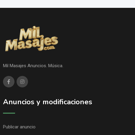
Mil Masajes Anuncios. Música.
Anuncios y modificaciones
Publicar anuncio