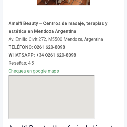
Amalfi Beauty – Centros de masaje, terapias y
estética en Mendoza Argentina
Av. Emilio Civit 272, M5500 Mendoza, Argentina
TELÉFONO: 0261 620-8098
WHATSAPP: +34 0261 620-8098
Reseñas: 4.5
Chequea en google maps