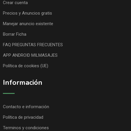
Crear cuenta
Precios y Anuncios gratis
Manejar anuncio existente
Borrar Ficha
FAQ PREGUNTAS FRECUENTES
APP ANDROID MILMASAJES
Política de cookies (UE)
Información
Contacto e información
Política de privacidad
Terminos y condiciones