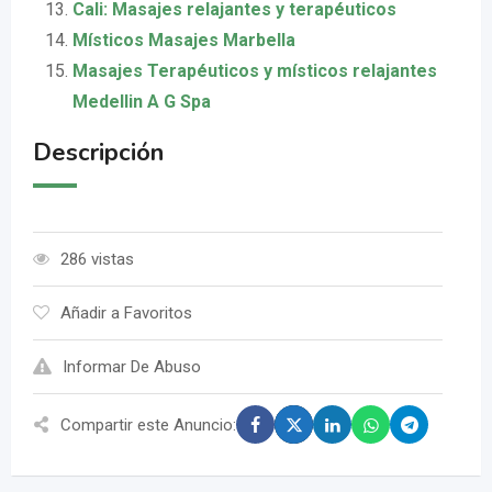
Cali: Masajes relajantes y terapéuticos
Místicos Masajes Marbella
Masajes Terapéuticos y místicos relajantes
Medellin A G Spa
Descripción
286 vistas
Añadir a Favoritos
Informar De Abuso
Compartir este Anuncio: