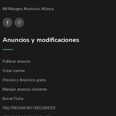
Mil Masajes Anuncios. Música.
Anuncios y modificaciones
Publicar anuncio
Crear cuenta
Precios y Anuncios gratis
Manejar anuncio existente
Borrar Ficha
FAQ PREGUNTAS FRECUENTES