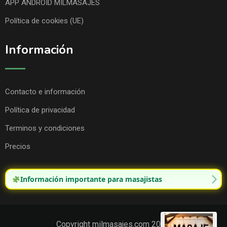
APP ANDROID MILMASAJES
Política de cookies (UE)
Información
Contacto e información
Política de privacidad
Terminos y condiciones
Precios
Información importante para masajistas
Copyright milmasajes.com 2025.