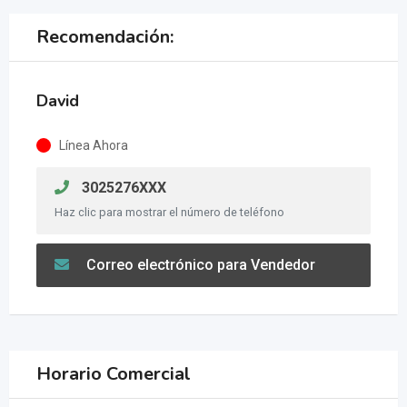
Recomendación:
David
Línea Ahora
3025276XXX
Haz clic para mostrar el número de teléfono
Correo electrónico para Vendedor
Horario Comercial