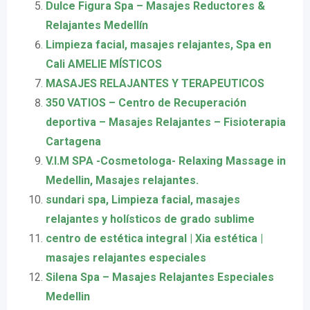
Dulce Figura Spa – Masajes Reductores &
Relajantes Medellín
Limpieza facial, masajes relajantes, Spa en
Cali AMELIE MÍSTICOS
MASAJES RELAJANTES Y TERAPEUTICOS
350 VATIOS – Centro de Recuperación
deportiva – Masajes Relajantes – Fisioterapia
Cartagena
V.I.M SPA -Cosmetologa- Relaxing Massage in
Medellin, Masajes relajantes.
sundari spa, Limpieza facial, masajes
relajantes y holísticos de grado sublime
centro de estética integral | Xia estética |
masajes relajantes especiales
Silena Spa – Masajes Relajantes Especiales
Medellin