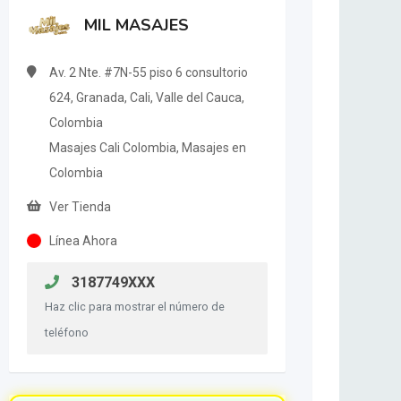
MIL MASAJES
Av. 2 Nte. #7N-55 piso 6 consultorio
624, Granada, Cali, Valle del Cauca,
Colombia
Masajes Cali Colombia, Masajes en
Colombia
Ver Tienda
Línea Ahora
3187749XXX
Haz clic para mostrar el número de
teléfono