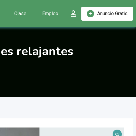
Clase
Empleo
Anuncio Gratis
jes relajantes