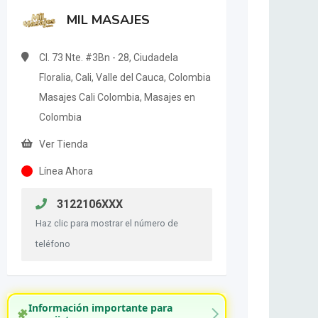
MIL MASAJES
Cl. 73 Nte. #3Bn - 28, Ciudadela
Floralia, Cali, Valle del Cauca, Colombia
Masajes Cali Colombia, Masajes en
Colombia
Ver Tienda
Línea Ahora
3122106XXX
Haz clic para mostrar el número de
teléfono
Información importante para