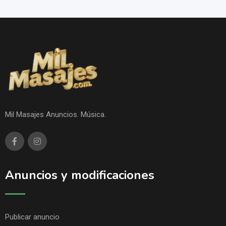
Mil Masajes Anuncios. Música.
Anuncios y modificaciones
Publicar anuncio