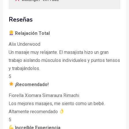
Reseñas
Relajación Total
Alix Underwood
Un masaje muy relajante. El masajista hizo un gran
trabajo aislando músculos individuales y puntos tensos
y trabajándolos.
5
¡Recomendado!
Fiorella Xiomara Simaraura Rimachi
Los mejores masajes, me siento como un bebé.
Altamente recomendado
5
Increíble Experiencia