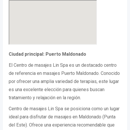
Ciudad principal: Puerto Maldonado
El Centro de masajes Lin Spa es un destacado centro
de referencia en masajes Puerto Maldonado. Conocido
por ofrecer una amplia variedad de terapias, este lugar
es una excelente elección para quienes buscan
tratamiento y relajación en la región.
Centro de masajes Lin Spa se posiciona como un lugar
ideal para disfrutar de masajes en Maldonado (Punta
del Este). Ofrece una experiencia recomendable que