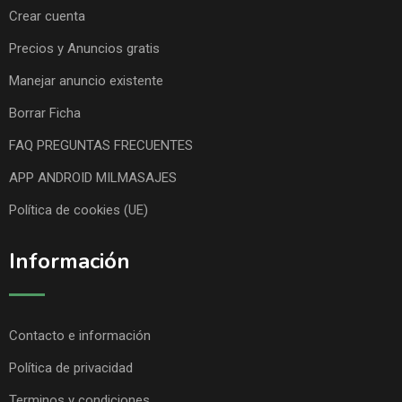
Crear cuenta
Precios y Anuncios gratis
Manejar anuncio existente
Borrar Ficha
FAQ PREGUNTAS FRECUENTES
APP ANDROID MILMASAJES
Política de cookies (UE)
Información
Contacto e información
Política de privacidad
Terminos y condiciones