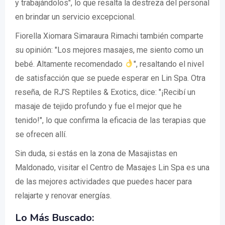
y trabajándolos", lo que resalta la destreza del personal
en brindar un servicio excepcional.
Fiorella Xiomara Simaraura Rimachi también comparte
su opinión: "Los mejores masajes, me siento como un
bebé. Altamente recomendado
", resaltando el nivel
de satisfacción que se puede esperar en Lin Spa. Otra
reseña, de RJ’S Reptiles & Exotics, dice: "¡Recibí un
masaje de tejido profundo y fue el mejor que he
tenido!", lo que confirma la eficacia de las terapias que
se ofrecen allí.
Sin duda, si estás en la zona de Masajistas en
Maldonado, visitar el Centro de Masajes Lin Spa es una
de las mejores actividades que puedes hacer para
relajarte y renovar energías.
Lo Más Buscado: