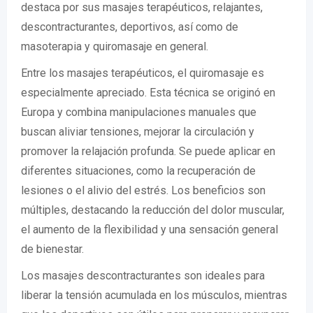
destaca por sus masajes terapéuticos, relajantes,
descontracturantes, deportivos, así como de
masoterapia y quiromasaje en general.
Entre los masajes terapéuticos, el quiromasaje es
especialmente apreciado. Esta técnica se originó en
Europa y combina manipulaciones manuales que
buscan aliviar tensiones, mejorar la circulación y
promover la relajación profunda. Se puede aplicar en
diferentes situaciones, como la recuperación de
lesiones o el alivio del estrés. Los beneficios son
múltiples, destacando la reducción del dolor muscular,
el aumento de la flexibilidad y una sensación general
de bienestar.
Los masajes descontracturantes son ideales para
liberar la tensión acumulada en los músculos, mientras