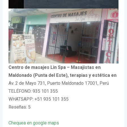
Centro de masajes Lin Spa – Masajistas en
Maldonado (Punta del Este), terapias y estética en
Av. 2 de Mayo 731, Puerto Maldonado 17001, Perú
TELÉFONO: 935 101 355
WHATSAPP: +51 935 101 355
Reseñas: 5
Chequea en google maps