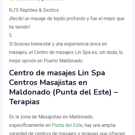
RJ’S Reptiles & Exotics
¡Recibí un masaje de tejido profundo y fue el mejor que
he tenido!
5
Si buscas bienestar y una experiencia única en
masajes, el Centro de masajes Lin Spa es, sin duda, tu
mejor opción en Puerto Maldonado.
Centro de masajes Lin Spa
Centros Masajistas en
Maldonado (Punta del Este) –
Terapias
En la zona de Masajistas en Maldonado,
específicamente en
Punta del Este
, hay una amplia
variedad de centros de masajes y terapias que ofrecen