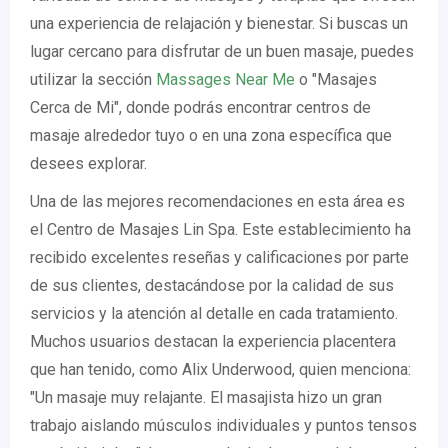
una experiencia de relajación y bienestar. Si buscas un
lugar cercano para disfrutar de un buen masaje, puedes
utilizar la sección
Massages Near Me
o "Masajes
Cerca de Mi", donde podrás encontrar centros de
masaje alrededor tuyo o en una zona específica que
desees explorar.
Una de las mejores recomendaciones en esta área es
el Centro de Masajes Lin Spa. Este establecimiento ha
recibido excelentes reseñas y calificaciones por parte
de sus clientes, destacándose por la calidad de sus
servicios y la atención al detalle en cada tratamiento.
Muchos usuarios destacan la experiencia placentera
que han tenido, como Alix Underwood, quien menciona:
"Un masaje muy relajante. El masajista hizo un gran
trabajo aislando músculos individuales y puntos tensos