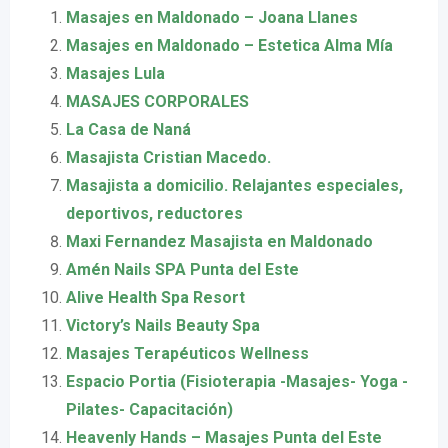
Masajes en Maldonado – Joana Llanes
Masajes en Maldonado – Estetica Alma Mía
Masajes Lula
MASAJES CORPORALES
La Casa de Naná
Masajista Cristian Macedo.
Masajista a domicilio. Relajantes especiales,
deportivos, reductores
Maxi Fernandez Masajista en Maldonado
Amén Nails SPA Punta del Este
Alive Health Spa Resort
Victory’s Nails Beauty Spa
Masajes Terapéuticos Wellness
Espacio Portia (Fisioterapia -Masajes- Yoga -
Pilates- Capacitación)
Heavenly Hands – Masajes Punta del Este