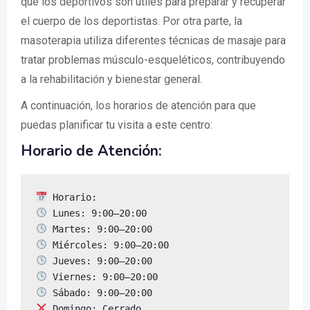
que los deportivos son útiles para preparar y recuperar
el cuerpo de los deportistas. Por otra parte, la
masoterapia utiliza diferentes técnicas de masaje para
tratar problemas músculo-esqueléticos, contribuyendo
a la rehabilitación y bienestar general.
A continuación, los horarios de atención para que
puedas planificar tu visita a este centro:
Horario de Atención:
 Domingo: Cerrado