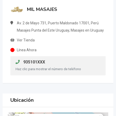
MIL MASAJES
Av. 2 de Mayo 731, Puerto Maldonado 17001, Perú
Masajes Punta del Este Uruguay, Masajes en Uruguay
Ver Tienda
Línea Ahora
935101XXX
Haz clic para mostrar el número de teléfono
Ubicación