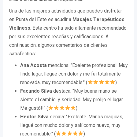
Una de las mejores actividades que puedes disfrutar
en Punta del Este es acudir a
Masajes Terapéuticos
Wellness
. Este centro ha sido altamente recomendado
por sus excelentes reseñas y calificaciones. A
continuación, algunos comentarios de clientes
satisfechos:
Ana Acosta
menciona: "Exelente profesional. Muy
lindo lugar, llegué con dolor y me fui totalmente
renovada, muy recomendable." (
)
Facundo Silva
destaca: "Muy buena mano se
siente el cambio, y seriedad. Muy prolijo el lugar.
Me gustó!!" (
)
Hector Silva
señala: "Exelente. Manos mágicas,
llegué con mucho dolor y salí como nuevo, muy
recomendable." (
)