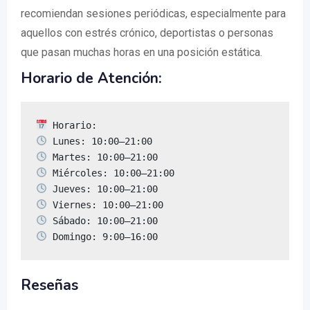
recomiendan sesiones periódicas, especialmente para
aquellos con estrés crónico, deportistas o personas
que pasan muchas horas en una posición estática.
Horario de Atención:
 Domingo: 9:00–16:00
Reseñas