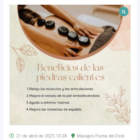
21 de abril de 2025 10:28
Masajes Punta del Este