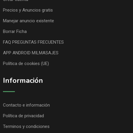
Precios y Anuncios gratis
Manejar anuncio existente
Borrar Ficha
FAQ PREGUNTAS FRECUENTES
APP ANDROID MILMASAJES
Política de cookies (UE)
Información
Contacto e información
Política de privacidad
Terminos y condiciones