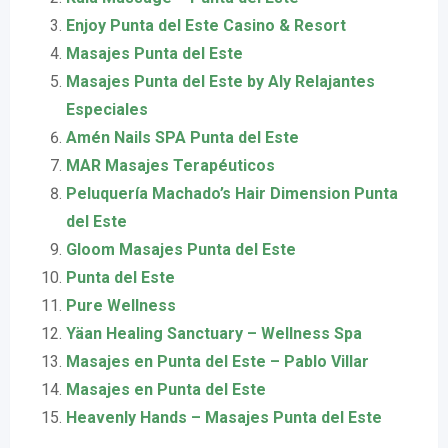
Enjoy Punta del Este Casino & Resort
Masajes Punta del Este
Masajes Punta del Este by Aly Relajantes
Especiales
Amén Nails SPA Punta del Este
MAR Masajes Terapéuticos
Peluquería Machado’s Hair Dimension Punta
del Este
Gloom Masajes Punta del Este
Punta del Este
Pure Wellness
Yäan Healing Sanctuary – Wellness Spa
Masajes en Punta del Este – Pablo Villar
Masajes en Punta del Este
Heavenly Hands – Masajes Punta del Este