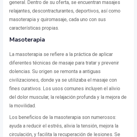
general. Dentro de su oferta, se encuentran masajes
relajantes, descontracturantes, deportivos, así como
masoterapia y quiromasaje, cada uno con sus
características propias.
Masoterapia
La masoterapia se refiere a la práctica de aplicar
diferentes técnicas de masaje para tratar y prevenir
dolencias. Su origen se remonta a antiguas
civilizaciones, donde ya se utilizaba el masaje con
fines curativos. Los usos comunes incluyen el alivio
del dolor muscular, la relajación profunda y la mejora de
la movilidad.
Los beneficios de la masoterapia son numerosos:
ayuda a reducir el estrés, alivia la tensión, mejora la
circulación, y facilita la recuperación de lesiones. Se