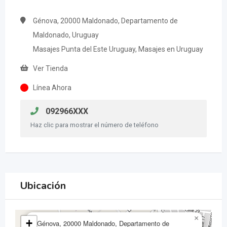
Génova, 20000 Maldonado, Departamento de
Maldonado, Uruguay
Masajes Punta del Este Uruguay, Masajes en Uruguay
Ver Tienda
Línea Ahora
092966XXX
Haz clic para mostrar el número de teléfono
Ubicación
×
+
Génova, 20000 Maldonado, Departamento de