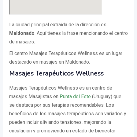
La ciudad principal extraída de la dirección es
Maldonado
. Aquí tienes la frase mencionando el centro
de masajes:
El centro Masajes Terapéuticos Wellness es un lugar
destacado en masajes en Maldonado.
Masajes Terapéuticos Wellness
Masajes Terapéuticos Wellness es un centro de
masajes Masajistas en
Punta del Este
(Uruguay) que
se destaca por sus terapias recomendables. Los
beneficios de los masajes terapéuticos son variados y
pueden incluir aliviando tensiones, mejorando la
circulación y promoviendo un estado de bienestar