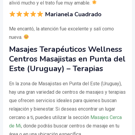
alivió mucho y el trato fue muy amable.
Marianela Cuadrado
Me encantó, la atención fue excelente y salí como
nueva.
Masajes Terapéuticos Wellness
Centros Masajistas en Punta del
Este (Uruguay) – Terapias
En la zona de Masajistas en Punta del Este (Uruguay),
hay una gran variedad de centros de masajes y terapias
que ofrecen servicios ideales para quienes buscan
relajación y bienestar. Si deseas encontrar un lugar
cercano a ti, puedes utilizar la sección
Masajes Cerca
de Mi
, donde podrás buscar centros de masaje en tu
área o en una ubicación específica.