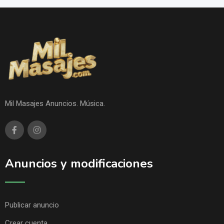
Mil Masajes Anuncios. Música.
Anuncios y modificaciones
Publicar anuncio
Crear cuenta