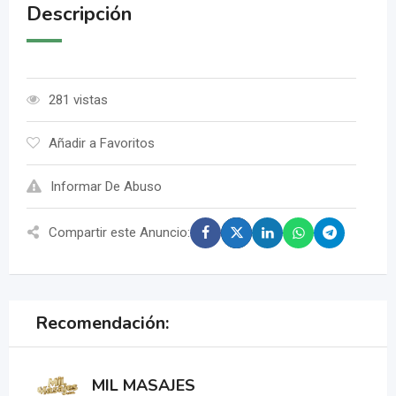
Descripción
281 vistas
Añadir a Favoritos
Informar De Abuso
Compartir este Anuncio:
Recomendación:
MIL MASAJES