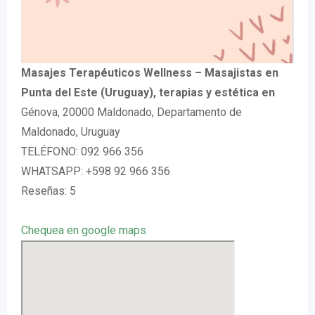
Masajes Terapéuticos Wellness – Masajistas en
Punta del Este (Uruguay), terapias y estética en
Génova, 20000 Maldonado, Departamento de
Maldonado, Uruguay
TELÉFONO: 092 966 356
WHATSAPP: +598 92 966 356
Reseñas: 5
Chequea en google maps