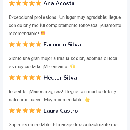
Ana Acosta
Excepcional profesional. Un lugar muy agradable; llegué
con dolor y me fui completamente renovada. ¡Altamente
recomendable!
Facundo Silva
Siento una gran mejoría tras la sesión, además el local
es muy cuidada. ¡Me encantó!
Héctor Silva
Increíble. ¡Manos mágicas! Llegué con mucho dolor y
salí como nuevo. Muy recomendable.
Laura Castro
Super recomendable. El masaje descontracturante me