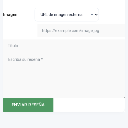
Imagen