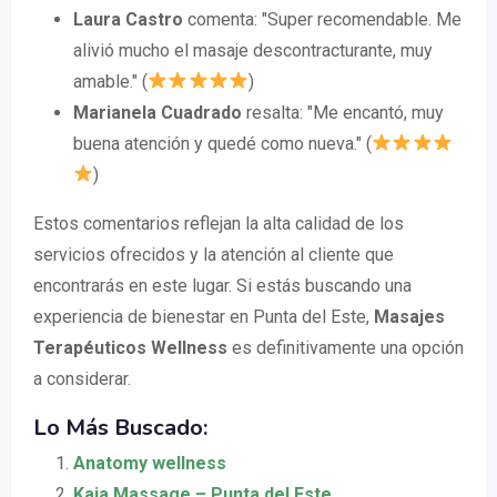
Laura Castro
comenta: "Super recomendable. Me
alivió mucho el masaje descontracturante, muy
amable." (
)
Marianela Cuadrado
resalta: "Me encantó, muy
buena atención y quedé como nueva." (
)
Estos comentarios reflejan la alta calidad de los
servicios ofrecidos y la atención al cliente que
encontrarás en este lugar. Si estás buscando una
experiencia de bienestar en Punta del Este,
Masajes
Terapéuticos Wellness
es definitivamente una opción
a considerar.
Lo Más Buscado:
Anatomy wellness
Kaia Massage – Punta del Este