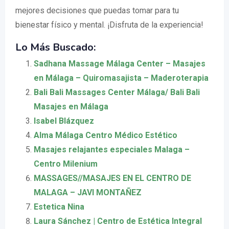
mejores decisiones que puedas tomar para tu
bienestar físico y mental. ¡Disfruta de la experiencia!
Lo Más Buscado:
Sadhana Massage Málaga Center – Masajes
en Málaga – Quiromasajista – Maderoterapia
Bali Bali Massages Center Málaga/ Bali Bali
Masajes en Málaga
Isabel Blázquez
Alma Málaga Centro Médico Estético
Masajes relajantes especiales Malaga –
Centro Milenium
MASSAGES//MASAJES EN EL CENTRO DE
MALAGA – JAVI MONTAÑEZ
Estetica Nina
Laura Sánchez | Centro de Estética Integral