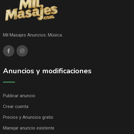
Mil Masajes Anuncios. Música.
Anuncios y modificaciones
Publicar anuncio
Crear cuenta
Precios y Anuncios gratis
Manejar anuncio existente