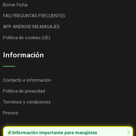
Borrar Ficha
FAQ PREGUNTAS FRECUENTES
APP ANDROID MILMASAJES
Política de cookies (UE)
Información
Contacto e información
Política de privacidad
Terminos y condiciones
Precios
Información importante para masajistas