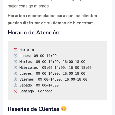
mejor consigo mismos.
Horarios recomendados para que los clientes
puedan disfrutar de su tiempo de bienestar:
Horario de Atención:
 Domingo: Cerrado
Reseñas de Clientes