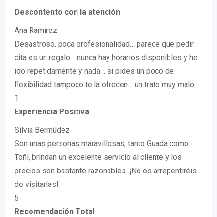
Descontento con la atención
Ana Ramírez
Desastroso, poca profesionalidad… parece que pedir
cita es un regalo… nunca hay horarios disponibles y he
ido repetidamente y nada… si pides un poco de
flexibilidad tampoco te la ofrecen… un trato muy malo…
1
Experiencia Positiva
Silvia Bermúdez
Son unas personas maravillosas, tanto Guada como
Toñi, brindan un excelente servicio al cliente y los
precios son bastante razonables. ¡No os arrepentiréis
de visitarlas!
5
Recomendación Total