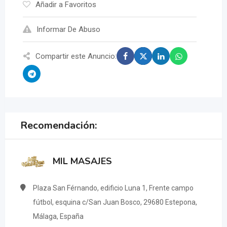
Añadir a Favoritos
Informar De Abuso
Compartir este Anuncio:
Recomendación:
MIL MASAJES
Plaza San Férnando, edificio Luna 1, Frente campo
fútbol, esquina c/San Juan Bosco, 29680 Estepona,
Málaga, España