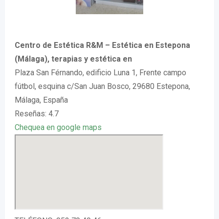
Centro de Estética R&M – Estética en Estepona
(Málaga), terapias y estética en
Plaza San Férnando, edificio Luna 1, Frente campo
fútbol, esquina c/San Juan Bosco, 29680 Estepona,
Málaga, España
Reseñas: 4.7
Chequea en google maps