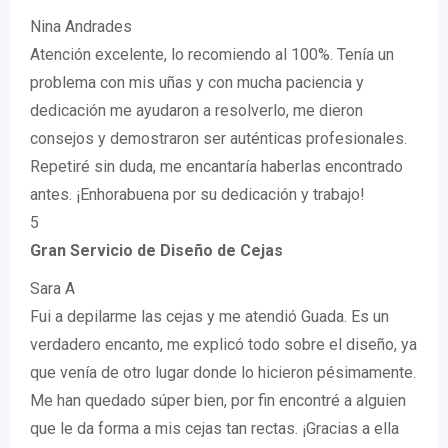
Nina Andrades
Atención excelente, lo recomiendo al 100%. Tenía un
problema con mis uñas y con mucha paciencia y
dedicación me ayudaron a resolverlo, me dieron
consejos y demostraron ser auténticas profesionales.
Repetiré sin duda, me encantaría haberlas encontrado
antes. ¡Enhorabuena por su dedicación y trabajo!
5
Gran Servicio de Diseño de Cejas
Sara A
Fui a depilarme las cejas y me atendió Guada. Es un
verdadero encanto, me explicó todo sobre el diseño, ya
que venía de otro lugar donde lo hicieron pésimamente.
Me han quedado súper bien, por fin encontré a alguien
que le da forma a mis cejas tan rectas. ¡Gracias a ella