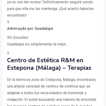
ya no son tan rectas! Definitivamente seguiré yendo
para que ella me las mantenga. ¡Qué acierto haberlas
encontrado!
5
Admiração por Guadalupe
XG González
Guadalupe es simplemente la mejor…
5
Centro de Estética R&M en
Estepona (Málaga) – Terapias
En la hermosa zona de Estepona, Málaga, encontrarás
una amplia variedad de centros de estética que se
adaptan a todas tus necesidades de bienestar y
relajación. Si estás buscando una manera de encontrar