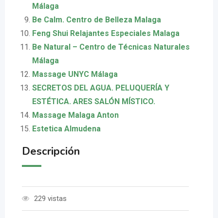
Málaga
Be Calm. Centro de Belleza Malaga
Feng Shui Relajantes Especiales Malaga
Be Natural – Centro de Técnicas Naturales
Málaga
Massage UNYC Málaga
SECRETOS DEL AGUA. PELUQUERÍA Y
ESTÉTICA. ARES SALÓN MÍSTICO.
Massage Malaga Anton
Estetica Almudena
Descripción
229 vistas