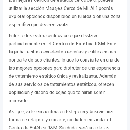
los mejores centros de estética cerca de ti, puedes
utilizar la sección Masajes Cerca de Mi. Allí, podrás
explorar opciones disponibles en tu área o en una zona
específica que desees visitar.
Entre todos estos centros, uno que destaca
particularmente es el
Centro de Estética R&M
. Este
lugar ha recibido excelentes reseñas y calificaciones
por parte de sus clientes, lo que lo convierte en una de
las mejores opciones para disfrutar de una experiencia
de tratamiento estético única y revitalizante. Además
de sus servicios de tratamientos estéticos, ofrecen
depilación y diseño de cejas que te harán sentir
renovado.
Así que, si te encuentras en Estepona y buscas una
forma de relajarte y cuidarte, no dudes en visitar el
Centro de Estética R&M. Sin duda, será una de las