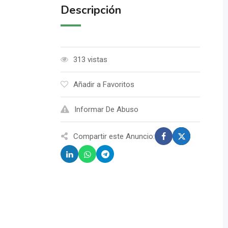
Descripción
313 vistas
Añadir a Favoritos
Informar De Abuso
Compartir este Anuncio: