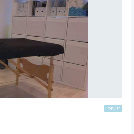
Popular