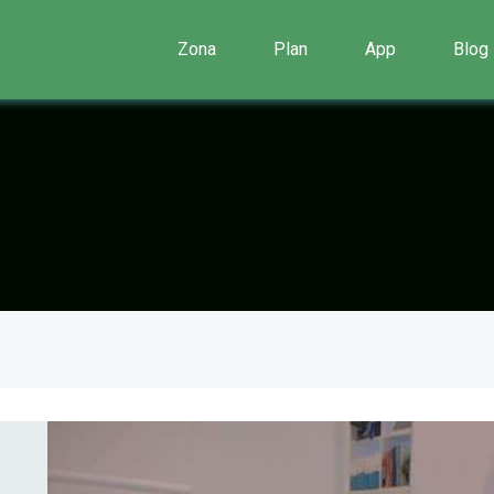
Zona
Plan
App
Blog