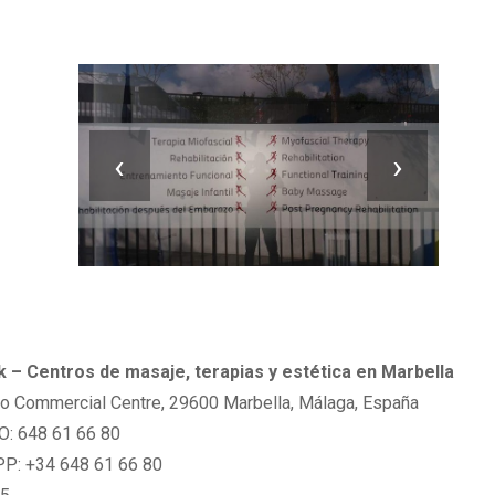
‹
›
 – Centros de masaje, terapias y estética en Marbella
ho Commercial Centre, 29600 Marbella, Málaga, España
: 648 61 66 80
: +34 648 61 66 80