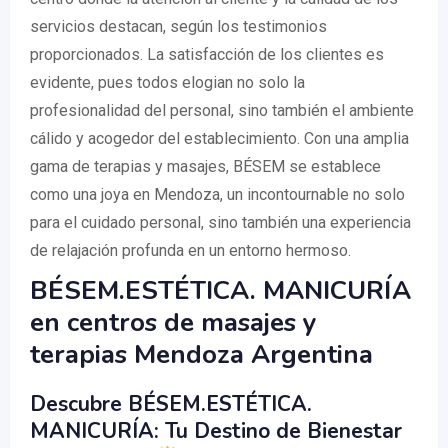
servicios destacan, según los testimonios
proporcionados. La satisfacción de los clientes es
evidente, pues todos elogian no solo la
profesionalidad del personal, sino también el ambiente
cálido y acogedor del establecimiento. Con una amplia
gama de terapias y masajes, BÉSEM se establece
como una joya en Mendoza, un incontournable no solo
para el cuidado personal, sino también una experiencia
de relajación profunda en un entorno hermoso.
BÉSEM.ESTÉTICA. MANICURÍA
en centros de masajes y
terapias Mendoza Argentina
Descubre BÉSEM.ESTÉTICA.
MANICURÍA: Tu Destino de Bienestar