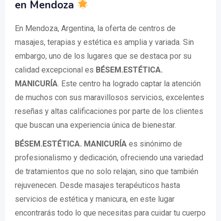
en Mendoza
En Mendoza, Argentina, la oferta de centros de
masajes, terapias y estética es amplia y variada. Sin
embargo, uno de los lugares que se destaca por su
calidad excepcional es
BÉSEM.ESTÉTICA.
MANICURÍA
. Este centro ha logrado captar la atención
de muchos con sus maravillosos servicios, excelentes
reseñas y altas calificaciones por parte de los clientes
que buscan una experiencia única de bienestar.
BÉSEM.ESTÉTICA. MANICURÍA
es sinónimo de
profesionalismo y dedicación, ofreciendo una variedad
de tratamientos que no solo relajan, sino que también
rejuvenecen. Desde masajes terapéuticos hasta
servicios de estética y manicura, en este lugar
encontrarás todo lo que necesitas para cuidar tu cuerpo