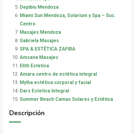
Depibiu Mendoza
Miami Sun Mendoza, Solarium y Spa – Suc.
Centro
Masajes Mendoza
Gabriela Masajes
SPA & ESTÉTICA ZAFIRA
Amsana Masajes
Elith Estetica
Amara centro de estética integral
Mylha estética corporal y facial
Dars Estetica Integral
Summer Beach Camas Solares y Estética
Descripción