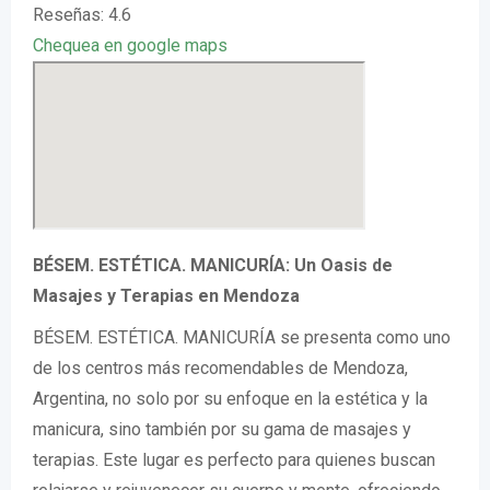
Reseñas: 4.6
Chequea en google maps
BÉSEM. ESTÉTICA. MANICURÍA: Un Oasis de
Masajes y Terapias en Mendoza
BÉSEM. ESTÉTICA. MANICURÍA se presenta como uno
de los centros más recomendables de Mendoza,
Argentina, no solo por su enfoque en la estética y la
manicura, sino también por su gama de masajes y
terapias. Este lugar es perfecto para quienes buscan