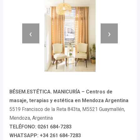
‹
›
BÉSEM.ESTÉTICA. MANICURÍA – Centros de
masaje, terapias y estética en Mendoza Argentina
5519 Francisco de la Reta 843ta, M5521 Guaymallén,
Mendoza, Argentina
TELÉFONO: 0261 684-7283
WHATSAPP: +34 261 684-7283