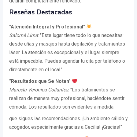
dejarán completamente renovado.
Reseñas Destacadas
"Atención Integral y Profesional"
Salomé Lima
: "Este lugar tiene todo lo que necesitas:
desde uñas y masajes hasta depilación y tratamientos
láser. La atención es excepcional y el lugar siempre
está impecable. Puedes agendar tu cita por teléfono o
directamente en el local."
"Resultados que Se Notan"
Marcela Verónica Collantes
: "Los tratamientos se
realizan de manera muy profesional, haciéndote sentir
cómoda. Los resultados son evidentes a medida
que sigues las recomendaciones. ¡Un ambiente cálido y
acogedor, especialmente gracias a Cecilia! ¡Gracias!"