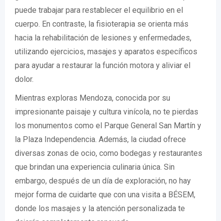
puede trabajar para restablecer el equilibrio en el
cuerpo. En contraste, la fisioterapia se orienta más
hacia la rehabilitación de lesiones y enfermedades,
utilizando ejercicios, masajes y aparatos específicos
para ayudar a restaurar la función motora y aliviar el
dolor.
Mientras exploras Mendoza, conocida por su
impresionante paisaje y cultura vinícola, no te pierdas
los monumentos como el Parque General San Martín y
la Plaza Independencia. Además, la ciudad ofrece
diversas zonas de ocio, como bodegas y restaurantes
que brindan una experiencia culinaria única. Sin
embargo, después de un día de exploración, no hay
mejor forma de cuidarte que con una visita a BÉSEM,
donde los masajes y la atención personalizada te