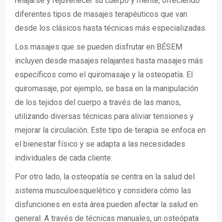
relajarse y rejuvenecer su cuerpo y mente, ofreciendo
diferentes tipos de masajes terapéuticos que van
desde los clásicos hasta técnicas más especializadas.
Los masajes que se pueden disfrutar en BÉSEM
incluyen desde masajes relajantes hasta masajes más
específicos como el quiromasaje y la osteopatía. El
quiromasaje, por ejemplo, se basa en la manipulación
de los tejidos del cuerpo a través de las manos,
utilizando diversas técnicas para aliviar tensiones y
mejorar la circulación. Este tipo de terapia se enfoca en
el bienestar físico y se adapta a las necesidades
individuales de cada cliente.
Por otro lado, la osteopatía se centra en la salud del
sistema musculoesquelético y considera cómo las
disfunciones en esta área pueden afectar la salud en
general. A través de técnicas manuales, un osteópata