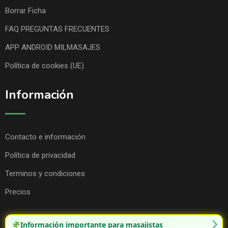
Borrar Ficha
FAQ PREGUNTAS FRECUENTES
APP ANDROID MILMASAJES
Política de cookies (UE)
Información
Contacto e información
Política de privacidad
Terminos y condiciones
Precios
Información importante para masajistas