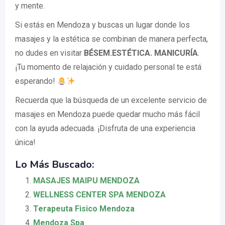
y mente.
Si estás en Mendoza y buscas un lugar donde los
masajes y la estética se combinan de manera perfecta,
no dudes en visitar
BÉSEM.ESTÉTICA. MANICURÍA
.
¡Tu momento de relajación y cuidado personal te está
esperando!
Recuerda que la búsqueda de un excelente servicio de
masajes en Mendoza puede quedar mucho más fácil
con la ayuda adecuada. ¡Disfruta de una experiencia
única!
Lo Más Buscado:
MASAJES MAIPU MENDOZA
WELLNESS CENTER SPA MENDOZA
Terapeuta Fisico Mendoza
Mendoza Spa