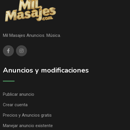
Mil Masajes Anuncios. Música.
Anuncios y modificaciones
Publicar anuncio
Crear cuenta
Precios y Anuncios gratis
Manejar anuncio existente