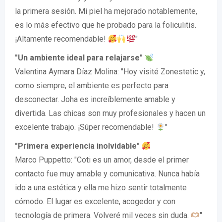
la primera sesión. Mi piel ha mejorado notablemente,
es lo más efectivo que he probado para la foliculitis.
¡Altamente recomendable!
"
"Un ambiente ideal para relajarse"
Valentina Aymara Díaz Molina: "Hoy visité Zonestetic y,
como siempre, el ambiente es perfecto para
desconectar. Joha es increíblemente amable y
divertida. Las chicas son muy profesionales y hacen un
excelente trabajo. ¡Súper recomendable!
"
"Primera experiencia inolvidable"
Marco Puppetto: "Coti es un amor, desde el primer
contacto fue muy amable y comunicativa. Nunca había
ido a una estética y ella me hizo sentir totalmente
cómodo. El lugar es excelente, acogedor y con
tecnología de primera. Volveré mil veces sin duda.
"