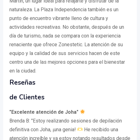
Martín, un lugar ideal para relajarte y disfrutar de la
naturaleza. La Plaza Independencia también es un
punto de encuentro vibrante lleno de cultura y
actividades recreativas. No obstante, después de un
día de turismo, nada se compara con la experiencia
renaciente que ofrece Zonestetic. La atención de su
equipo y la calidad de sus servicios hacen de este
centro una de las mejores opciones para el bienestar
en la ciudad.
Reseñas
de Clientes
"Excelente atención de Joha"
Brenda B: "Estoy realizando sesiones de depilación
definitiva con Joha, ¡una genia!
He recibido una
atención increíble y ya estoy notando resultados desde