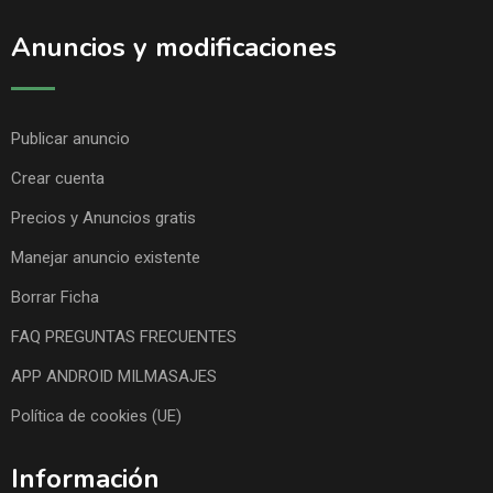
Anuncios y modificaciones
Publicar anuncio
Crear cuenta
Precios y Anuncios gratis
Manejar anuncio existente
Borrar Ficha
FAQ PREGUNTAS FRECUENTES
APP ANDROID MILMASAJES
Política de cookies (UE)
Información