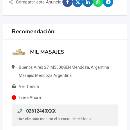
Compartir este Anuncio:
Recomendación:
MIL MASAJES
Buenos Aires 27, M5500GEN Mendoza, Argentina
Masajes Mendoza Argentina
Ver Tienda
Línea Ahora
02612440XXX
Haz clic para mostrar el número de teléfono