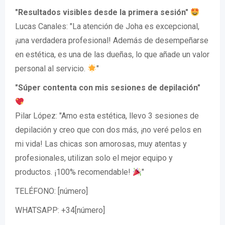
"Resultados visibles desde la primera sesión"
Lucas Canales: "La atención de Joha es excepcional,
¡una verdadera profesional! Además de desempeñarse
en estética, es una de las dueñas, lo que añade un valor
personal al servicio.
"
"Súper contenta con mis sesiones de depilación"
Pilar López: "Amo esta estética, llevo 3 sesiones de
depilación y creo que con dos más, ¡no veré pelos en
mi vida! Las chicas son amorosas, muy atentas y
profesionales, utilizan solo el mejor equipo y
productos. ¡100% recomendable!
"
TELÉFONO: [número]
WHATSAPP: +34[número]