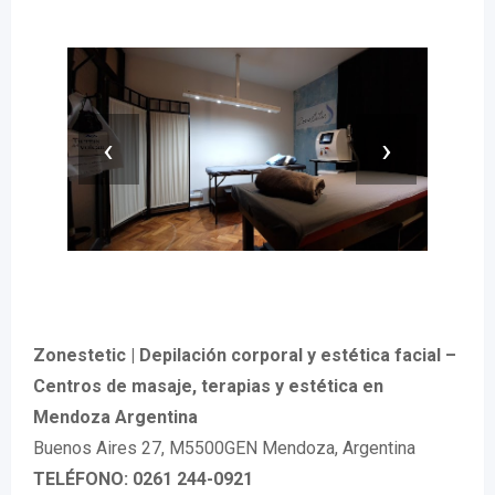
‹
›
Zonestetic | Depilación corporal y estética facial –
Centros de masaje, terapias y estética en
Mendoza Argentina
Buenos Aires 27, M5500GEN Mendoza, Argentina
TELÉFONO: 0261 244-0921