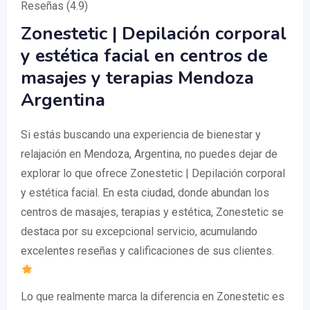
Reseñas (4.9)
Zonestetic | Depilación corporal
y estética facial en centros de
masajes y terapias Mendoza
Argentina
Si estás buscando una experiencia de bienestar y
relajación en Mendoza, Argentina, no puedes dejar de
explorar lo que ofrece Zonestetic | Depilación corporal
y estética facial. En esta ciudad, donde abundan los
centros de masajes, terapias y estética, Zonestetic se
destaca por su excepcional servicio, acumulando
excelentes reseñas y calificaciones de sus clientes.
Lo que realmente marca la diferencia en Zonestetic es