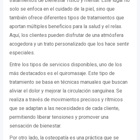
tratamientos de bienestar físico y mental. Este lugar no
solo se enfoca en el cuidado de la piel, sino que
también ofrece diferentes tipos de tratamientos que
aportan múltiples beneficios para la salud y el relax.
Aquí, los clientes pueden disfrutar de una atmósfera
acogedora y un trato personalizado que los hace sentir
especiales.
Entre los tipos de servicios disponibles, uno de los
más destacados es el quiromasaje. Este tipo de
tratamiento se basa en técnicas manuales que buscan
aliviar el dolor y mejorar la circulación sanguínea. Se
realiza a través de movimientos precisos y rítmicos
que se adaptan a las necesidades de cada cliente,
permitiendo liberar tensiones y promover una
sensación de bienestar.
Por otro lado, la osteopatía es una práctica que se