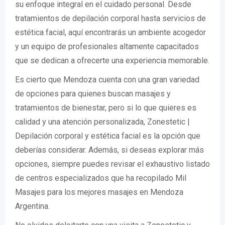
su enfoque integral en el cuidado personal. Desde
tratamientos de depilación corporal hasta servicios de
estética facial, aquí encontrarás un ambiente acogedor
y un equipo de profesionales altamente capacitados
que se dedican a ofrecerte una experiencia memorable.
Es cierto que Mendoza cuenta con una gran variedad
de opciones para quienes buscan masajes y
tratamientos de bienestar, pero si lo que quieres es
calidad y una atención personalizada, Zonestetic |
Depilación corporal y estética facial es la opción que
deberías considerar. Además, si deseas explorar más
opciones, siempre puedes revisar el exhaustivo listado
de centros especializados que ha recopilado Mil
Masajes para los mejores masajes en Mendoza
Argentina.