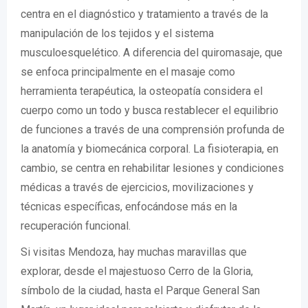
centra en el diagnóstico y tratamiento a través de la
manipulación de los tejidos y el sistema
musculoesquelético. A diferencia del quiromasaje, que
se enfoca principalmente en el masaje como
herramienta terapéutica, la osteopatía considera el
cuerpo como un todo y busca restablecer el equilibrio
de funciones a través de una comprensión profunda de
la anatomía y biomecánica corporal. La fisioterapia, en
cambio, se centra en rehabilitar lesiones y condiciones
médicas a través de ejercicios, movilizaciones y
técnicas específicas, enfocándose más en la
recuperación funcional.
Si visitas Mendoza, hay muchas maravillas que
explorar, desde el majestuoso Cerro de la Gloria,
símbolo de la ciudad, hasta el Parque General San