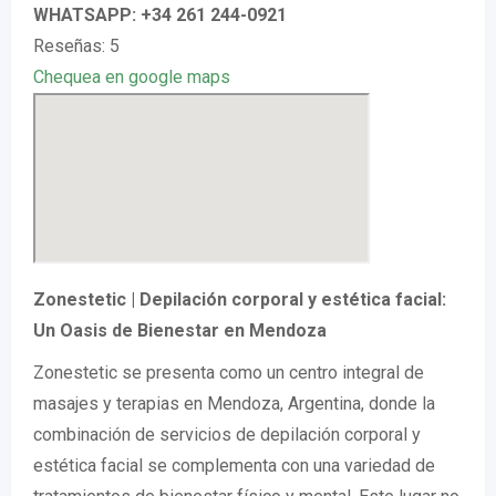
WHATSAPP: +34 261 244-0921
Reseñas: 5
Chequea en google maps
Zonestetic | Depilación corporal y estética facial:
Un Oasis de Bienestar en Mendoza
Zonestetic se presenta como un centro integral de
masajes y terapias en Mendoza, Argentina, donde la
combinación de servicios de depilación corporal y
estética facial se complementa con una variedad de