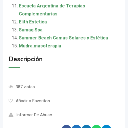
Escuela Argentina de Terapias
Complementarias
Elith Estetica
Sumaq Spa
Summer Beach Camas Solares y Estética
Mudra.masoterapia
Descripción
387 vistas
Añadir a Favoritos
Informar De Abuso