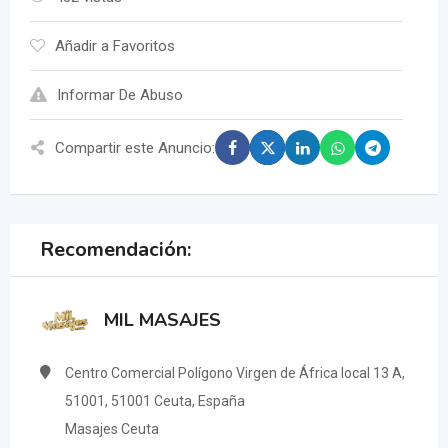
Añadir a Favoritos
Informar De Abuso
Compartir este Anuncio:
Recomendación:
MIL MASAJES
Centro Comercial Polígono Virgen de África local 13 A,
51001, 51001 Ceuta, España
Masajes Ceuta