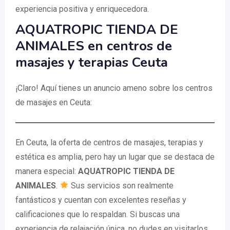
experiencia positiva y enriquecedora.
AQUATROPIC TIENDA DE
ANIMALES en centros de
masajes y terapias Ceuta
¡Claro! Aquí tienes un anuncio ameno sobre los centros
de masajes en Ceuta:
En Ceuta, la oferta de centros de masajes, terapias y
estética es amplia, pero hay un lugar que se destaca de
manera especial:
AQUATROPIC TIENDA DE
ANIMALES
.
Sus servicios son realmente
fantásticos y cuentan con excelentes reseñas y
calificaciones que lo respaldan. Si buscas una
experiencia de relajación única, no dudes en visitarlos.