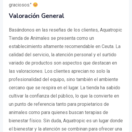
graciosos."
Valoración General
Basándonos en las reseñas de los clientes, Aquatropic
Tienda de Animales se presenta como un
establecimiento altamente recomendable en Ceuta. La
calidad del servicio, la atención personal y el surtido
variado de productos son aspectos que destacan en
las valoraciones. Los clientes aprecian no solo la
profesionalidad del equipo, sino también el ambiente
cercano que se respira en el lugar. La tienda ha sabido
cultivar la confianza del público, lo que la convierte en
un punto de referencia tanto para propietarios de
animales como para quienes buscan terapias de
bienestar físico. Sin duda, Aquatropic es un lugar donde
el bienestar y la atención se combinan para ofrecer una