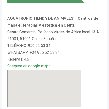
AQUATROPIC TIENDA DE ANIMALES – Centros de
masaje, terapias y estética en Ceuta
Centro Comercial Polígono Virgen de África local 13 A,
51001, 51001 Ceuta, España
TELÉFONO: 956 52 53 31
WHATSAPP: +34 956 52 53 31
Reseñas: 4.6
Chequea en google maps