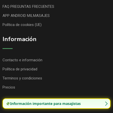
FAQ PREGUNTAS FRECUENTES
APP ANDROID MILMASAJES
Política de cookies (UE)
Información
Contacto e información
Política de privacidad
Terminos y condiciones
Precios
Información importante para masajistas