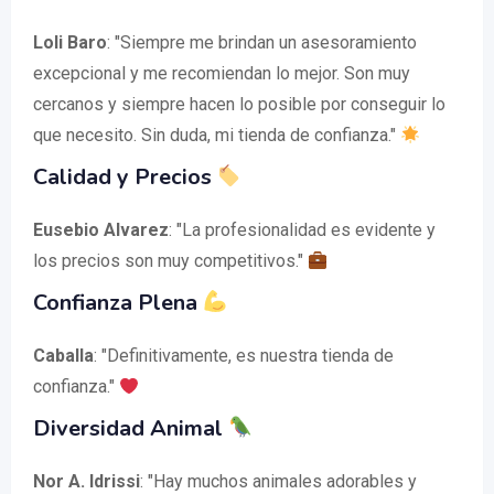
Loli Baro
: "Siempre me brindan un asesoramiento
excepcional y me recomiendan lo mejor. Son muy
cercanos y siempre hacen lo posible por conseguir lo
que necesito. Sin duda, mi tienda de confianza."
Calidad y Precios
Eusebio Alvarez
: "La profesionalidad es evidente y
los precios son muy competitivos."
Confianza Plena
Caballa
: "Definitivamente, es nuestra tienda de
confianza."
Diversidad Animal
Nor A. Idrissi
: "Hay muchos animales adorables y