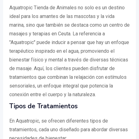
Aquatropic Tienda de Animales no solo es un destino
ideal para los amantes de las mascotas y la vida
marina, sino que también se destaca como un centro de
masajes y terapias en Ceuta. La referencia a
"Aquatropic" puede inducir a pensar que hay un enfoque
terapéutico inspirado en el agua, promoviendo el
bienestar físico y mental a través de diversas técnicas
de masaje. Aquí, los clientes pueden disfrutar de
tratamientos que combinan la relajación con estímulos
sensoriales, un enfoque integral que potencia la
conexión entre el cuerpo y la naturaleza.
Tipos de Tratamientos
En Aquatropic, se ofrecen diferentes tipos de
tratamientos, cada uno diseñado para abordar diversas
necesidades de bienestar: