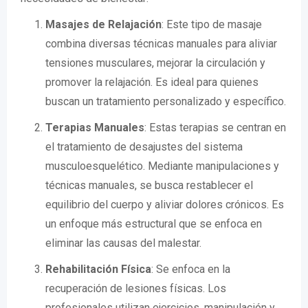
Masajes de Relajación
: Este tipo de masaje
combina diversas técnicas manuales para aliviar
tensiones musculares, mejorar la circulación y
promover la relajación. Es ideal para quienes
buscan un tratamiento personalizado y específico.
Terapias Manuales
: Estas terapias se centran en
el tratamiento de desajustes del sistema
musculoesquelético. Mediante manipulaciones y
técnicas manuales, se busca restablecer el
equilibrio del cuerpo y aliviar dolores crónicos. Es
un enfoque más estructural que se enfoca en
eliminar las causas del malestar.
Rehabilitación Física
: Se enfoca en la
recuperación de lesiones físicas. Los
profesionales utilizan ejercicios, manipulación y