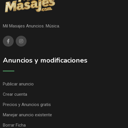
Mil Masajes Anuncios. Música.
Anuncios y modificaciones
Publicar anuncio
Crear cuenta
Precios y Anuncios gratis
Manejar anuncio existente
Borrar Ficha