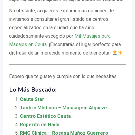
No obstante, si quieres explorar más opciones, te
invitamos a consultar el gran listado de centros
especializados en la ciudad, que ha sido
cuidadosamente escogido por
Mil Masajes para
Masajes en Ceuta
. ¡Encontrarás el lugar perfecto para
disfrutar de un merecido momento de bienestar!
Espero que te guste y cumpla con lo que necesitas.
Lo Más Buscado:
Ceuta Star
Tantric Místicos – Massagem Algarve
Centro Estético Ceuta
Roperito de Hadú
RMG Clínica – Rosana Muñoz Guerrero