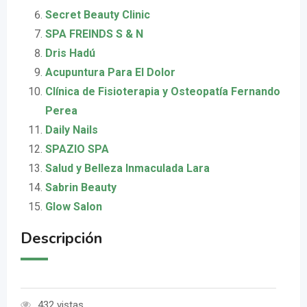
Secret Beauty Clinic
SPA FREINDS S & N
Dris Hadú
Acupuntura Para El Dolor
Clínica de Fisioterapia y Osteopatía Fernando
Perea
Daily Nails
SPAZIO SPA
Salud y Belleza Inmaculada Lara
Sabrin Beauty
Glow Salon
Descripción
432 vistas