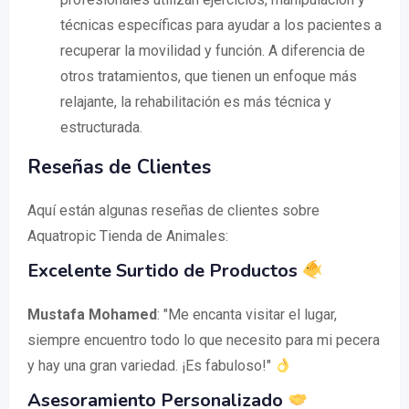
técnicas específicas para ayudar a los pacientes a
recuperar la movilidad y función. A diferencia de
otros tratamientos, que tienen un enfoque más
relajante, la rehabilitación es más técnica y
estructurada.
Reseñas de Clientes
Aquí están algunas reseñas de clientes sobre
Aquatropic Tienda de Animales:
Excelente Surtido de Productos
Mustafa Mohamed
: "Me encanta visitar el lugar,
siempre encuentro todo lo que necesito para mi pecera
y hay una gran variedad. ¡Es fabuloso!"
Asesoramiento Personalizado