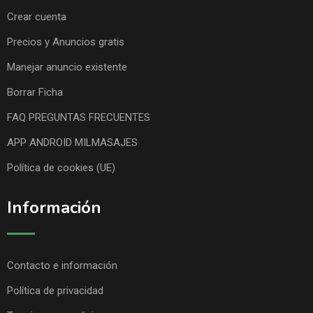
Crear cuenta
Precios y Anuncios gratis
Manejar anuncio existente
Borrar Ficha
FAQ PREGUNTAS FRECUENTES
APP ANDROID MILMASAJES
Política de cookies (UE)
Información
Contacto e información
Política de privacidad