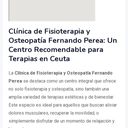
Clínica de Fisioterapia y
Osteopatía Fernando Perea: Un
Centro Recomendable para
Terapias en Ceuta
La
Clínica de Fisioterapia y Osteopatía Fernando
Perea
se destaca como un centro integral que ofrece
no solo fisioterapia y osteopatía, sino también una
amplia variedad de terapias estéticas y de bienestar.
Este espacio es ideal para aquellos que buscan aliviar
dolores musculares, recuperar la movilidad, o
simplemente disfrutar de un momento de relajación y