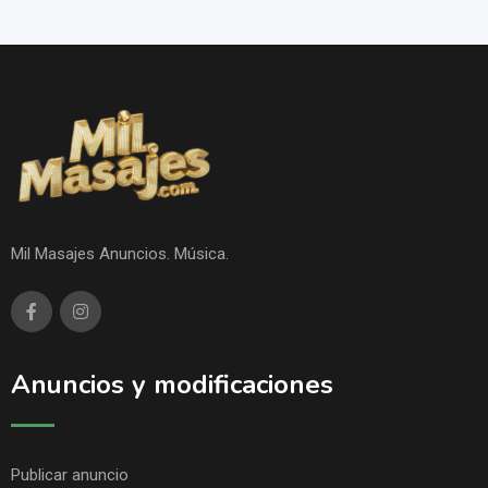
Mil Masajes Anuncios. Música.
Anuncios y modificaciones
Publicar anuncio