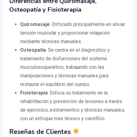
Diferencias entre Quiromasaje,
Osteopatía y Fisioterapia
Quiromasaje
: Enfocado principalmente en aliviar
tensión muscular y proporcionar relajación
mediante técnicas manuales.
Osteopatía
: Se centra en el diagnóstico y
tratamiento de disfunciones del sistema
musculoesquelético, trabajando con las
manipulaciones y técnicas manuales para
restaurar el equilibrio del cuerpo.
Fisioterapia
: Enfoca su tratamiento en la
rehabilitación y prevención de lesiones a través
de ejercicios, estiramientos y técnicas manuales,
con un enfoque más técnico y científico.
Reseñas de Clientes