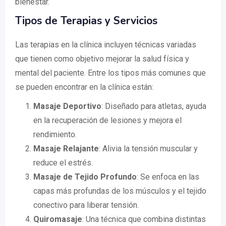
bienestar.
Tipos de Terapias y Servicios
Las terapias en la clínica incluyen técnicas variadas
que tienen como objetivo mejorar la salud física y
mental del paciente. Entre los tipos más comunes que
se pueden encontrar en la clínica están:
Masaje Deportivo
: Diseñado para atletas, ayuda
en la recuperación de lesiones y mejora el
rendimiento.
Masaje Relajante
: Alivia la tensión muscular y
reduce el estrés.
Masaje de Tejido Profundo
: Se enfoca en las
capas más profundas de los músculos y el tejido
conectivo para liberar tensión.
Quiromasaje
: Una técnica que combina distintas