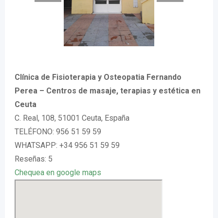
Clínica de Fisioterapia y Osteopatia Fernando
Perea – Centros de masaje, terapias y estética en
Ceuta
C. Real, 108, 51001 Ceuta, España
TELÉFONO: 956 51 59 59
WHATSAPP: +34 956 51 59 59
Reseñas: 5
Chequea en google maps