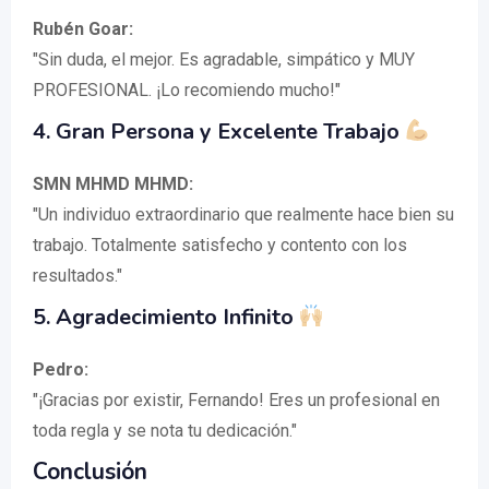
Rubén Goar:
"Sin duda, el mejor. Es agradable, simpático y MUY
PROFESIONAL. ¡Lo recomiendo mucho!"
4. Gran Persona y Excelente Trabajo
SMN MHMD MHMD:
"Un individuo extraordinario que realmente hace bien su
trabajo. Totalmente satisfecho y contento con los
resultados."
5. Agradecimiento Infinito
Pedro:
"¡Gracias por existir, Fernando! Eres un profesional en
toda regla y se nota tu dedicación."
Conclusión