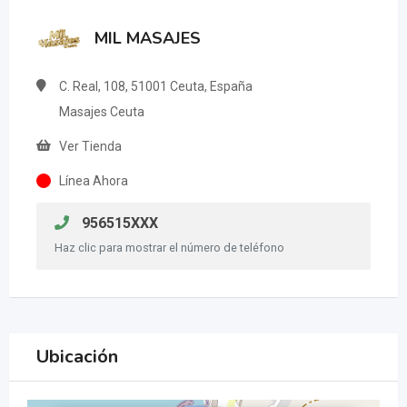
MIL MASAJES
C. Real, 108, 51001 Ceuta, España
Masajes Ceuta
Ver Tienda
Línea Ahora
956515XXX
Haz clic para mostrar el número de teléfono
Ubicación