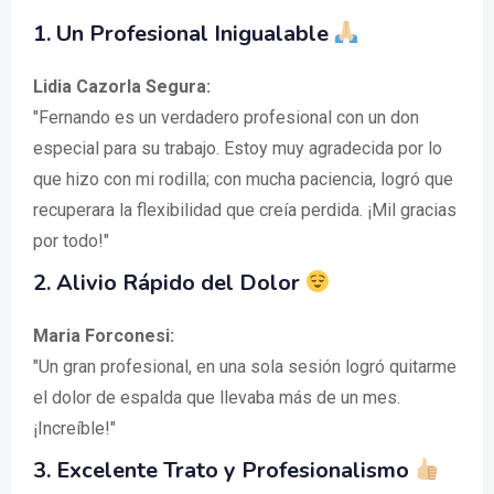
1. Un Profesional Inigualable
Lidia Cazorla Segura:
"Fernando es un verdadero profesional con un don
especial para su trabajo. Estoy muy agradecida por lo
que hizo con mi rodilla; con mucha paciencia, logró que
recuperara la flexibilidad que creía perdida. ¡Mil gracias
por todo!"
2. Alivio Rápido del Dolor
Maria Forconesi:
"Un gran profesional, en una sola sesión logró quitarme
el dolor de espalda que llevaba más de un mes.
¡Increíble!"
3. Excelente Trato y Profesionalismo