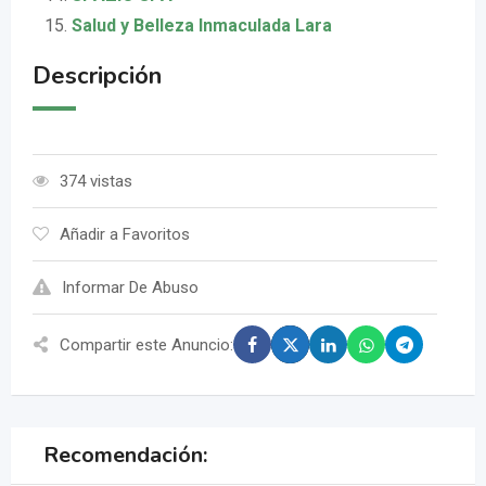
Salud y Belleza Inmaculada Lara
Descripción
374 vistas
Añadir a Favoritos
Informar De Abuso
Compartir este Anuncio:
Recomendación: