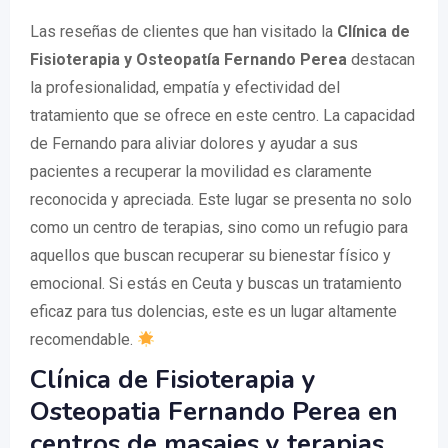
Las reseñas de clientes que han visitado la
Clínica de
Fisioterapia y Osteopatía Fernando Perea
destacan
la profesionalidad, empatía y efectividad del
tratamiento que se ofrece en este centro. La capacidad
de Fernando para aliviar dolores y ayudar a sus
pacientes a recuperar la movilidad es claramente
reconocida y apreciada. Este lugar se presenta no solo
como un centro de terapias, sino como un refugio para
aquellos que buscan recuperar su bienestar físico y
emocional. Si estás en Ceuta y buscas un tratamiento
eficaz para tus dolencias, este es un lugar altamente
recomendable.
Clínica de Fisioterapia y
Osteopatia Fernando Perea en
centros de masajes y terapias