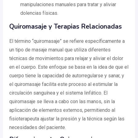
manipulaciones manuales para tratar y aliviar
dolencias físicas.
Quiromasaje y Terapias Relacionadas
El término “quiromasaje” se refiere específicamente a
un tipo de masaje manual que utiliza diferentes
técnicas de movimientos para relajar y aliviar el dolor
en el cuerpo. Este enfoque se basa en la idea de que el
cuerpo tiene la capacidad de autorregularse y sanar, y
el quiromasaje facilita este proceso al estimular la
circulación sanguínea y el sistema linfático. El
quiromasaje se lleva a cabo con las manos, sin la
aplicación de elementos externos, permitiendo al
fisioterapeuta ajustar la presión y la técnica según las
necesidades del paciente.