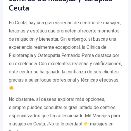
Ceuta
En Ceuta, hay una gran variedad de centros de masajes,
terapias y estética que prometen ofrecerte momentos
de relajación y bienestar. Sin embargo, si buscas una
experiencia realmente excepcional, la Clínica de
Fisioterapia y Osteopatía Fernando Perea destaca por
su excelencia. Con excelentes reseñas y calificaciones,
este centro se ha ganado la confianza de sus clientes
gracias a su enfoque profesional y técnicas efectivas.
No obstante, si deseas explorar más opciones,
siempre puedes consultar el gran listado de centros
especializados que ha seleccionado Mil Masajes para
masajes en Ceuta. ¡No te lo pierdas!
masajes en