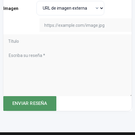
Imagen