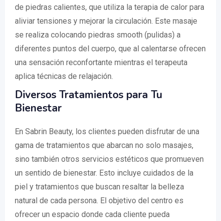
de piedras calientes, que utiliza la terapia de calor para
aliviar tensiones y mejorar la circulación. Este masaje
se realiza colocando piedras smooth (pulidas) a
diferentes puntos del cuerpo, que al calentarse ofrecen
una sensación reconfortante mientras el terapeuta
aplica técnicas de relajación.
Diversos Tratamientos para Tu
Bienestar
En Sabrin Beauty, los clientes pueden disfrutar de una
gama de tratamientos que abarcan no solo masajes,
sino también otros servicios estéticos que promueven
un sentido de bienestar. Esto incluye cuidados de la
piel y tratamientos que buscan resaltar la belleza
natural de cada persona. El objetivo del centro es
ofrecer un espacio donde cada cliente pueda