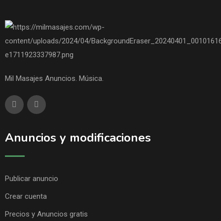
Mil Masajes Anuncios. Música.
Anuncios y modificaciones
Publicar anuncio
Crear cuenta
Precios y Anuncios gratis