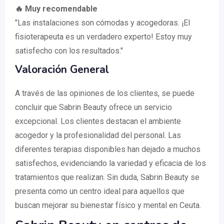
🔥 Muy recomendable
"Las instalaciones son cómodas y acogedoras. ¡El
fisioterapeuta es un verdadero experto! Estoy muy
satisfecho con los resultados."
Valoración General
A través de las opiniones de los clientes, se puede
concluir que Sabrin Beauty ofrece un servicio
excepcional. Los clientes destacan el ambiente
acogedor y la profesionalidad del personal. Las
diferentes terapias disponibles han dejado a muchos
satisfechos, evidenciando la variedad y eficacia de los
tratamientos que realizan. Sin duda, Sabrin Beauty se
presenta como un centro ideal para aquellos que
buscan mejorar su bienestar físico y mental en Ceuta.