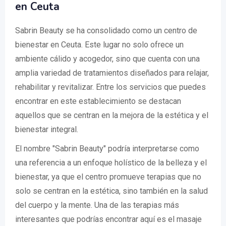
en Ceuta
Sabrin Beauty se ha consolidado como un centro de
bienestar en Ceuta. Este lugar no solo ofrece un
ambiente cálido y acogedor, sino que cuenta con una
amplia variedad de tratamientos diseñados para relajar,
rehabilitar y revitalizar. Entre los servicios que puedes
encontrar en este establecimiento se destacan
aquellos que se centran en la mejora de la estética y el
bienestar integral.
El nombre "Sabrin Beauty" podría interpretarse como
una referencia a un enfoque holístico de la belleza y el
bienestar, ya que el centro promueve terapias que no
solo se centran en la estética, sino también en la salud
del cuerpo y la mente. Una de las terapias más
interesantes que podrías encontrar aquí es el masaje