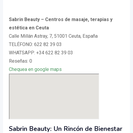
Sabrin Beauty – Centros de masaje, terapias y
estética en Ceuta
Calle Millán Astray, 7, 51001 Ceuta, España
TELÉFONO: 622 82 39 03
WHATSAPP: +34 622 82 39 03
Reseñas: 0
Chequea en google maps
Sabrin Beauty: Un Rincón de Bienestar