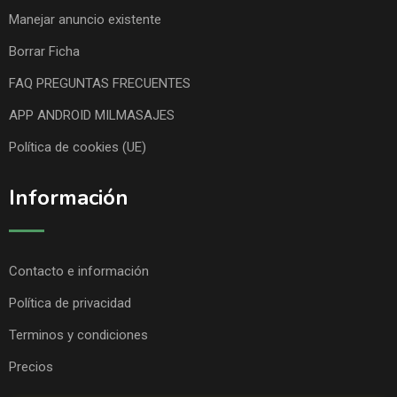
Manejar anuncio existente
Borrar Ficha
FAQ PREGUNTAS FRECUENTES
APP ANDROID MILMASAJES
Política de cookies (UE)
Información
Contacto e información
Política de privacidad
Terminos y condiciones
Precios