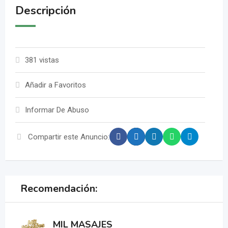
Descripción
381 vistas
Añadir a Favoritos
Informar De Abuso
Compartir este Anuncio:
Recomendación:
MIL MASAJES