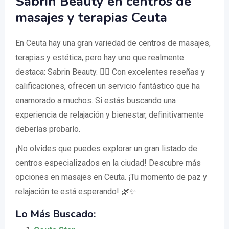
Sabrin Beauty en centros de
masajes y terapias Ceuta
En Ceuta hay una gran variedad de centros de masajes,
terapias y estética, pero hay uno que realmente
destaca: Sabrin Beauty. 💆‍♀️ Con excelentes reseñas y
calificaciones, ofrecen un servicio fantástico que ha
enamorado a muchos. Si estás buscando una
experiencia de relajación y bienestar, definitivamente
deberías probarlo.
¡No olvides que puedes explorar un gran listado de
centros especializados en la ciudad! Descubre más
opciones en masajes en Ceuta. ¡Tu momento de paz y
relajación te está esperando! 🌿✨
Lo Más Buscado: