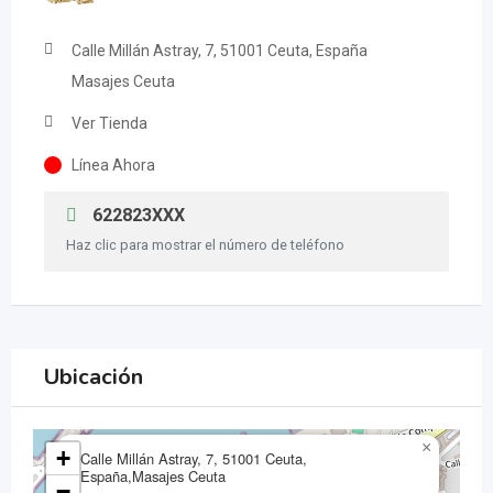
Calle Millán Astray, 7, 51001 Ceuta, España
Masajes Ceuta
Ver Tienda
Línea Ahora
622823XXX
Haz clic para mostrar el número de teléfono
Ubicación
×
+
Calle Millán Astray, 7, 51001 Ceuta,
España,Masajes Ceuta
−