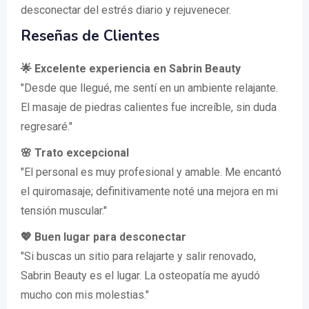
desconectar del estrés diario y rejuvenecer.
Reseñas de Clientes
🌟 Excelente experiencia en Sabrin Beauty
"Desde que llegué, me sentí en un ambiente relajante.
El masaje de piedras calientes fue increíble, sin duda
regresaré."
🌸 Trato excepcional
"El personal es muy profesional y amable. Me encantó
el quiromasaje; definitivamente noté una mejora en mi
tensión muscular."
💖 Buen lugar para desconectar
"Si buscas un sitio para relajarte y salir renovado,
Sabrin Beauty es el lugar. La osteopatía me ayudó
mucho con mis molestias."