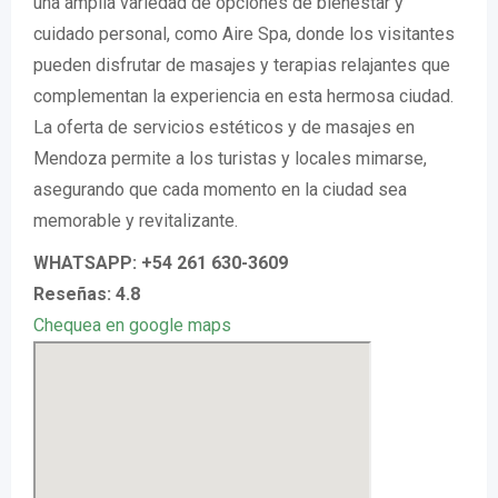
una amplia variedad de opciones de bienestar y
cuidado personal, como Aire Spa, donde los visitantes
pueden disfrutar de masajes y terapias relajantes que
complementan la experiencia en esta hermosa ciudad.
La oferta de servicios estéticos y de masajes en
Mendoza permite a los turistas y locales mimarse,
asegurando que cada momento en la ciudad sea
memorable y revitalizante.
WHATSAPP: +54 261 630-3609
Reseñas: 4.8
Chequea en google maps