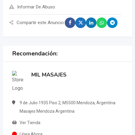
Informar De Abuso
Compartir este Anuncio:
Recomendación:
MIL MASAJES
9 de Julio 1935 Piso 2, M5500 Mendoza, Argentina
Masajes Mendoza Argentina
Ver Tienda
Línea Ahora