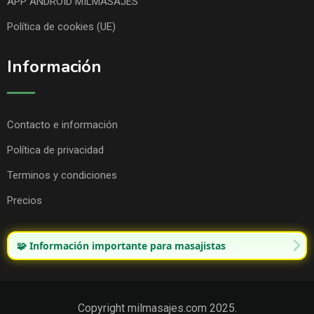
APP ANDROID MILMASAJES
Política de cookies (UE)
Información
Contacto e información
Política de privacidad
Terminos y condiciones
Precios
🧩 Información importante para masajistas
Copyright milmasajes.com 2025.