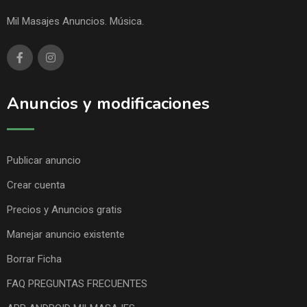
Mil Masajes Anuncios. Música.
Anuncios y modificaciones
Publicar anuncio
Crear cuenta
Precios y Anuncios gratis
Manejar anuncio existente
Borrar Ficha
FAQ PREGUNTAS FRECUENTES