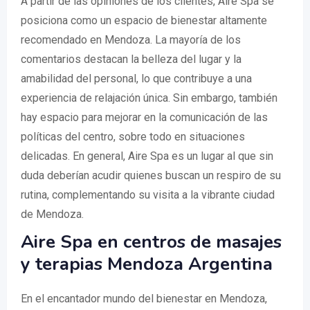
A partir de las opiniones de los clientes, Aire Spa se
posiciona como un espacio de bienestar altamente
recomendado en Mendoza. La mayoría de los
comentarios destacan la belleza del lugar y la
amabilidad del personal, lo que contribuye a una
experiencia de relajación única. Sin embargo, también
hay espacio para mejorar en la comunicación de las
políticas del centro, sobre todo en situaciones
delicadas. En general, Aire Spa es un lugar al que sin
duda deberían acudir quienes buscan un respiro de su
rutina, complementando su visita a la vibrante ciudad
de Mendoza.
Aire Spa en centros de masajes
y terapias Mendoza Argentina
En el encantador mundo del bienestar en Mendoza,