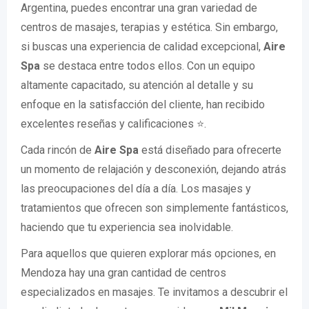
Argentina, puedes encontrar una gran variedad de
centros de masajes, terapias y estética. Sin embargo,
si buscas una experiencia de calidad excepcional,
Aire
Spa
se destaca entre todos ellos. Con un equipo
altamente capacitado, su atención al detalle y su
enfoque en la satisfacción del cliente, han recibido
excelentes reseñas y calificaciones ⭐️.
Cada rincón de
Aire Spa
está diseñado para ofrecerte
un momento de relajación y desconexión, dejando atrás
las preocupaciones del día a día. Los masajes y
tratamientos que ofrecen son simplemente fantásticos,
haciendo que tu experiencia sea inolvidable.
Para aquellos que quieren explorar más opciones, en
Mendoza hay una gran cantidad de centros
especializados en masajes. Te invitamos a descubrir el