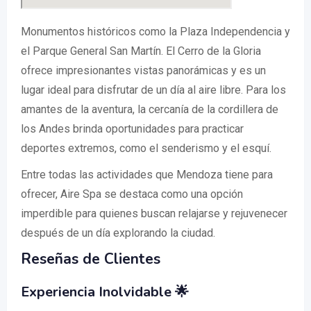
Monumentos históricos como la Plaza Independencia y
el Parque General San Martín. El Cerro de la Gloria
ofrece impresionantes vistas panorámicas y es un
lugar ideal para disfrutar de un día al aire libre. Para los
amantes de la aventura, la cercanía de la cordillera de
los Andes brinda oportunidades para practicar
deportes extremos, como el senderismo y el esquí.
Entre todas las actividades que Mendoza tiene para
ofrecer, Aire Spa se destaca como una opción
imperdible para quienes buscan relajarse y rejuvenecer
después de un día explorando la ciudad.
Reseñas de Clientes
Experiencia Inolvidable 🌟