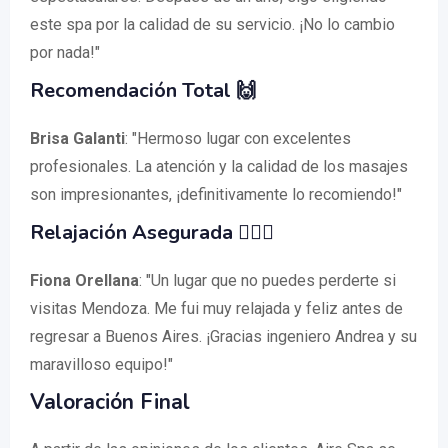
este spa por la calidad de su servicio. ¡No lo cambio
por nada!"
Recomendación Total 🙌
Brisa Galanti
: "Hermoso lugar con excelentes
profesionales. La atención y la calidad de los masajes
son impresionantes, ¡definitivamente lo recomiendo!"
Relajación Asegurada 💆‍♀️✨
Fiona Orellana
: "Un lugar que no puedes perderte si
visitas Mendoza. Me fui muy relajada y feliz antes de
regresar a Buenos Aires. ¡Gracias ingeniero Andrea y su
maravilloso equipo!"
Valoración Final