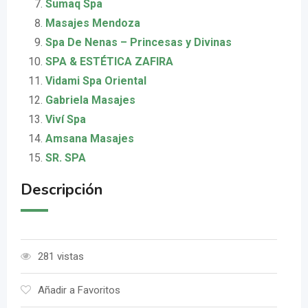
Sumaq Spa
Masajes Mendoza
Spa De Nenas – Princesas y Divinas
SPA & ESTÉTICA ZAFIRA
Vidami Spa Oriental
Gabriela Masajes
Viví Spa
Amsana Masajes
SR. SPA
Descripción
281 vistas
Añadir a Favoritos