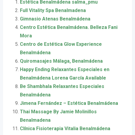
Estética Benalmádena salma_pmu
Full Vitality Spa Benalmadena
Gimnasio Atenas Benalmádena
Centro Estética Benalmádena. Belleza Fani
Mora
Centro de Estética Glow Experience
Benalmádena
Quiromasajes Málaga, Benalmádena
Happy Ending Relaxantes Especiales en
Benalmádena Lorena García Available
Be Shambhala Relaxantes Especiales
Benalmádena
Jimena Fernández – Estética Benalmádena
Thai Massage By Jamie Molinillos
Benalmadena
Clínica Fisioterapia Vitalia Benalmádena