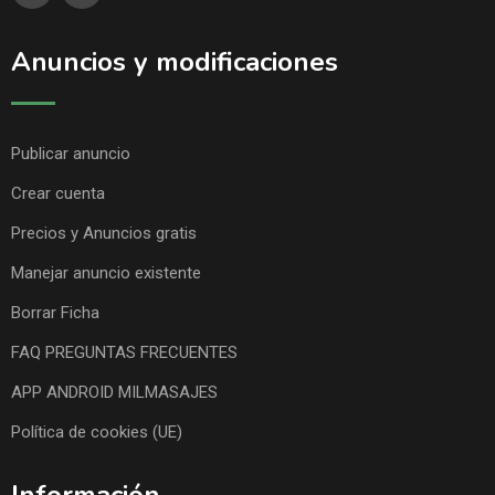
Anuncios y modificaciones
Publicar anuncio
Crear cuenta
Precios y Anuncios gratis
Manejar anuncio existente
Borrar Ficha
FAQ PREGUNTAS FRECUENTES
APP ANDROID MILMASAJES
Política de cookies (UE)