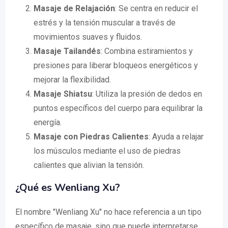
Masaje de Relajación
: Se centra en reducir el
estrés y la tensión muscular a través de
movimientos suaves y fluidos.
Masaje Tailandés
: Combina estiramientos y
presiones para liberar bloqueos energéticos y
mejorar la flexibilidad.
Masaje Shiatsu
: Utiliza la presión de dedos en
puntos específicos del cuerpo para equilibrar la
energía.
Masaje con Piedras Calientes
: Ayuda a relajar
los músculos mediante el uso de piedras
calientes que alivian la tensión.
¿Qué es Wenliang Xu?
El nombre "Wenliang Xu" no hace referencia a un tipo
específico de masaje, sino que puede interpretarse