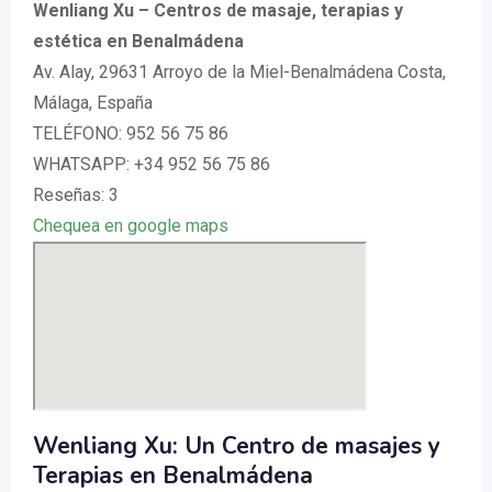
Wenliang Xu – Centros de masaje, terapias y
estética en Benalmádena
Av. Alay, 29631 Arroyo de la Miel-Benalmádena Costa,
Málaga, España
TELÉFONO: 952 56 75 86
WHATSAPP: +34 952 56 75 86
Reseñas: 3
Chequea en google maps
Wenliang Xu: Un Centro de masajes y
Terapias en Benalmádena