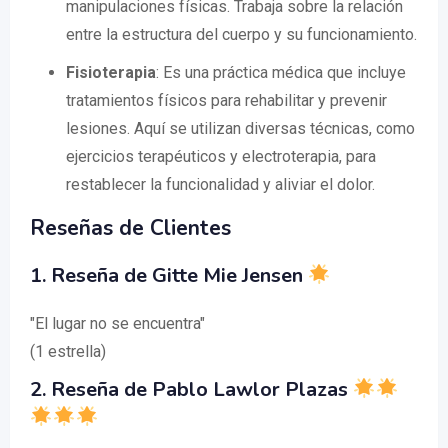
manipulaciones físicas. Trabaja sobre la relación
entre la estructura del cuerpo y su funcionamiento.
Fisioterapia
: Es una práctica médica que incluye
tratamientos físicos para rehabilitar y prevenir
lesiones. Aquí se utilizan diversas técnicas, como
ejercicios terapéuticos y electroterapia, para
restablecer la funcionalidad y aliviar el dolor.
Reseñas de Clientes
1. Reseña de Gitte Mie Jensen
"El lugar no se encuentra"
(1 estrella)
2. Reseña de Pablo Lawlor Plazas