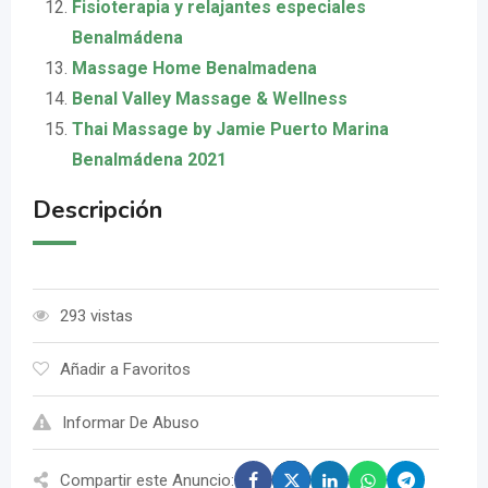
Fisioterapia y relajantes especiales
Benalmádena
Massage Home Benalmadena
Benal Valley Massage & Wellness
Thai Massage by Jamie Puerto Marina
Benalmádena 2021
Descripción
293 vistas
Añadir a Favoritos
Informar De Abuso
Compartir este Anuncio: