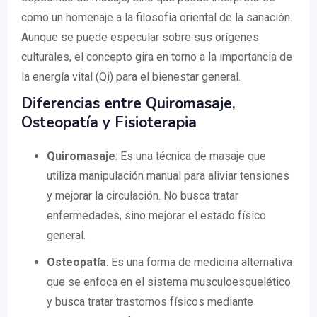
como un homenaje a la filosofía oriental de la sanación.
Aunque se puede especular sobre sus orígenes
culturales, el concepto gira en torno a la importancia de
la energía vital (Qi) para el bienestar general.
Diferencias entre Quiromasaje,
Osteopatía y Fisioterapia
Quiromasaje
: Es una técnica de masaje que
utiliza manipulación manual para aliviar tensiones
y mejorar la circulación. No busca tratar
enfermedades, sino mejorar el estado físico
general.
Osteopatía
: Es una forma de medicina alternativa
que se enfoca en el sistema musculoesquelético
y busca tratar trastornos físicos mediante