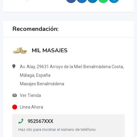
Recomendación:
MIL MASAJES
Av. Alay, 29631 Arroyo de la Miel-Benalmádena Costa,
Málaga, España
Masajes Benalmádena
Ver Tienda
Línea Ahora
952567XXX
Haz clic para mostrar el número de teléfono