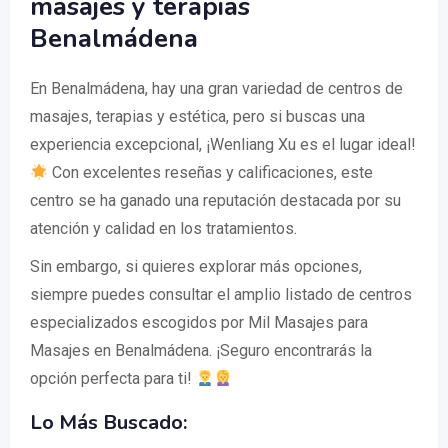
masajes y terapias
Benalmádena
En Benalmádena, hay una gran variedad de centros de
masajes, terapias y estética, pero si buscas una
experiencia excepcional, ¡Wenliang Xu es el lugar ideal!
Con excelentes reseñas y calificaciones, este
centro se ha ganado una reputación destacada por su
atención y calidad en los tratamientos.
Sin embargo, si quieres explorar más opciones,
siempre puedes consultar el amplio listado de centros
especializados escogidos por Mil Masajes para
Masajes en Benalmádena. ¡Seguro encontrarás la
opción perfecta para ti!
Lo Más Buscado: