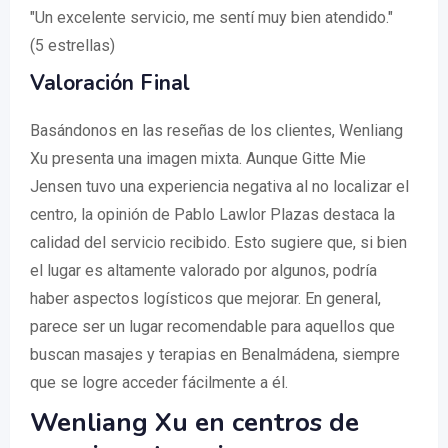
"Un excelente servicio, me sentí muy bien atendido."
(5 estrellas)
Valoración Final
Basándonos en las reseñas de los clientes, Wenliang
Xu presenta una imagen mixta. Aunque Gitte Mie
Jensen tuvo una experiencia negativa al no localizar el
centro, la opinión de Pablo Lawlor Plazas destaca la
calidad del servicio recibido. Esto sugiere que, si bien
el lugar es altamente valorado por algunos, podría
haber aspectos logísticos que mejorar. En general,
parece ser un lugar recomendable para aquellos que
buscan masajes y terapias en Benalmádena, siempre
que se logre acceder fácilmente a él.
Wenliang Xu en centros de