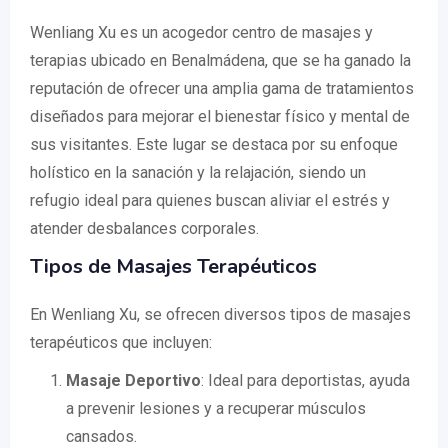
Wenliang Xu es un acogedor centro de masajes y
terapias ubicado en Benalmádena, que se ha ganado la
reputación de ofrecer una amplia gama de tratamientos
diseñados para mejorar el bienestar físico y mental de
sus visitantes. Este lugar se destaca por su enfoque
holístico en la sanación y la relajación, siendo un
refugio ideal para quienes buscan aliviar el estrés y
atender desbalances corporales.
Tipos de Masajes Terapéuticos
En Wenliang Xu, se ofrecen diversos tipos de masajes
terapéuticos que incluyen:
Masaje Deportivo
: Ideal para deportistas, ayuda
a prevenir lesiones y a recuperar músculos
cansados.