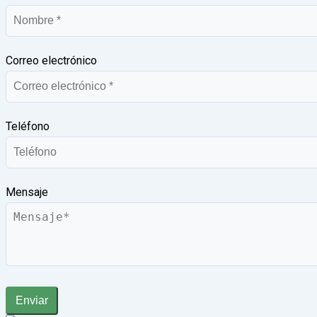
Correo electrónico
Teléfono
Mensaje
Enviar