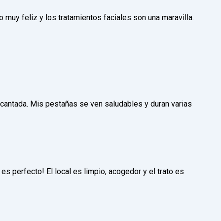
muy feliz y los tratamientos faciales son una maravilla.
cantada. Mis pestañas se ven saludables y duran varias
s perfecto! El local es limpio, acogedor y el trato es