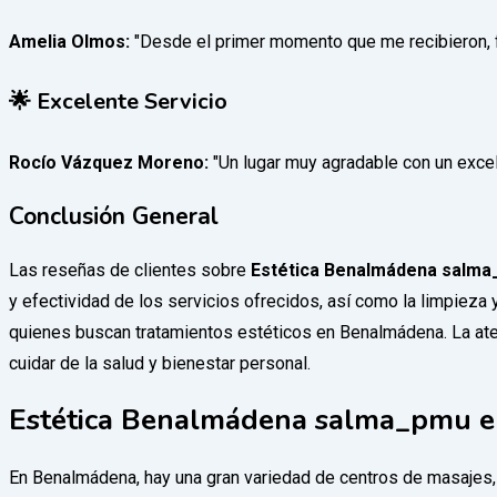
Amelia Olmos:
"Desde el primer momento que me recibieron, fu
🌟 Excelente Servicio
Rocío Vázquez Moreno:
"Un lugar muy agradable con un exce
Conclusión General
Las reseñas de clientes sobre
Estética Benalmádena salm
y efectividad de los servicios ofrecidos, así como la limpieza
quienes buscan tratamientos estéticos en Benalmádena. La aten
cuidar de la salud y bienestar personal.
Estética Benalmádena salma_pmu en
En Benalmádena, hay una gran variedad de centros de masajes, 