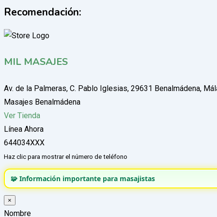
Recomendación:
MIL MASAJES
Av. de la Palmeras, C. Pablo Iglesias, 29631 Benalmádena, Má
Masajes Benalmádena
Ver Tienda
Línea Ahora
644034XXX
Haz clic para mostrar el número de teléfono
🧩 Información importante para masajistas
×
Nombre