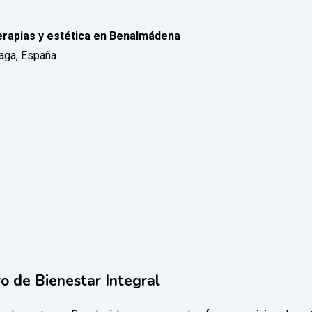
rapias y estética en Benalmádena
laga, España
 de Bienestar Integral