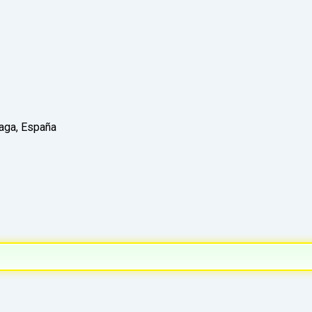
laga, España