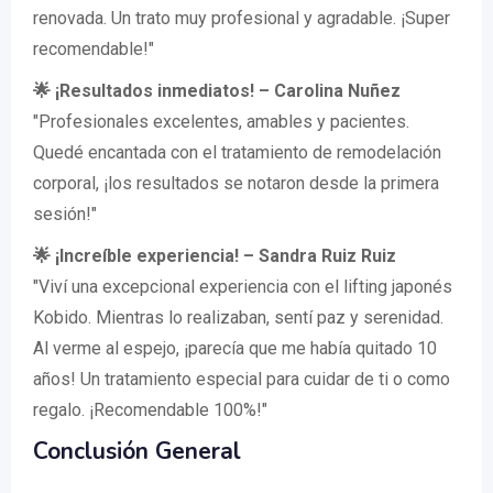
renovada. Un trato muy profesional y agradable. ¡Super
recomendable!"
🌟 ¡Resultados inmediatos! – Carolina Nuñez
"Profesionales excelentes, amables y pacientes.
Quedé encantada con el tratamiento de remodelación
corporal, ¡los resultados se notaron desde la primera
sesión!"
🌟 ¡Increíble experiencia! – Sandra Ruiz Ruiz
"Viví una excepcional experiencia con el lifting japonés
Kobido. Mientras lo realizaban, sentí paz y serenidad.
Al verme al espejo, ¡parecía que me había quitado 10
años! Un tratamiento especial para cuidar de ti o como
regalo. ¡Recomendable 100%!"
Conclusión General