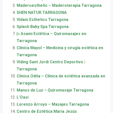
Maderoesthetic – Maderoterapia Tarragona
SHEN NATUR TARRAGONA
Vidam Esthetics Tarragona
Splash Baby Spa Tarragona
▷ Asami Estética – Quiromasajes en
Tarragona
Clínica Mayol – Medicina y cirugía estética en
Tarragona
Viding Sant Jordi Centro Deportivo |
Tarragona
Clínica Odita – Clínica de estética avanzada en
Tarragona
Manos de Luz – Quiromasaje Tarragona
L’Oasi
Lorenzo Arroyo – Masajes Tarragona
Centro de Estética Maria Jesús