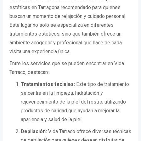
estéticas en Tarragona recomendado para quienes
buscan un momento de relajación y cuidado personal.
Este lugar no solo se especializa en diferentes
tratamientos estéticos, sino que también ofrece un
ambiente acogedor y profesional que hace de cada
visita una experiencia única.
Entre los servicios que se pueden encontrar en Vida
Tarraco, destacan:
Tratamientos faciales:
Este tipo de tratamiento
se centra en la limpieza, hidratación y
rejuvenecimiento de la piel del rostro, utilizando
productos de calidad que ayudan a mejorar la
apariencia y salud de la piel.
Depilación:
Vida Tarraco ofrece diversas técnicas
de depilación para quienes desean disfrutar de