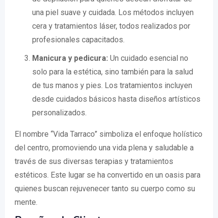
una piel suave y cuidada. Los métodos incluyen
cera y tratamientos láser, todos realizados por
profesionales capacitados.
Manicura y pedicura:
Un cuidado esencial no
solo para la estética, sino también para la salud
de tus manos y pies. Los tratamientos incluyen
desde cuidados básicos hasta diseños artísticos
personalizados.
El nombre “Vida Tarraco” simboliza el enfoque holístico
del centro, promoviendo una vida plena y saludable a
través de sus diversas terapias y tratamientos
estéticos. Este lugar se ha convertido en un oasis para
quienes buscan rejuvenecer tanto su cuerpo como su
mente.