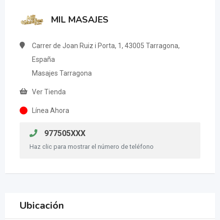
MIL MASAJES
Carrer de Joan Ruiz i Porta, 1, 43005 Tarragona,
España
Masajes Tarragona
Ver Tienda
Línea Ahora
977505XXX
Haz clic para mostrar el número de teléfono
Ubicación