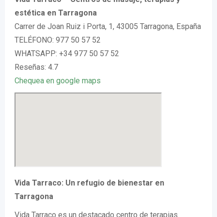
estética en Tarragona
Carrer de Joan Ruiz i Porta, 1, 43005 Tarragona, España
TELÉFONO: 977 50 57 52
WHATSAPP: +34 977 50 57 52
Reseñas: 4.7
Chequea en google maps
Vida Tarraco: Un refugio de bienestar en
Tarragona
Vida Tarraco es un destacado centro de terapias