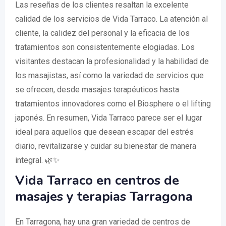
Las reseñas de los clientes resaltan la excelente
calidad de los servicios de Vida Tarraco. La atención al
cliente, la calidez del personal y la eficacia de los
tratamientos son consistentemente elogiadas. Los
visitantes destacan la profesionalidad y la habilidad de
los masajistas, así como la variedad de servicios que
se ofrecen, desde masajes terapéuticos hasta
tratamientos innovadores como el Biosphere o el lifting
japonés. En resumen, Vida Tarraco parece ser el lugar
ideal para aquellos que desean escapar del estrés
diario, revitalizarse y cuidar su bienestar de manera
integral. 🌿✨
Vida Tarraco en centros de
masajes y terapias Tarragona
En Tarragona, hay una gran variedad de centros de