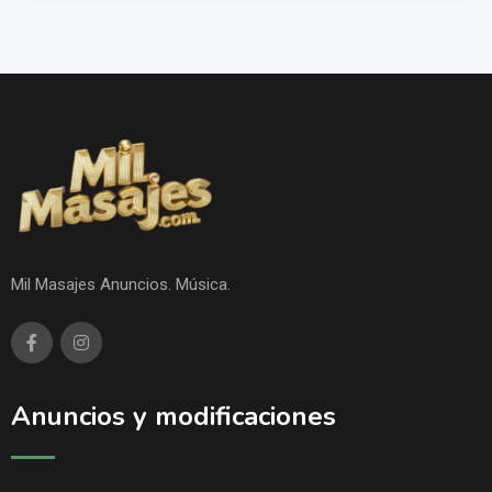
Mil Masajes Anuncios. Música.
Anuncios y modificaciones