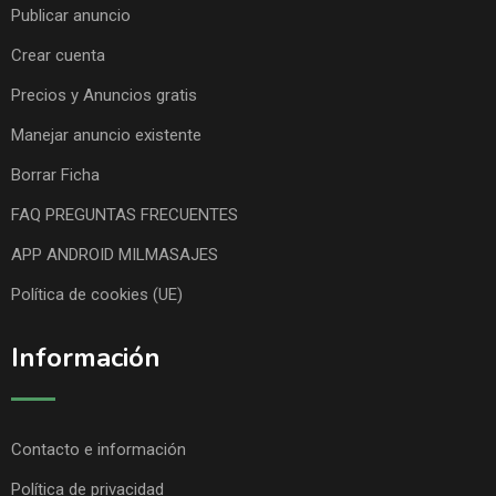
Publicar anuncio
Crear cuenta
Precios y Anuncios gratis
Manejar anuncio existente
Borrar Ficha
FAQ PREGUNTAS FRECUENTES
APP ANDROID MILMASAJES
Política de cookies (UE)
Información
Contacto e información
Política de privacidad