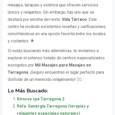
masajes, terapias y estética que ofrecen servicios
únicos y relajantes. Sin embargo, hay uno que se
destaca por encima del resto:
Vida Tarraco
. Este
centro ha recibido excelentes reseñas y calificaciones,
convirtiéndose en una opción favorita entre los locales
y visitantes. 🌟
Si estás buscando más alternativas, te invitamos a
explorar el extenso listado de centros especializados
escogidos por
Mil Masajes para Masajes en
Tarragona
. ¡Seguro encuentras el lugar perfecto para
disfrutar de un merecido relajamiento! 💆‍♀️
Lo Más Buscado:
Renova spa Tarragona 2
Rafa. Sanergía Tarragona (terapias y
relajantes especiales naturales)