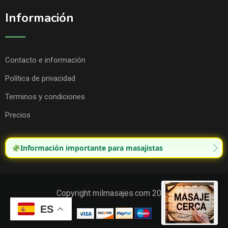
Información
Contacto e información
Política de privacidad
Terminos y condiciones
Precios
Información importante para masajistas
Copyright milmasajes.com 2025.
ES