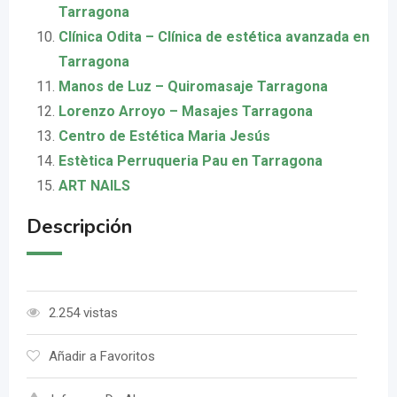
Tarragona
Clínica Odita – Clínica de estética avanzada en
Tarragona
Manos de Luz – Quiromasaje Tarragona
Lorenzo Arroyo – Masajes Tarragona
Centro de Estética Maria Jesús
Estètica Perruqueria Pau en Tarragona
ART NAILS
Descripción
2.254 vistas
Añadir a Favoritos