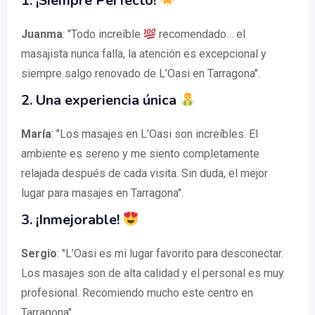
1. ¡Siempre Perfecto!
Juanma
: "Todo increíble
recomendado… el
masajista nunca falla, la atención es excepcional y
siempre salgo renovado de L’Oasi en Tarragona".
2. Una experiencia única
María
: "Los masajes en L’Oasi son increíbles. El
ambiente es sereno y me siento completamente
relajada después de cada visita. Sin duda, el mejor
lugar para masajes en Tarragona".
3. ¡Inmejorable!
Sergio
: "L’Oasi es mi lugar favorito para desconectar.
Los masajes son de alta calidad y el personal es muy
profesional. Recomiendo mucho este centro en
Tarragona".