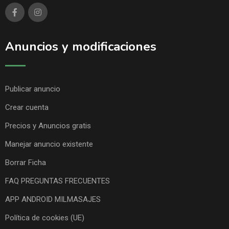
Anuncios y modificaciones
Publicar anuncio
Crear cuenta
Precios y Anuncios gratis
Manejar anuncio existente
Borrar Ficha
FAQ PREGUNTAS FRECUENTES
APP ANDROID MILMASAJES
Política de cookies (UE)