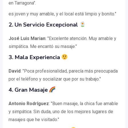
en Tarragona".
es joven y muy amable, y el local está limpio y bonito."
2. Un Servicio Excepcional
José Luis Marian
: "Excelente atención. Muy amable y
simpática. Me encantó su masaje."
3. Mala Experiencia
David
: "Poca profesionalidad, parecía más preocupada
por el teléfono y socializar que por su trabajo."
4. Gran Masaje
Antonio Rodríguez
: "Buen masaje, la chica fue amable
y simpática. Sin duda, uno de los mejores lugares de
masajes que he visitado."