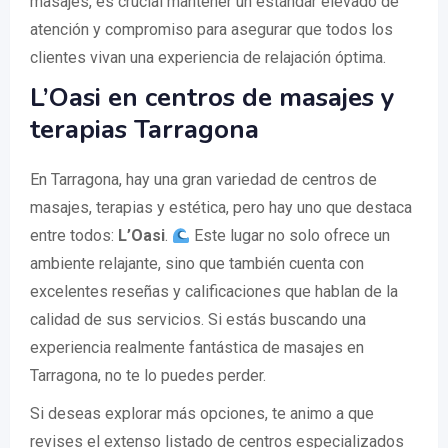
masajes, es crucial mantener un estándar elevado de
atención y compromiso para asegurar que todos los
clientes vivan una experiencia de relajación óptima.
L’Oasi en centros de masajes y
terapias Tarragona
En Tarragona, hay una gran variedad de centros de
masajes, terapias y estética, pero hay uno que destaca
entre todos:
L’Oasi
.
Este lugar no solo ofrece un
ambiente relajante, sino que también cuenta con
excelentes reseñas y calificaciones que hablan de la
calidad de sus servicios. Si estás buscando una
experiencia realmente fantástica de masajes en
Tarragona, no te lo puedes perder.
Si deseas explorar más opciones, te animo a que
revises el extenso listado de centros especializados