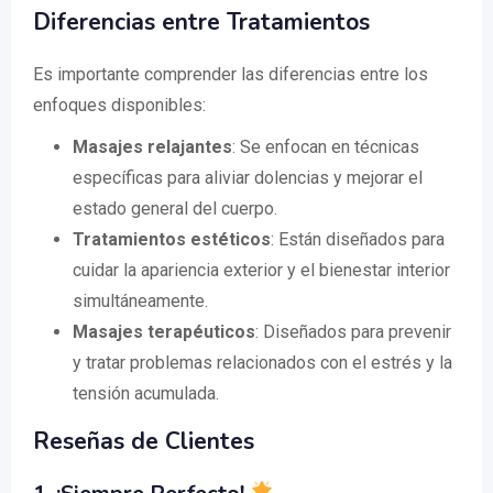
Diferencias entre Tratamientos
Es importante comprender las diferencias entre los
enfoques disponibles:
Masajes relajantes
: Se enfocan en técnicas
específicas para aliviar dolencias y mejorar el
estado general del cuerpo.
Tratamientos estéticos
: Están diseñados para
cuidar la apariencia exterior y el bienestar interior
simultáneamente.
Masajes terapéuticos
: Diseñados para prevenir
y tratar problemas relacionados con el estrés y la
tensión acumulada.
Reseñas de Clientes