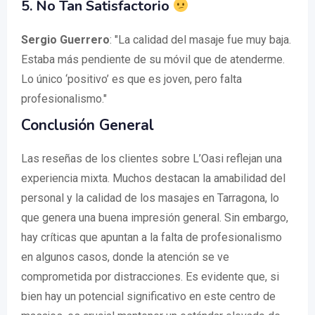
5. No Tan Satisfactorio
Sergio Guerrero
: "La calidad del masaje fue muy baja.
Estaba más pendiente de su móvil que de atenderme.
Lo único ‘positivo’ es que es joven, pero falta
profesionalismo."
Conclusión General
Las reseñas de los clientes sobre L’Oasi reflejan una
experiencia mixta. Muchos destacan la amabilidad del
personal y la calidad de los masajes en Tarragona, lo
que genera una buena impresión general. Sin embargo,
hay críticas que apuntan a la falta de profesionalismo
en algunos casos, donde la atención se ve
comprometida por distracciones. Es evidente que, si
bien hay un potencial significativo en este centro de