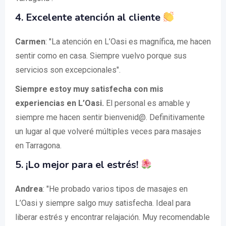
4. Excelente atención al cliente
Carmen
: "La atención en L’Oasi es magnífica, me hacen
sentir como en casa. Siempre vuelvo porque sus
servicios son excepcionales".
Siempre estoy muy satisfecha con mis
experiencias en L’Oasi.
El personal es amable y
siempre me hacen sentir bienvenid@. Definitivamente
un lugar al que volveré múltiples veces para masajes
en Tarragona.
5. ¡Lo mejor para el estrés!
Andrea
: "He probado varios tipos de masajes en
L’Oasi y siempre salgo muy satisfecha. Ideal para
liberar estrés y encontrar relajación. Muy recomendable