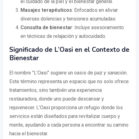
el cuidado de la piel y el bienestar general.
Masajes terapéuticos
: Enfocados en aliviar
diversas dolencias y tensiones acumuladas.
Consulta de bienestar
: Incluye asesoramiento
en técnicas de relajación y autocuidado.
Significado de L’Oasi en el Contexto de
Bienestar
El nombre "L’Oasi" sugiere un oasis de paz y sanación.
Este término representa un espacio que no solo ofrece
tratamientos, sino también una experiencia
restauradora, donde uno puede descansar y
rejuvenecer. L’Oasi proporciona un refugio donde los
servicios están diseñados para revitalizar cuerpo y
mente, ayudando a cada persona a encontrar su camino
hacia el bienestar.