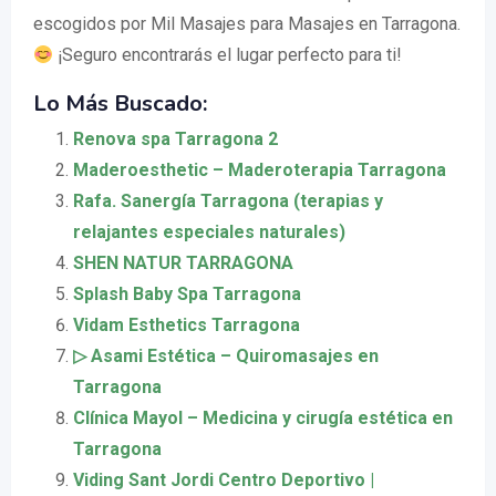
escogidos por Mil Masajes para Masajes en Tarragona.
¡Seguro encontrarás el lugar perfecto para ti!
Lo Más Buscado:
Renova spa Tarragona 2
Maderoesthetic – Maderoterapia Tarragona
Rafa. Sanergía Tarragona (terapias y
relajantes especiales naturales)
SHEN NATUR TARRAGONA
Splash Baby Spa Tarragona
Vidam Esthetics Tarragona
▷ Asami Estética – Quiromasajes en
Tarragona
Clínica Mayol – Medicina y cirugía estética en
Tarragona
Viding Sant Jordi Centro Deportivo |