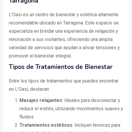
Tarragona
L’Oasi es un centro de bienestar y estética altamente
recomendable ubicado en Tarragona. Este espacio se
especializa en brindar una experiencia de relajación y
renovación a sus visitantes, ofreciendo una amplia
variedad de servicios que ayudan a aliviar tensiones y
promover el bienestar integral.
Tipos de Tratamientos de Bienestar
Entre los tipos de tratamientos que puedes encontrar
en L’Oasi, destacan:
Masajes relajantes
: Ideales para desconectar y
reducir el estrés, utilizando movimientos suaves y
fluidos.
Tratamientos estéticos
: Incluyen técnicas para