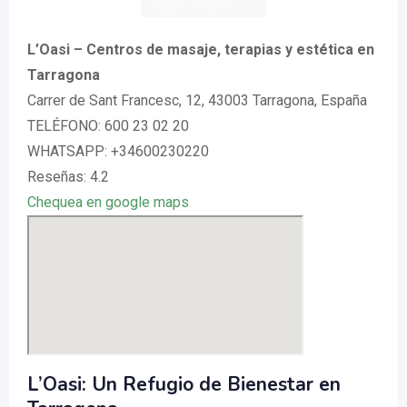
L’Oasi – Centros de masaje, terapias y estética en
Tarragona
Carrer de Sant Francesc, 12, 43003 Tarragona, España
TELÉFONO: 600 23 02 20
WHATSAPP: +34600230220
Reseñas: 4.2
Chequea en google maps
L’Oasi: Un Refugio de Bienestar en