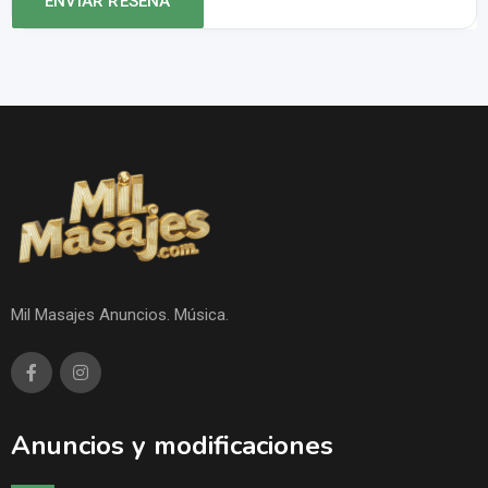
Mil Masajes Anuncios. Música.
Anuncios y modificaciones