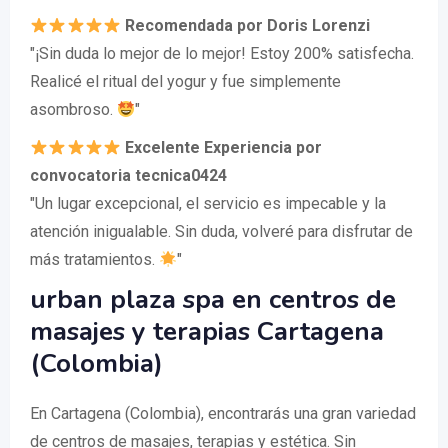
Recomendada por Doris Lorenzi
"¡Sin duda lo mejor de lo mejor! Estoy 200% satisfecha.
Realicé el ritual del yogur y fue simplemente
asombroso.
"
Excelente Experiencia por
convocatoria tecnica0424
"Un lugar excepcional, el servicio es impecable y la
atención inigualable. Sin duda, volveré para disfrutar de
más tratamientos.
"
urban plaza spa en centros de
masajes y terapias Cartagena
(Colombia)
En Cartagena (Colombia), encontrarás una gran variedad
de centros de masajes, terapias y estética. Sin