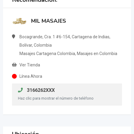
MIL MASAJES
Bocagrande, Cra. 1 #6-154, Cartagena de Indias,
Bolívar, Colombia
Masajes Cartagena Colombia, Masajes en Colombia
Ver Tienda
Línea Ahora
3166262XXX
Haz clic para mostrar el número de teléfono