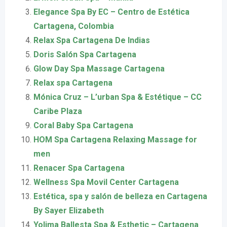
Elegance Spa By EC – Centro de Estética
Cartagena, Colombia
Relax Spa Cartagena De Indias
Doris Salón Spa Cartagena
Glow Day Spa Massage Cartagena
Relax spa Cartagena
Mónica Cruz – L’urban Spa & Estétique – CC
Caribe Plaza
Coral Baby Spa Cartagena
HOM Spa Cartagena Relaxing Massage for
men
Renacer Spa Cartagena
Wellness Spa Movil Center Cartagena
Estética, spa y salón de belleza en Cartagena
By Sayer Elizabeth
Yolima Ballesta Spa & Esthetic – Cartagena