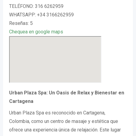
TELÉFONO: 316 6262959
WHATSAPP: +34 3166262959
Reseñas: 5
Chequea en google maps
Urban Plaza Spa: Un Oasis de Relax y Bienestar en
Cartagena
Urban Plaza Spa es reconocido en Cartagena,
Colombia, como un centro de masaje y estética que
ofrece una experiencia única de relajación. Este lugar