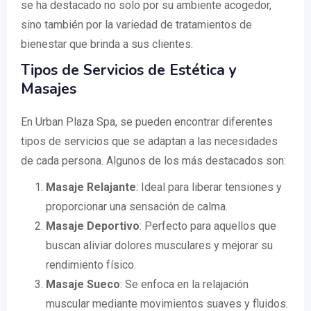
se ha destacado no solo por su ambiente acogedor,
sino también por la variedad de tratamientos de
bienestar que brinda a sus clientes.
Tipos de Servicios de Estética y
Masajes
En Urban Plaza Spa, se pueden encontrar diferentes
tipos de servicios que se adaptan a las necesidades
de cada persona. Algunos de los más destacados son:
Masaje Relajante
: Ideal para liberar tensiones y
proporcionar una sensación de calma.
Masaje Deportivo
: Perfecto para aquellos que
buscan aliviar dolores musculares y mejorar su
rendimiento físico.
Masaje Sueco
: Se enfoca en la relajación
muscular mediante movimientos suaves y fluidos.