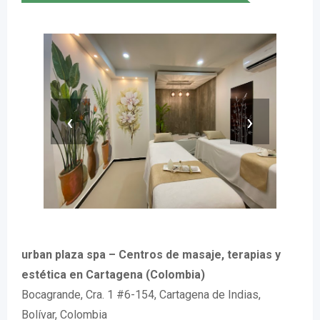
‹
›
urban plaza spa – Centros de masaje, terapias y
estética en Cartagena (Colombia)
Bocagrande, Cra. 1 #6-154, Cartagena de Indias,
Bolívar, Colombia