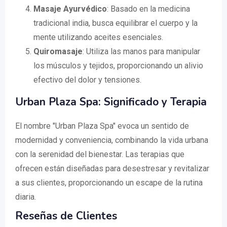
Masaje Ayurvédico
: Basado en la medicina
tradicional india, busca equilibrar el cuerpo y la
mente utilizando aceites esenciales.
Quiromasaje
: Utiliza las manos para manipular
los músculos y tejidos, proporcionando un alivio
efectivo del dolor y tensiones.
Urban Plaza Spa: Significado y Terapia
El nombre "Urban Plaza Spa" evoca un sentido de
modernidad y conveniencia, combinando la vida urbana
con la serenidad del bienestar. Las terapias que
ofrecen están diseñadas para desestresar y revitalizar
a sus clientes, proporcionando un escape de la rutina
diaria.
Reseñas de Clientes