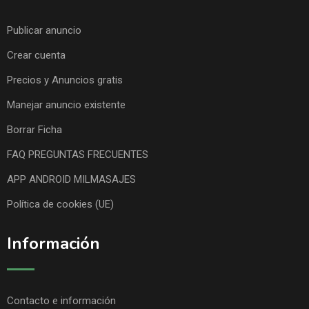
Publicar anuncio
Crear cuenta
Precios y Anuncios gratis
Manejar anuncio existente
Borrar Ficha
FAQ PREGUNTAS FRECUENTES
APP ANDROID MILMASAJES
Política de cookies (UE)
Información
Contacto e información