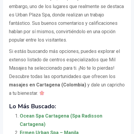
embargo, uno de los lugares que realmente se destaca
es Urban Plaza Spa, donde realizan un trabajo
fantástico. Sus buenos comentarios y calificaciones
hablan por sí mismos, convirtiéndolo en una opción
popular entre los visitantes.
Si estás buscando más opciones, puedes explorar el
extenso listado de centros especializados que Mil
Masajes ha seleccionado para ti. ¡No te lo pierdas!
Descubre todas las oportunidades que ofrecen los
masajes en Cartagena (Colombia)
y dale un capricho
a tu bienestar.
Lo Más Buscado:
Ocean Spa Cartagena (Spa Radisson
Cartagena)
Ermen Urban Spa – Manila