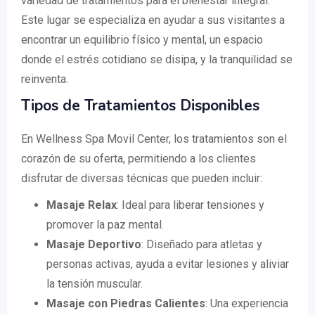
variedad de tratamientos para el bienestar integral.
Este lugar se especializa en ayudar a sus visitantes a
encontrar un equilibrio físico y mental, un espacio
donde el estrés cotidiano se disipa, y la tranquilidad se
reinventa.
Tipos de Tratamientos Disponibles
En Wellness Spa Movil Center, los tratamientos son el
corazón de su oferta, permitiendo a los clientes
disfrutar de diversas técnicas que pueden incluir:
Masaje Relax
: Ideal para liberar tensiones y
promover la paz mental.
Masaje Deportivo
: Diseñado para atletas y
personas activas, ayuda a evitar lesiones y aliviar
la tensión muscular.
Masaje con Piedras Calientes
: Una experiencia