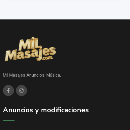
Mil Masajes Anuncios. Música.
Anuncios y modificaciones