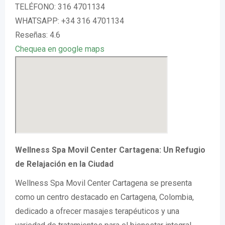
TELÉFONO: 316 4701134
WHATSAPP: +34 316 4701134
Reseñas: 4.6
Chequea en google maps
Wellness Spa Movil Center Cartagena: Un Refugio
de Relajación en la Ciudad
Wellness Spa Movil Center Cartagena se presenta
como un centro destacado en Cartagena, Colombia,
dedicado a ofrecer masajes terapéuticos y una