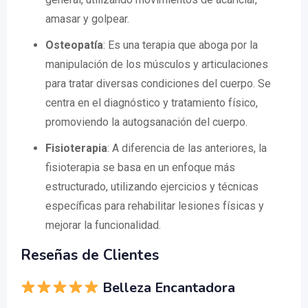
amasar y golpear.
Osteopatía
: Es una terapia que aboga por la
manipulación de los músculos y articulaciones
para tratar diversas condiciones del cuerpo. Se
centra en el diagnóstico y tratamiento físico,
promoviendo la autogsanación del cuerpo.
Fisioterapia
: A diferencia de las anteriores, la
fisioterapia se basa en un enfoque más
estructurado, utilizando ejercicios y técnicas
específicas para rehabilitar lesiones físicas y
mejorar la funcionalidad.
Reseñas de Clientes
Belleza Encantadora