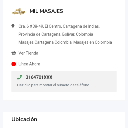
MIL MASAJES
Cra. 6 #38-49, El Centro, Cartagena de Indias,
Provincia de Cartagena, Bolívar, Colombia
Masajes Cartagena Colombia, Masajes en Colombia
Ver Tienda
Línea Ahora
3164701XXX
Haz clic para mostrar el número de teléfono
Ubicación