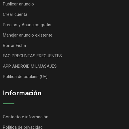
Publicar anuncio
Crear cuenta
Precios y Anuncios gratis
Manejar anuncio existente
Borrar Ficha
FAQ PREGUNTAS FRECUENTES
APP ANDROID MILMASAJES
Política de cookies (UE)
Información
Contacto e información
Política de privacidad