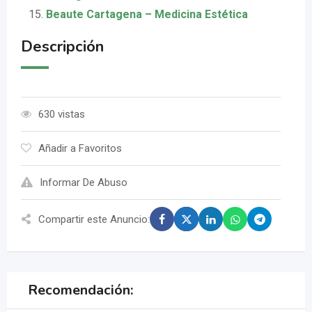
Beaute Cartagena – Medicina Estética
Descripción
630 vistas
Añadir a Favoritos
Informar De Abuso
Compartir este Anuncio:
Recomendación: