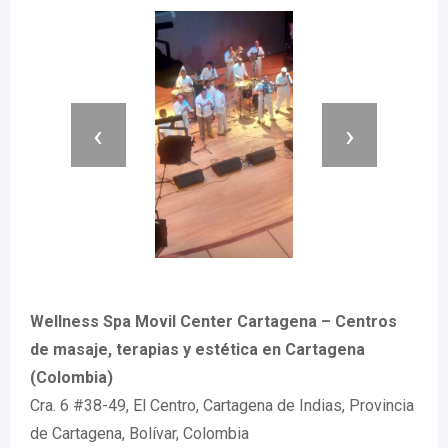
‹
›
Wellness Spa Movil Center Cartagena – Centros
de masaje, terapias y estética en Cartagena
(Colombia)
Cra. 6 #38-49, El Centro, Cartagena de Indias, Provincia
de Cartagena, Bolívar, Colombia