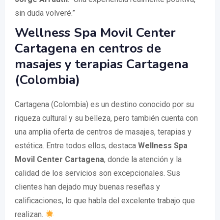
sin duda volveré.”
Wellness Spa Movil Center
Cartagena en centros de
masajes y terapias Cartagena
(Colombia)
Cartagena (Colombia) es un destino conocido por su
riqueza cultural y su belleza, pero también cuenta con
una amplia oferta de centros de masajes, terapias y
estética. Entre todos ellos, destaca
Wellness Spa
Movil Center Cartagena
, donde la atención y la
calidad de los servicios son excepcionales. Sus
clientes han dejado muy buenas reseñas y
calificaciones, lo que habla del excelente trabajo que
realizan.