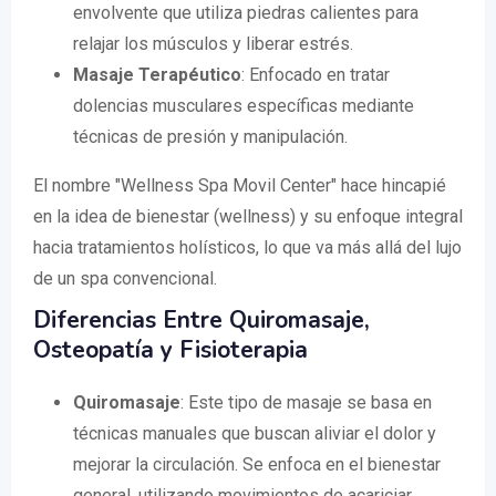
envolvente que utiliza piedras calientes para
relajar los músculos y liberar estrés.
Masaje Terapéutico
: Enfocado en tratar
dolencias musculares específicas mediante
técnicas de presión y manipulación.
El nombre "Wellness Spa Movil Center" hace hincapié
en la idea de bienestar (wellness) y su enfoque integral
hacia tratamientos holísticos, lo que va más allá del lujo
de un spa convencional.
Diferencias Entre Quiromasaje,
Osteopatía y Fisioterapia
Quiromasaje
: Este tipo de masaje se basa en
técnicas manuales que buscan aliviar el dolor y
mejorar la circulación. Se enfoca en el bienestar
general, utilizando movimientos de acariciar,