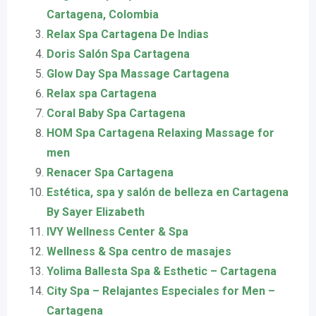
Cartagena, Colombia
Relax Spa Cartagena De Indias
Doris Salón Spa Cartagena
Glow Day Spa Massage Cartagena
Relax spa Cartagena
Coral Baby Spa Cartagena
HOM Spa Cartagena Relaxing Massage for
men
Renacer Spa Cartagena
Estética, spa y salón de belleza en Cartagena
By Sayer Elizabeth
IVY Wellness Center & Spa
Wellness & Spa centro de masajes
Yolima Ballesta Spa & Esthetic – Cartagena
City Spa – Relajantes Especiales for Men –
Cartagena