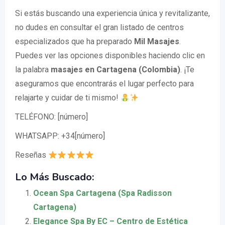
Si estás buscando una experiencia única y revitalizante,
no dudes en consultar el gran listado de centros
especializados que ha preparado
Mil Masajes
.
Puedes ver las opciones disponibles haciendo clic en
la palabra
masajes en Cartagena (Colombia)
. ¡Te
aseguramos que encontrarás el lugar perfecto para
relajarte y cuidar de ti mismo!
TELÉFONO: [número]
WHATSAPP: +34[número]
Reseñas
Lo Más Buscado:
Ocean Spa Cartagena (Spa Radisson
Cartagena)
Elegance Spa By EC – Centro de Estética