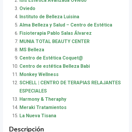
Isis Estetica Avanzada Oviedo
Oviedo
Instituto de Belleza Luisina
Alma Belleza y Salud – Centro de Estética
Fisioterapia Pablo Salas Álvarez
MUNIA TOTAL BEAUTY CENTER
MS Belleza
Centro de Estética Coquet@
Centro de estética Belleza Babi
Monkey Wellness
SCHELL | CENTRO DE TERAPIAS RELAJANTES
ESPECIALES
Harmony & Theraphy
Meraki Tratamientos
La Nueva Tisana
Descripción