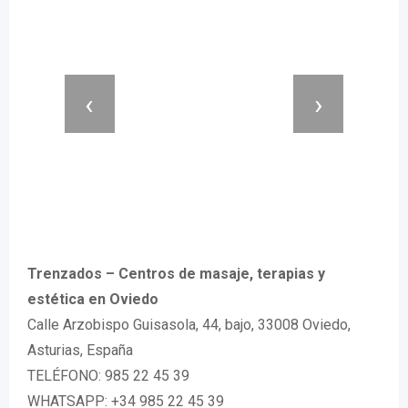
‹
›
Trenzados – Centros de masaje, terapias y
estética en Oviedo
Calle Arzobispo Guisasola, 44, bajo, 33008 Oviedo,
Asturias, España
TELÉFONO: 985 22 45 39
WHATSAPP: +34 985 22 45 39