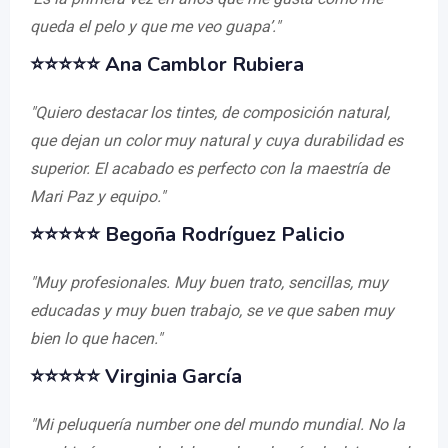
queda el pelo y que me veo guapa’."
⭐⭐⭐⭐⭐ Ana Camblor Rubiera
"Quiero destacar los tintes, de composición natural,
que dejan un color muy natural y cuya durabilidad es
superior. El acabado es perfecto con la maestría de
Mari Paz y equipo."
⭐⭐⭐⭐⭐ Begoña Rodríguez Palicio
"Muy profesionales. Muy buen trato, sencillas, muy
educadas y muy buen trabajo, se ve que saben muy
bien lo que hacen."
⭐⭐⭐⭐⭐ Virginia García
"Mi peluquería number one del mundo mundial. No la