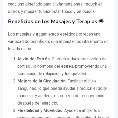
cada uno diseñado para aliviar tensiones, reducir el
estrés y mejorar tu bienestar físico y emocional.
Beneficios de los Masajes y Terapias 🌟
Los masajes y tratamientos estéticos ofrecen una
variedad de beneficios que impactan positivamente en
tu vida diaria:
Alivio del Estrés
: Pueden reducir los niveles de
cortisol, la hormona del estrés, promoviendo una
sensación de relajación y tranquilidad.
Mejora de la Circulación
: Facilitan el flujo
sanguíneo, lo que puede ayudar a reducir el dolor
muscular y acelerar el proceso de recuperación
después del ejercicio.
Flexibilidad y Movilidad
: Ayudan a aflojar los
músculos tensos y a mejorar la flexibilidad, lo que