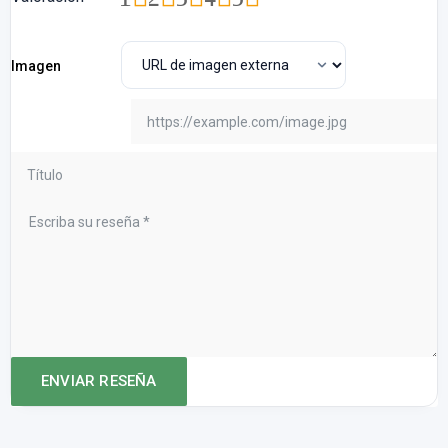
Imagen