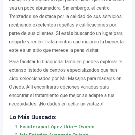
sea un poco abrumadora. Sin embargo, el centro
Trenzados se destaca por la calidad de sus servicios,
recibiendo excelentes reseñas y calificaciones por
parte de sus clientes. Si estás buscando un lugar para
relajarte y recibir tratamientos que mejoren tu bienestar,
este es un sitio que merece la pena visitar.
Para facilitar tu búsqueda, también puedes explorar el
extenso listado de centros especializados que han
sido seleccionados por Mil Masajes para masajes en
Oviedo. Allí encontrarás opciones variadas para
encontrar el tratamiento que mejor se adapte a tus
necesidades. ¡No dudes en echar un vistazo!
Lo Más Buscado:
Fisioterapia López Uría – Oviedo