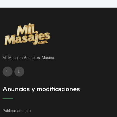
Mil Masajes Anuncios. Música.
Anuncios y modificaciones
Publicar anuncio