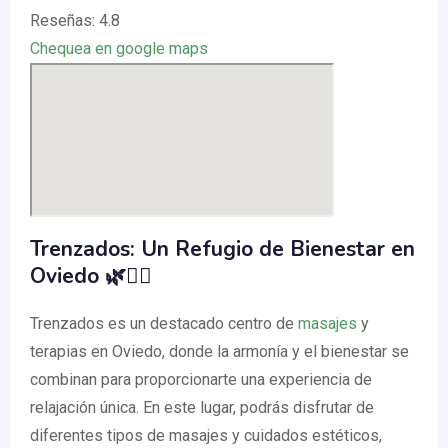
Reseñas: 4.8
Chequea en google maps
Trenzados: Un Refugio de Bienestar en
Oviedo 🌿💆‍♀️
Trenzados es un destacado centro de
masajes
y
terapias en Oviedo, donde la armonía y el bienestar se
combinan para proporcionarte una experiencia de
relajación única. En este lugar, podrás disfrutar de
diferentes tipos de masajes y cuidados estéticos,