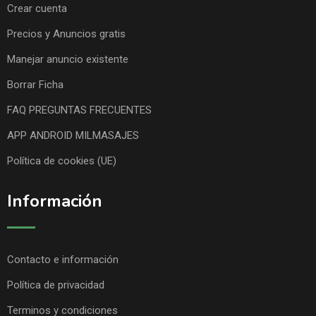
Crear cuenta
Precios y Anuncios gratis
Manejar anuncio existente
Borrar Ficha
FAQ PREGUNTAS FRECUENTES
APP ANDROID MILMASAJES
Política de cookies (UE)
Información
Contacto e información
Política de privacidad
Terminos y condiciones