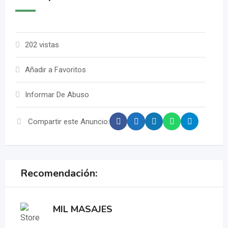
202 vistas
Añadir a Favoritos
Informar De Abuso
Compartir este Anuncio:
Recomendación:
MIL MASAJES