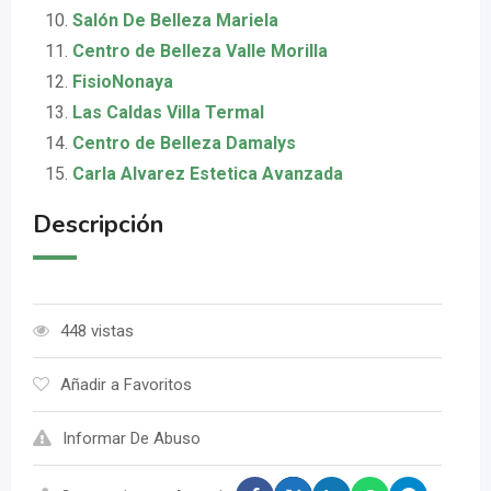
Salón De Belleza Mariela
Centro de Belleza Valle Morilla
FisioNonaya
Las Caldas Villa Termal
Centro de Belleza Damalys
Carla Alvarez Estetica Avanzada
Descripción
448 vistas
Añadir a Favoritos
Informar De Abuso