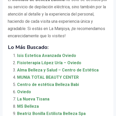
su servicio de depilación eléctrica, sino también por la
atención al detalle y la experiencia del personal,
haciendo de cada visita una experiencia única y
agradable. Si estás en La Manjoya, ¡te recomendamos
encarecidamente que lo visites!
Lo Más Buscado:
Isis Estetica Avanzada Oviedo
Fisioterapia López Uría – Oviedo
Alma Belleza y Salud – Centro de Estética
MUNIA TOTAL BEAUTY CENTER
Centro de estética Belleza Babi
Oviedo
La Nueva Tisana
MS Belleza
Beatriz Bonilla Estilista Belleza Spa