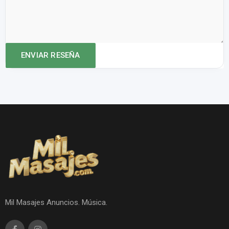
Mil Masajes Anuncios. Música.