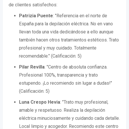
de clientes satisfechos:
Patrizia Puente
: "Referencia en el norte de
España para la depilación eléctrica. No en vano
llevan toda una vida dedicándose a ello aunque
también hacen otros tratamientos estéticos. Trato
profesional y muy cuidado. Totalmente
recomendable." (Calificación: 5)
Pilar Revilla
: "Centro de absoluta confianza.
Profesional 100%, transparencia y trato
estupendo. ¡Lo recomiendo sin lugar a dudas!"
(Calificación: 5)
Luna Crespo Hevia
: "Trato muy profesional,
amable y respetuoso. Realiza la depilación
eléctrica minuciosamente y cuidando cada detalle.
Local limpio y acogedor. Recomiendo este centro