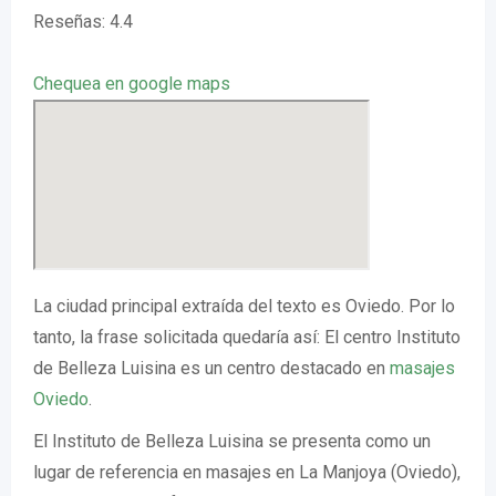
Reseñas: 4.4
Chequea en google maps
La ciudad principal extraída del texto es Oviedo. Por lo
tanto, la frase solicitada quedaría así: El centro Instituto
de Belleza Luisina es un centro destacado en
masajes
Oviedo
.
El Instituto de Belleza Luisina se presenta como un
lugar de referencia en masajes en La Manjoya (Oviedo),