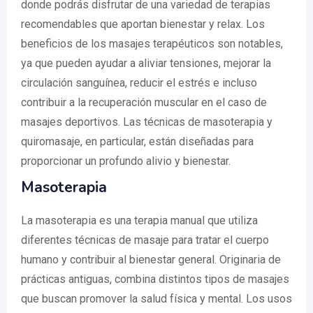
donde podrás disfrutar de una variedad de terapias
recomendables que aportan bienestar y relax. Los
beneficios de los masajes terapéuticos son notables,
ya que pueden ayudar a aliviar tensiones, mejorar la
circulación sanguínea, reducir el estrés e incluso
contribuir a la recuperación muscular en el caso de
masajes deportivos. Las técnicas de masoterapia y
quiromasaje, en particular, están diseñadas para
proporcionar un profundo alivio y bienestar.
Masoterapia
La masoterapia es una terapia manual que utiliza
diferentes técnicas de masaje para tratar el cuerpo
humano y contribuir al bienestar general. Originaria de
prácticas antiguas, combina distintos tipos de masajes
que buscan promover la salud física y mental. Los usos