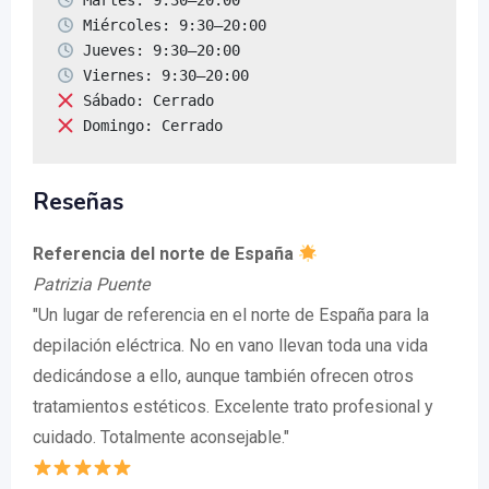
 Domingo: Cerrado
Reseñas
Referencia del norte de España
Patrizia Puente
"Un lugar de referencia en el norte de España para la
depilación eléctrica. No en vano llevan toda una vida
dedicándose a ello, aunque también ofrecen otros
tratamientos estéticos. Excelente trato profesional y
cuidado. Totalmente aconsejable."