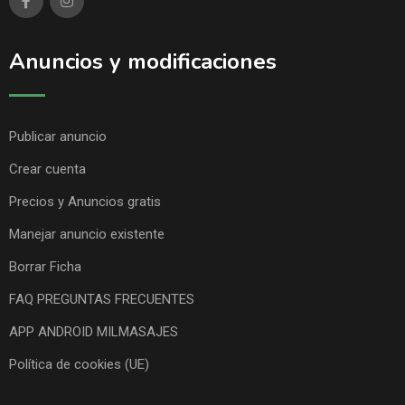
Anuncios y modificaciones
Publicar anuncio
Crear cuenta
Precios y Anuncios gratis
Manejar anuncio existente
Borrar Ficha
FAQ PREGUNTAS FRECUENTES
APP ANDROID MILMASAJES
Política de cookies (UE)