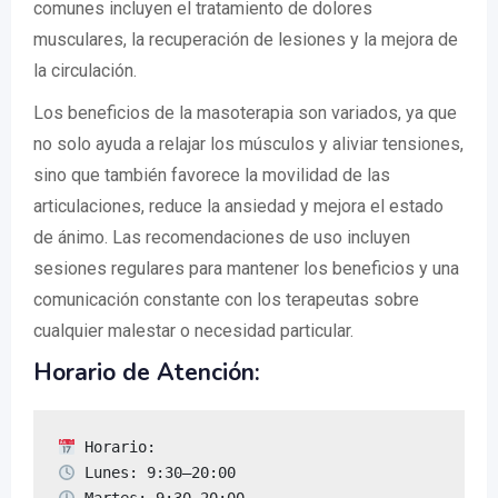
comunes incluyen el tratamiento de dolores
musculares, la recuperación de lesiones y la mejora de
la circulación.
Los beneficios de la masoterapia son variados, ya que
no solo ayuda a relajar los músculos y aliviar tensiones,
sino que también favorece la movilidad de las
articulaciones, reduce la ansiedad y mejora el estado
de ánimo. Las recomendaciones de uso incluyen
sesiones regulares para mantener los beneficios y una
comunicación constante con los terapeutas sobre
cualquier malestar o necesidad particular.
Horario de Atención: