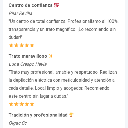
Centro de confianza
Pilar Revilla
"Un centro de total confianza. Profesionalismo al 100%,
transparencia y un trato magnífico. ¡Lo recomiendo sin
dudar!"
Trato maravilloso
Luna Crespo Hevia
"Trato muy profesional, amable y respetuoso. Realizan
la depilación eléctrica con meticulosidad y atención a
cada detalle. Local limpio y acogedor. Recomiendo
este centro sin lugar a dudas."
Tradición y profesionalidad
Olgac Cc