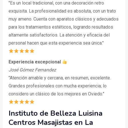
"Es un local tradicional, con una decoración retro
exquisita. La profesionalidad es absoluta, con un trato
muy ameno. Cuenta con aparatos clásicos y adecuados
para los tratamientos estéticos, logrando resultados
altamente satisfactorios. La atención y eficacia del
personal hacen que esta experiencia sea única."
Experiencia excepcional
José Gómez Fernandez
"Atención amable y cercana, en resumen, excelente.
Grandes profesionales con mucha experiencia; lo
considero un clásico de los mejores en Oviedo."
Instituto de Belleza Luisina
Centros Masajistas en La