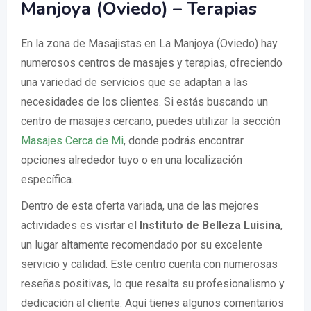
Manjoya (Oviedo) – Terapias
En la zona de Masajistas en La Manjoya (Oviedo) hay
numerosos centros de masajes y terapias, ofreciendo
una variedad de servicios que se adaptan a las
necesidades de los clientes. Si estás buscando un
centro de masajes cercano, puedes utilizar la sección
Masajes Cerca de Mi
, donde podrás encontrar
opciones alrededor tuyo o en una localización
específica.
Dentro de esta oferta variada, una de las mejores
actividades es visitar el
Instituto de Belleza Luisina
,
un lugar altamente recomendado por su excelente
servicio y calidad. Este centro cuenta con numerosas
reseñas positivas, lo que resalta su profesionalismo y
dedicación al cliente. Aquí tienes algunos comentarios