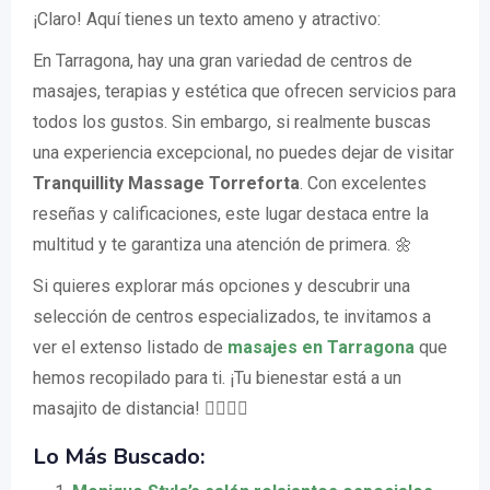
¡Claro! Aquí tienes un texto ameno y atractivo:
En Tarragona, hay una gran variedad de centros de
masajes, terapias y estética que ofrecen servicios para
todos los gustos. Sin embargo, si realmente buscas
una experiencia excepcional, no puedes dejar de visitar
Tranquillity Massage Torreforta
. Con excelentes
reseñas y calificaciones, este lugar destaca entre la
multitud y te garantiza una atención de primera. 🌼
Si quieres explorar más opciones y descubrir una
selección de centros especializados, te invitamos a
ver el extenso listado de
masajes en Tarragona
que
hemos recopilado para ti. ¡Tu bienestar está a un
masajito de distancia! 💆‍♂️💆‍♀️
Lo Más Buscado: