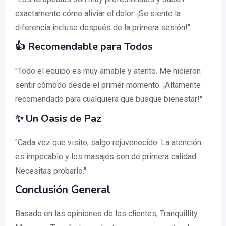
exactamente cómo aliviar el dolor. ¡Se siente la
diferencia incluso después de la primera sesión!"
👍
Recomendable para Todos
"Todo el equipo es muy amable y atento. Me hicieron
sentir cómodo desde el primer momento. ¡Altamente
recomendado para cualquiera que busque bienestar!"
✨
Un Oasis de Paz
"Cada vez que visito, salgo rejuvenecido. La atención
es impecable y los masajes son de primera calidad.
Necesitas probarlo."
Conclusión General
Basado en las opiniones de los clientes, Tranquillity