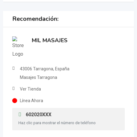
Recomendación:
MIL MASAJES
43006 Tarragona, España
Masajes Tarragona
Ver Tienda
Línea Ahora
602020XXX
Haz clic para mostrar el número de teléfono