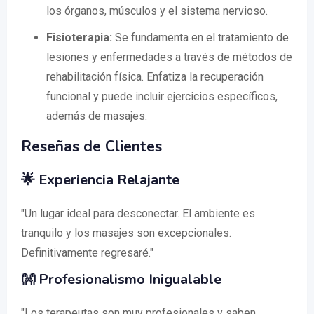
los órganos, músculos y el sistema nervioso.
Fisioterapia:
Se fundamenta en el tratamiento de
lesiones y enfermedades a través de métodos de
rehabilitación física. Enfatiza la recuperación
funcional y puede incluir ejercicios específicos,
además de masajes.
Reseñas de Clientes
🌟
Experiencia Relajante
"Un lugar ideal para desconectar. El ambiente es
tranquilo y los masajes son excepcionales.
Definitivamente regresaré."
👐
Profesionalismo Inigualable
"Los terapeutas son muy profesionales y saben