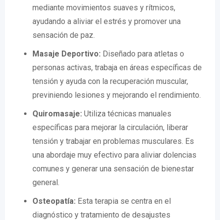
mediante movimientos suaves y rítmicos,
ayudando a aliviar el estrés y promover una
sensación de paz.
Masaje Deportivo:
Diseñado para atletas o
personas activas, trabaja en áreas específicas de
tensión y ayuda con la recuperación muscular,
previniendo lesiones y mejorando el rendimiento.
Quiromasaje:
Utiliza técnicas manuales
específicas para mejorar la circulación, liberar
tensión y trabajar en problemas musculares. Es
una abordaje muy efectivo para aliviar dolencias
comunes y generar una sensación de bienestar
general.
Osteopatía:
Esta terapia se centra en el
diagnóstico y tratamiento de desajustes