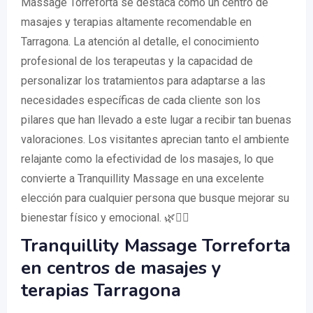
Massage Torreforta se destaca como un centro de
masajes y terapias altamente recomendable en
Tarragona. La atención al detalle, el conocimiento
profesional de los terapeutas y la capacidad de
personalizar los tratamientos para adaptarse a las
necesidades específicas de cada cliente son los
pilares que han llevado a este lugar a recibir tan buenas
valoraciones. Los visitantes aprecian tanto el ambiente
relajante como la efectividad de los masajes, lo que
convierte a Tranquillity Massage en una excelente
elección para cualquier persona que busque mejorar su
bienestar físico y emocional. 🌿💆‍♂️
Tranquillity Massage Torreforta
en centros de masajes y
terapias Tarragona