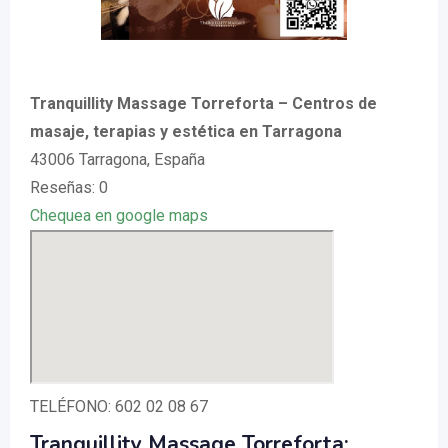
Tranquillity Massage Torreforta – Centros de
masaje, terapias y estética en Tarragona
43006 Tarragona, España
Reseñas: 0
Chequea en google maps
TELÉFONO: 602 02 08 67
Tranquillity Massage Torreforta: