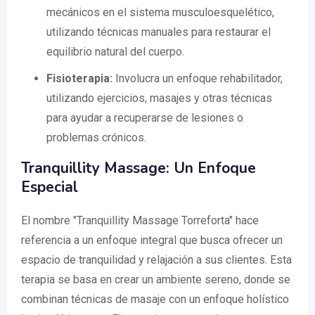
mecánicos en el sistema musculoesquelético,
utilizando técnicas manuales para restaurar el
equilibrio natural del cuerpo.
Fisioterapia:
Involucra un enfoque rehabilitador,
utilizando ejercicios, masajes y otras técnicas
para ayudar a recuperarse de lesiones o
problemas crónicos.
Tranquillity Massage: Un Enfoque
Especial
El nombre "Tranquillity Massage Torreforta" hace
referencia a un enfoque integral que busca ofrecer un
espacio de tranquilidad y relajación a sus clientes. Esta
terapia se basa en crear un ambiente sereno, donde se
combinan técnicas de masaje con un enfoque holístico