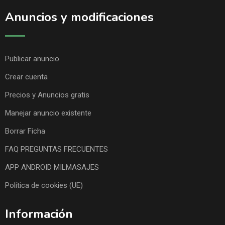
Anuncios y modificaciones
Publicar anuncio
Crear cuenta
Precios y Anuncios gratis
Manejar anuncio existente
Borrar Ficha
FAQ PREGUNTAS FRECUENTES
APP ANDROID MILMASAJES
Política de cookies (UE)
Información