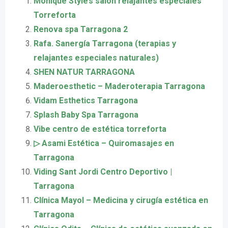
Monique Style’s salón relajantes especiales
Torreforta
Renova spa Tarragona 2
Rafa. Sanergía Tarragona (terapias y
relajantes especiales naturales)
SHEN NATUR TARRAGONA
Maderoesthetic – Maderoterapia Tarragona
Vidam Esthetics Tarragona
Splash Baby Spa Tarragona
Vibe centro de estética torreforta
▷ Asami Estética – Quiromasajes en
Tarragona
Viding Sant Jordi Centro Deportivo |
Tarragona
Clínica Mayol – Medicina y cirugía estética en
Tarragona