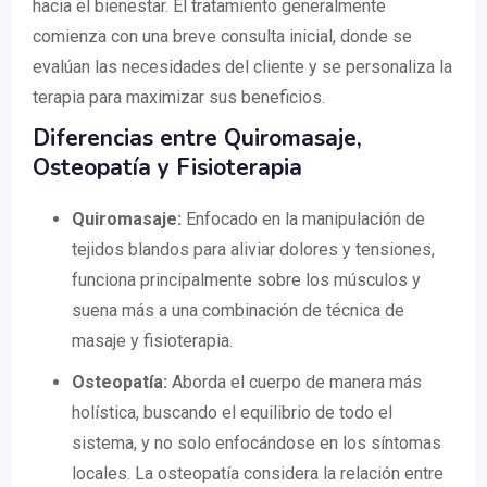
hacia el bienestar. El tratamiento generalmente
comienza con una breve consulta inicial, donde se
evalúan las necesidades del cliente y se personaliza la
terapia para maximizar sus beneficios.
Diferencias entre Quiromasaje,
Osteopatía y Fisioterapia
Quiromasaje:
Enfocado en la manipulación de
tejidos blandos para aliviar dolores y tensiones,
funciona principalmente sobre los músculos y
suena más a una combinación de técnica de
masaje y fisioterapia.
Osteopatía:
Aborda el cuerpo de manera más
holística, buscando el equilibrio de todo el
sistema, y no solo enfocándose en los síntomas
locales. La osteopatía considera la relación entre