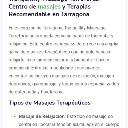
Centro de
masajes
y Terapias
Recomendable en Tarragona
En el corazón de Tarragona, Tranquillity Massage
Torreforta se presenta como un oasis de bienestar y
relajación. Este centro especializado ofrece una amplia
gama de masajes terapéuticos que no solo buscan
relajarte, sino también mejorar tu bienestar físico y
emocional. Entre las modalidades que puedes
encontrar se incluyen masajes de relajación, masajes
deportivos, quiromasaje, y tratamientos especializados
de osteopatía y fisioterapia.
Tipos de Masajes Terapéuticos
Masaje de Relajación:
Este tipo de masaje se
centra en liberar la tensión acumulada en el cuerpo