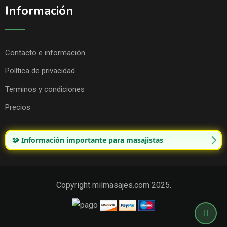
Información
Contacto e información
Política de privacidad
Terminos y condiciones
Precios
🧩 Información importante para masajistas
Copyright milmasajes.com 2025.