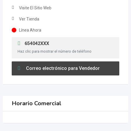
Visite El Sitio Web
Ver Tienda
Línea Ahora
654042XXX
Haz clic para mostrar el número de teléfono
Correo electrónico para Vendedor
Horario Comercial