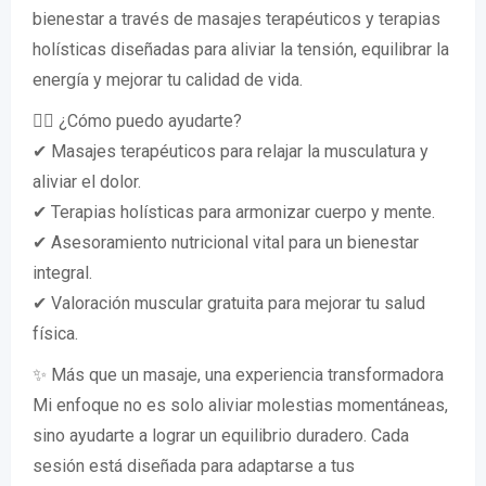
bienestar a través de masajes terapéuticos y terapias
holísticas diseñadas para aliviar la tensión, equilibrar la
energía y mejorar tu calidad de vida.
💆‍♀️ ¿Cómo puedo ayudarte?
✔ Masajes terapéuticos para relajar la musculatura y
aliviar el dolor.
✔ Terapias holísticas para armonizar cuerpo y mente.
✔ Asesoramiento nutricional vital para un bienestar
integral.
✔ Valoración muscular gratuita para mejorar tu salud
física.
✨ Más que un masaje, una experiencia transformadora
Mi enfoque no es solo aliviar molestias momentáneas,
sino ayudarte a lograr un equilibrio duradero. Cada
sesión está diseñada para adaptarse a tus