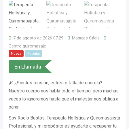
7 de agosto de 2026 07:29
Masajes Cádiz
Centro quiromasaje
Nueva
Popular
En Llamada
🌿 ¿Sientes tensión, estrés o falta de energía?
Nuestro cuerpo nos habla todo el tiempo, pero muchas
veces lo ignoramos hasta que el malestar nos obliga a
parar.
Soy Rocío Bustos, Terapeuta Holística y Quiromasajista
Profesional, y mi propósito es ayudarte a recuperar tu