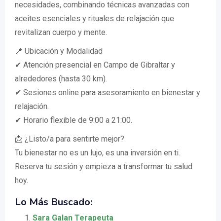
necesidades, combinando técnicas avanzadas con
aceites esenciales y rituales de relajación que
revitalizan cuerpo y mente.
📍 Ubicación y Modalidad
✔ Atención presencial en Campo de Gibraltar y
alrededores (hasta 30 km).
✔ Sesiones online para asesoramiento en bienestar y
relajación.
✔ Horario flexible de 9:00 a 21:00.
📩 ¿Listo/a para sentirte mejor?
Tu bienestar no es un lujo, es una inversión en ti.
Reserva tu sesión y empieza a transformar tu salud
hoy.
Lo Más Buscado:
Sara Galan Terapeuta