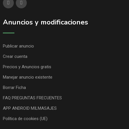
Anuncios y modificaciones
Publicar anuncio
Crear cuenta
Precios y Anuncios gratis
Manejar anuncio existente
Borrar Ficha
FAQ PREGUNTAS FRECUENTES
APP ANDROID MILMASAJES
Política de cookies (UE)