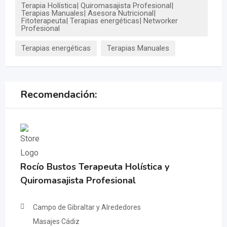
Terapia Holística| Quiromasajista Profesional|
Terapias Manuales| Asesora Nutricional|
Fitoterapeuta| Terapias energéticas| Networker
Profesional
Terapias energéticas
Terapias Manuales
Recomendación:
Rocío Bustos Terapeuta Holística y
Quiromasajista Profesional
Campo de Gibraltar y Alrededores
Masajes Cádiz