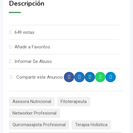
Descripción
649 vistas
Añadir a Favoritos
Informar De Abuso
Compartir este Anuncio:
Asesora Nutricional
Fitoterapeuta
Networker Profesional
Quiromasajista Profesional
Terapia Holística