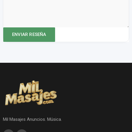
Mil Masajes Anuncios. Música.