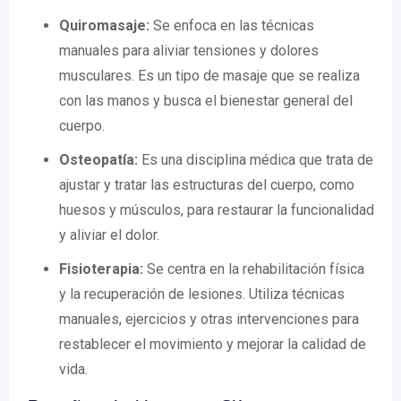
Quiromasaje:
Se enfoca en las técnicas
manuales para aliviar tensiones y dolores
musculares. Es un tipo de masaje que se realiza
con las manos y busca el bienestar general del
cuerpo.
Osteopatía:
Es una disciplina médica que trata de
ajustar y tratar las estructuras del cuerpo, como
huesos y músculos, para restaurar la funcionalidad
y aliviar el dolor.
Fisioterapia:
Se centra en la rehabilitación física
y la recuperación de lesiones. Utiliza técnicas
manuales, ejercicios y otras intervenciones para
restablecer el movimiento y mejorar la calidad de
vida.