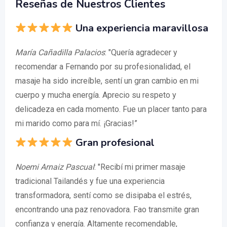
Reseñas de Nuestros Clientes
Una experiencia maravillosa
María Cañadilla Palacios
: "Quería agradecer y
recomendar a Fernando por su profesionalidad, el
masaje ha sido increíble, sentí un gran cambio en mi
cuerpo y mucha energía. Aprecio su respeto y
delicadeza en cada momento. Fue un placer tanto para
mi marido como para mí. ¡Gracias!”
Gran profesional
Noemi Arnaiz Pascual
: "Recibí mi primer masaje
tradicional Tailandés y fue una experiencia
transformadora, sentí como se disipaba el estrés,
encontrando una paz renovadora. Fao transmite gran
confianza y energía. Altamente recomendable,