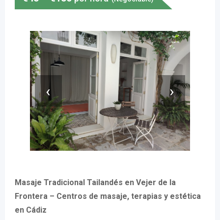
‹
›
Masaje Tradicional Tailandés en Vejer de la
Frontera – Centros de masaje, terapias y estética
en Cádiz