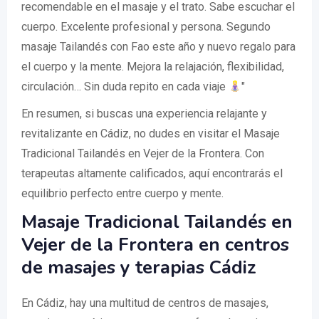
recomendable en el masaje y el trato. Sabe escuchar el
cuerpo. Excelente profesional y persona. Segundo
masaje Tailandés con Fao este año y nuevo regalo para
el cuerpo y la mente. Mejora la relajación, flexibilidad,
circulación… Sin duda repito en cada viaje
"
En resumen, si buscas una experiencia relajante y
revitalizante en Cádiz, no dudes en visitar el Masaje
Tradicional Tailandés en Vejer de la Frontera. Con
terapeutas altamente calificados, aquí encontrarás el
equilibrio perfecto entre cuerpo y mente.
Masaje Tradicional Tailandés en
Vejer de la Frontera en centros
de masajes y terapias Cádiz
En Cádiz, hay una multitud de centros de masajes,