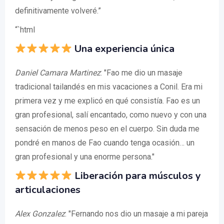
definitivamente volveré.”
“`html
Una experiencia única
Daniel Camara Martinez
: "Fao me dio un masaje
tradicional tailandés en mis vacaciones a Conil. Era mi
primera vez y me explicó en qué consistía. Fao es un
gran profesional, salí encantado, como nuevo y con una
sensación de menos peso en el cuerpo. Sin duda me
pondré en manos de Fao cuando tenga ocasión… un
gran profesional y una enorme persona."
Liberación para músculos y
articulaciones
Alex Gonzalez
: "Fernando nos dio un masaje a mi pareja