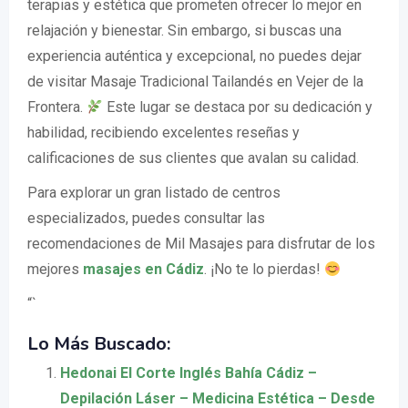
terapias y estética que prometen ofrecer lo mejor en
relajación y bienestar. Sin embargo, si buscas una
experiencia auténtica y excepcional, no puedes dejar
de visitar Masaje Tradicional Tailandés en Vejer de la
Frontera.
Este lugar se destaca por su dedicación y
habilidad, recibiendo excelentes reseñas y
calificaciones de sus clientes que avalan su calidad.
Para explorar un gran listado de centros
especializados, puedes consultar las
recomendaciones de Mil Masajes para disfrutar de los
mejores
masajes en Cádiz
. ¡No te lo pierdas!
“`
Lo Más Buscado:
Hedonai El Corte Inglés Bahía Cádiz –
Depilación Láser – Medicina Estética – Desde