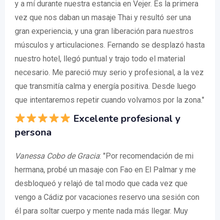
y a mí durante nuestra estancia en Vejer. Es la primera
vez que nos daban un masaje Thai y resultó ser una
gran experiencia, y una gran liberación para nuestros
músculos y articulaciones. Fernando se desplazó hasta
nuestro hotel, llegó puntual y trajo todo el material
necesario. Me pareció muy serio y profesional, a la vez
que transmitía calma y energía positiva. Desde luego
que intentaremos repetir cuando volvamos por la zona."
Excelente profesional y
persona
Vanessa Cobo de Gracia
: "Por recomendación de mi
hermana, probé un masaje con Fao en El Palmar y me
desbloqueó y relajó de tal modo que cada vez que
vengo a Cádiz por vacaciones reservo una sesión con
él para soltar cuerpo y mente nada más llegar. Muy