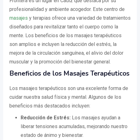
Frontera es un lugar en Cádiz que destaca por su
profesionalidad y ambiente acogedor. Este centro de
masajes
y terapias ofrece una variedad de tratamientos
diseñados para revitalizar tanto el cuerpo como la
mente. Los beneficios de los masajes terapéuticos
son amplios e incluyen la reducción del estrés, la
mejora de la circulación sanguínea, el alivio del dolor
muscular y la promoción del bienestar general.
Beneficios de los Masajes Terapéuticos
Los masajes terapéuticos son una excelente forma de
cuidar nuestra salud física y mental. Algunos de los
beneficios más destacados incluyen:
Reducción de Estrés:
Los masajes ayudan a
liberar tensiones acumuladas, mejorando nuestro
estado de ánimo y bienestar.