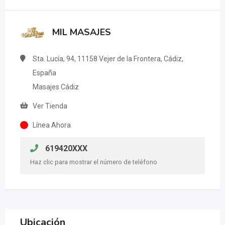
MIL MASAJES
Sta. Lucía, 94, 11158 Vejer de la Frontera, Cádiz,
España
Masajes Cádiz
Ver Tienda
Línea Ahora
619420XXX
Haz clic para mostrar el número de teléfono
Ubicación