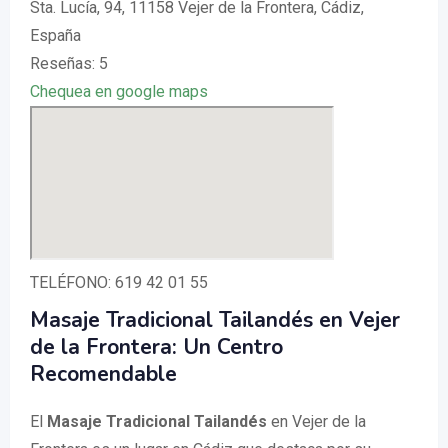
Sta. Lucía, 94, 11158 Vejer de la Frontera, Cádiz,
España
Reseñas: 5
Chequea en google maps
TELÉFONO: 619 42 01 55
Masaje Tradicional Tailandés en Vejer
de la Frontera: Un Centro
Recomendable
El
Masaje Tradicional Tailandés
en Vejer de la