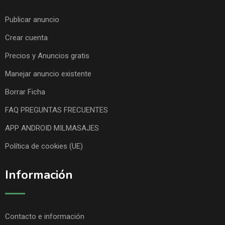
Publicar anuncio
Crear cuenta
Precios y Anuncios gratis
Manejar anuncio existente
Borrar Ficha
FAQ PREGUNTAS FRECUENTES
APP ANDROID MILMASAJES
Política de cookies (UE)
Información
Contacto e información