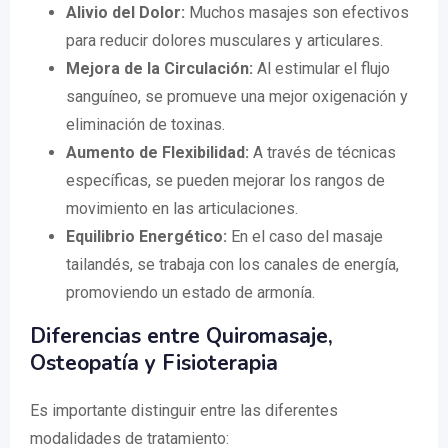
Alivio del Dolor:
Muchos masajes son efectivos
para reducir dolores musculares y articulares.
Mejora de la Circulación:
Al estimular el flujo
sanguíneo, se promueve una mejor oxigenación y
eliminación de toxinas.
Aumento de Flexibilidad:
A través de técnicas
específicas, se pueden mejorar los rangos de
movimiento en las articulaciones.
Equilibrio Energético:
En el caso del masaje
tailandés, se trabaja con los canales de energía,
promoviendo un estado de armonía.
Diferencias entre Quiromasaje,
Osteopatía y Fisioterapia
Es importante distinguir entre las diferentes
modalidades de tratamiento: