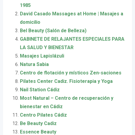
1985
David Casado Massages at Home | Masajes a
domicilio
Bel Beauty (Salón de Belleza)
GABINETE DE RELAJANTES ESPECIALES PARA
LA SALUD Y BIENESTAR
Masajes Lapislázuli
Natura Sabia
Centro de flotación y místicos Zen-saciones
Pilates Center Cadiz. Fisioterapia y Yoga
Nail Station Cádiz
Most Natural – Centro de recuperación y
bienestar en Cádiz ‍ ️
Centro Pilates Cádiz
Be Beauty Cadiz
Essence Beauty