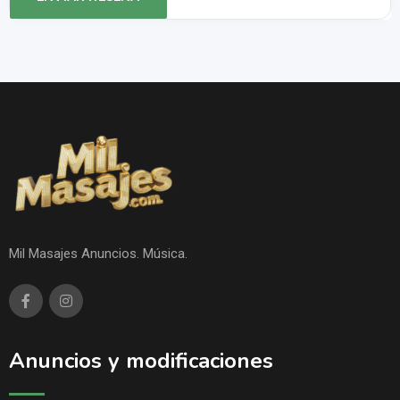
Mil Masajes Anuncios. Música.
Anuncios y modificaciones