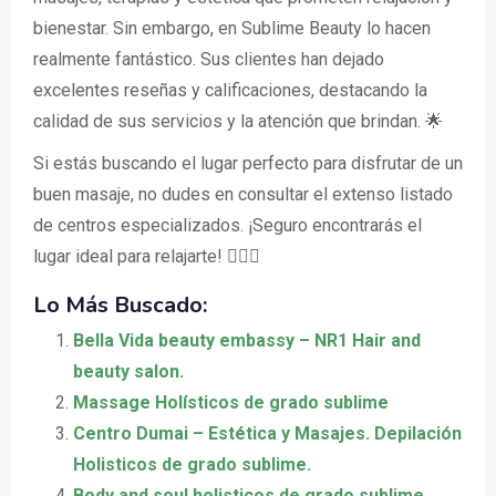
bienestar. Sin embargo, en Sublime Beauty lo hacen
realmente fantástico. Sus clientes han dejado
excelentes reseñas y calificaciones, destacando la
calidad de sus servicios y la atención que brindan. 🌟
Si estás buscando el lugar perfecto para disfrutar de un
buen masaje, no dudes en consultar el extenso listado
de centros especializados. ¡Seguro encontrarás el
lugar ideal para relajarte! 💆‍♀️✨
Lo Más Buscado:
Bella Vida beauty embassy – NR1 Hair and
beauty salon.
Massage Holísticos de grado sublime
Centro Dumai – Estética y Masajes. Depilación
Holisticos de grado sublime.
Body and soul holisticos de grado sublime