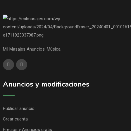
Mil Masajes Anuncios. Música.
Anuncios y modificaciones
Publicar anuncio
Crear cuenta
Precios y Anuncios gratis