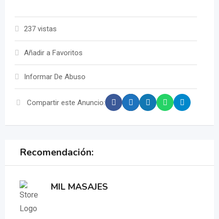
237 vistas
Añadir a Favoritos
Informar De Abuso
Compartir este Anuncio:
Recomendación:
MIL MASAJES