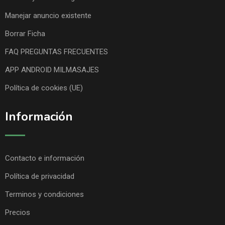
Manejar anuncio existente
Borrar Ficha
FAQ PREGUNTAS FRECUENTES
APP ANDROID MILMASAJES
Política de cookies (UE)
Información
Contacto e información
Política de privacidad
Terminos y condiciones
Precios