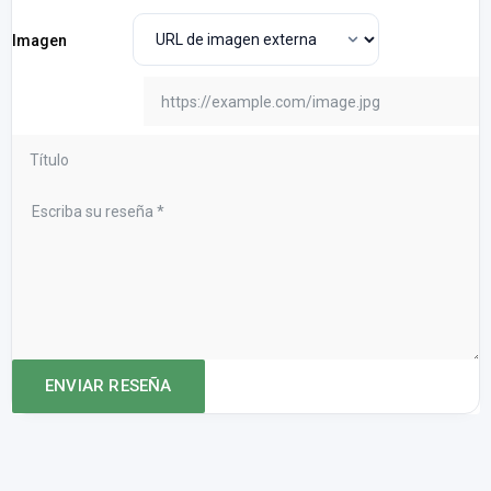
Imagen