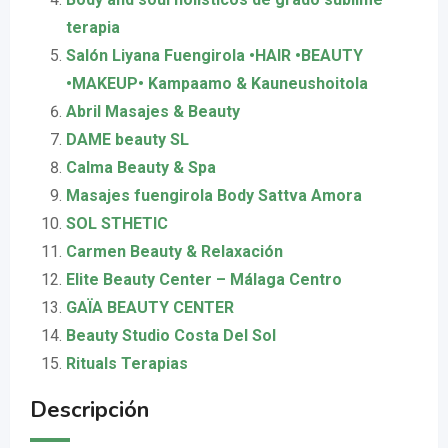
terapia
Salón Liyana Fuengirola •HAIR •BEAUTY
•MAKEUP• Kampaamo & Kauneushoitola
Abril Masajes & Beauty
DAME beauty SL
Calma Beauty & Spa
Masajes fuengirola Body Sattva Amora
SOL STHETIC
Carmen Beauty & Relaxación
Elite Beauty Center – Málaga Centro
GAÏA BEAUTY CENTER
Beauty Studio Costa Del Sol
Rituals Terapias
Descripción