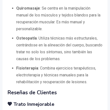
Quiromasaje
: Se centra en la manipulación
manual de los músculos y tejidos blandos para la
recuperación muscular. Es más manual y
personalizable.
Osteopatía
: Utiliza técnicas más estructurales,
centrándose en la alineación del cuerpo, buscando
tratar no solo los síntomas, sino también las
causas de los problemas.
Fisioterapia
: Combina ejercicios terapéuticos,
electroterapia y técnicas manuales para la
rehabilitación y recuperación de lesiones.
Reseñas de Clientes
💖 Trato Inmejorable