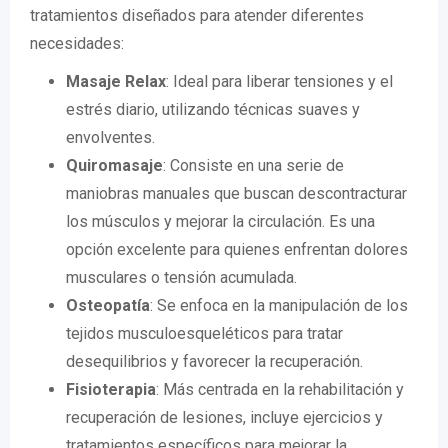
tratamientos diseñados para atender diferentes
necesidades:
Masaje Relax
: Ideal para liberar tensiones y el
estrés diario, utilizando técnicas suaves y
envolventes.
Quiromasaje
: Consiste en una serie de
maniobras manuales que buscan descontracturar
los músculos y mejorar la circulación. Es una
opción excelente para quienes enfrentan dolores
musculares o tensión acumulada.
Osteopatía
: Se enfoca en la manipulación de los
tejidos musculoesqueléticos para tratar
desequilibrios y favorecer la recuperación.
Fisioterapia
: Más centrada en la rehabilitación y
recuperación de lesiones, incluye ejercicios y
tratamientos específicos para mejorar la