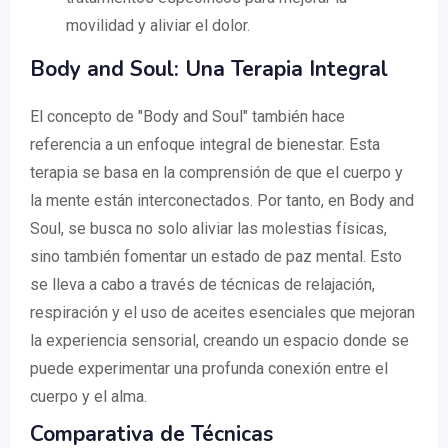
movilidad y aliviar el dolor.
Body and Soul: Una Terapia Integral
El concepto de "Body and Soul" también hace
referencia a un enfoque integral de bienestar. Esta
terapia se basa en la comprensión de que el cuerpo y
la mente están interconectados. Por tanto, en Body and
Soul, se busca no solo aliviar las molestias físicas,
sino también fomentar un estado de paz mental. Esto
se lleva a cabo a través de técnicas de relajación,
respiración y el uso de aceites esenciales que mejoran
la experiencia sensorial, creando un espacio donde se
puede experimentar una profunda conexión entre el
cuerpo y el alma.
Comparativa de Técnicas