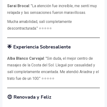
Sarai Brocal
: "La atención fue increíble, me sentí muy
relajada y las sensaciones fueron maravillosas.
Mucha amabilidad, salí completamente
descontracturada." ⭐⭐⭐⭐⭐
🌟 Experiencia Sobresaliente
Alba Blanco Carvajal
: "Sin duda, el mejor centro de
masajes de la Costa del Sol. Llegué por casualidad y
salí completamente encantada. Me atendió Ariadna y el
trato fue de un 100." ⭐⭐⭐⭐⭐
😍 Renovada y Feliz