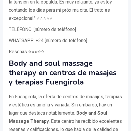
la tensión en la espalda. Es muy relajante, ya estoy
contando los días para mi próxima cita. El trato es
excepcional." ⭐⭐⭐⭐⭐
TELÉFONO: [número de teléfono]
WHATSAPP: +34 [número de teléfono]
Reseñas ⭐⭐⭐⭐⭐
Body and soul massage
therapy en centros de masajes
y terapias Fuengirola
En Fuengirola, la oferta de centros de masajes, terapias
y estética es amplia y variada. Sin embargo, hay un
lugar que destaca notablemente:
Body and Soul
Massage Therapy
. Este centro ha recibido excelentes
reseñas y calificaciones, lo que habla de la calidad de