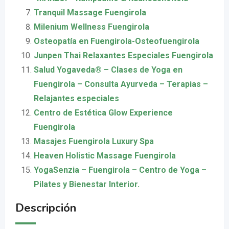
Tranquil Massage Fuengirola
Milenium Wellness Fuengirola
Osteopatía en Fuengirola-Osteofuengirola
Junpen Thai Relaxantes Especiales Fuengirola
Salud Yogaveda® – Clases de Yoga en
Fuengirola – Consulta Ayurveda – Terapias –
Relajantes especiales
Centro de Estética Glow Experience
Fuengirola
Masajes Fuengirola Luxury Spa
Heaven Holistic Massage Fuengirola
YogaSenzia – Fuengirola – Centro de Yoga –
Pilates y Bienestar Interior.
Descripción