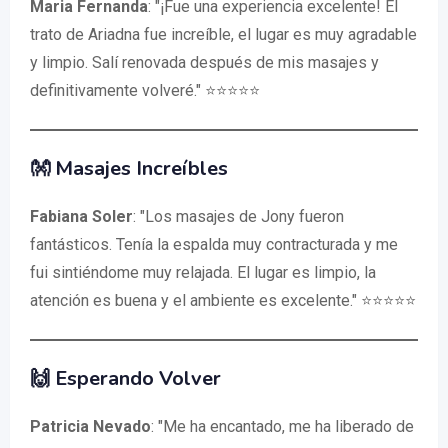
Maria Fernanda
: "¡Fue una experiencia excelente! El
trato de Ariadna fue increíble, el lugar es muy agradable
y limpio. Salí renovada después de mis masajes y
definitivamente volveré." ⭐⭐⭐⭐⭐
👐 Masajes Increíbles
Fabiana Soler
: "Los masajes de Jony fueron
fantásticos. Tenía la espalda muy contracturada y me
fui sintiéndome muy relajada. El lugar es limpio, la
atención es buena y el ambiente es excelente." ⭐⭐⭐⭐⭐
🙌 Esperando Volver
Patricia Nevado
: "Me ha encantado, me ha liberado de