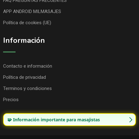
FAQ PREGUNTAS FRECUENTES
APP ANDROID MILMASAJES
Política de cookies (UE)
Información
Contacto e información
Política de privacidad
Terminos y condiciones
Precios
🧩 Información importante para masajistas