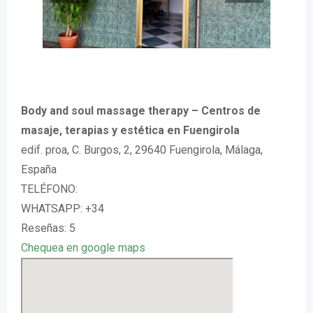
Body and soul massage therapy – Centros de
masaje, terapias y estética en Fuengirola
edif. proa, C. Burgos, 2, 29640 Fuengirola, Málaga,
España
TELÉFONO:
WHATSAPP: +34
Reseñas: 5
Chequea en google maps