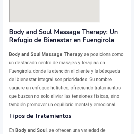
Body and Soul Massage Therapy: Un
Refugio de Bienestar en Fuengirola
Body and Soul Massage Therapy
se posiciona como
un destacado centro de masajes y terapias en
Fuengirola, donde la atención al cliente y la búsqueda
del bienestar integral son prioridades. Su nombre
sugiere un enfoque holístico, ofreciendo tratamientos
que buscan no solo aliviar las tensiones físicas, sino
también promover un equilibrio mental y emocional.
Tipos de Tratamientos
En
Body and Soul
, se ofrecen una variedad de