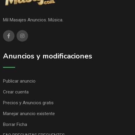
Mil Masajes Anuncios. Música.
Anuncios y modificaciones
Publicar anuncio
Crear cuenta
Precios y Anuncios gratis
Manejar anuncio existente
Borrar Ficha