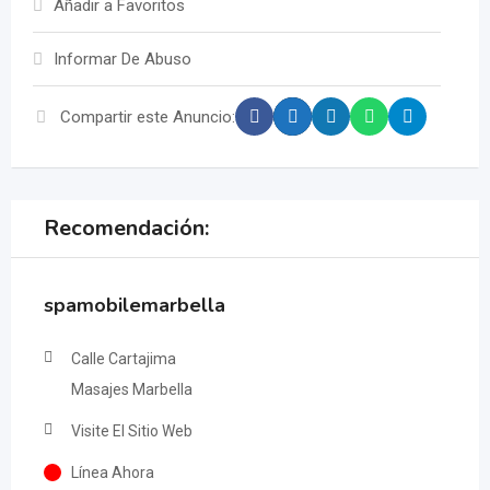
Añadir a Favoritos
Informar De Abuso
Compartir este Anuncio:
Recomendación:
spamobilemarbella
Calle Cartajima
Masajes Marbella
Visite El Sitio Web
Línea Ahora