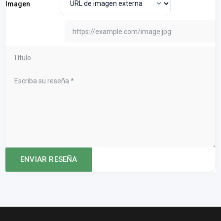
Imagen