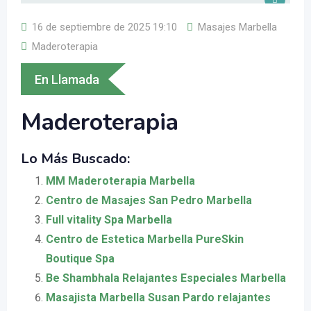
16 de septiembre de 2025 19:10
Masajes Marbella
Maderoterapia
En Llamada
Maderoterapia
Lo Más Buscado:
MM Maderoterapia Marbella
Centro de Masajes San Pedro Marbella
Full vitality Spa Marbella
Centro de Estetica Marbella PureSkin
Boutique Spa
Be Shambhala Relajantes Especiales Marbella
Masajista Marbella Susan Pardo relajantes