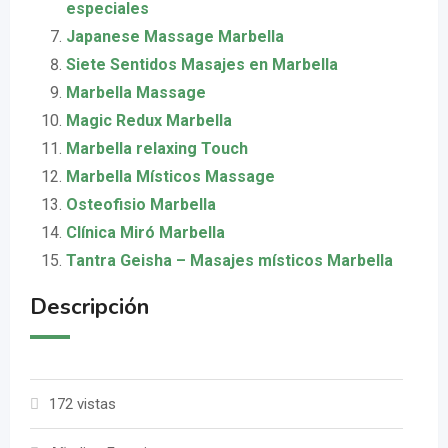
especiales
Japanese Massage Marbella
Siete Sentidos Masajes en Marbella
Marbella Massage
Magic Redux Marbella
Marbella relaxing Touch
Marbella Místicos Massage
Osteofisio Marbella
Clínica Miró Marbella
Tantra Geisha – Masajes místicos Marbella
Descripción
172 vistas