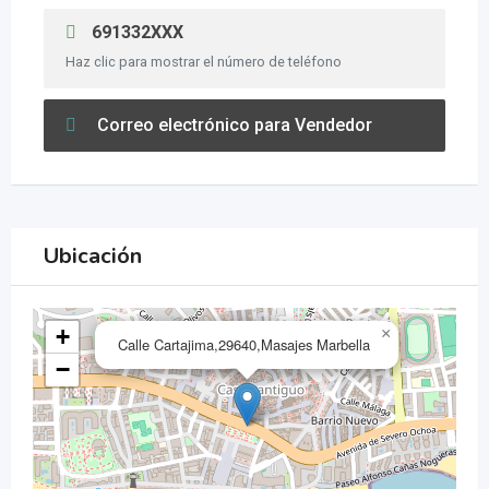
691332XXX
Haz clic para mostrar el número de teléfono
Correo electrónico para Vendedor
Ubicación
+
×
Calle Cartajima,29640,Masajes Marbella
−