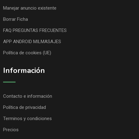
Manejar anuncio existente
Borrar Ficha
FAQ PREGUNTAS FRECUENTES
APP ANDROID MILMASAJES
Política de cookies (UE)
Información
Contacto e información
Política de privacidad
Terminos y condiciones
Precios