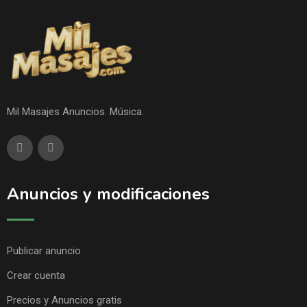
Mil Masajes Anuncios. Música.
Anuncios y modificaciones
Publicar anuncio
Crear cuenta
Precios y Anuncios gratis