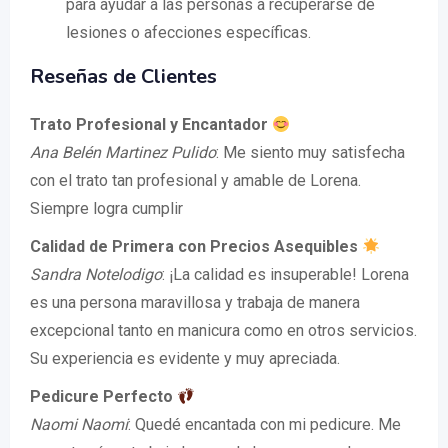
para ayudar a las personas a recuperarse de
lesiones o afecciones específicas.
Reseñas de Clientes
Trato Profesional y Encantador
Ana Belén Martinez Pulido
: Me siento muy satisfecha
con el trato tan profesional y amable de Lorena.
Siempre logra cumplir
Calidad de Primera con Precios Asequibles
Sandra Notelodigo
: ¡La calidad es insuperable! Lorena
es una persona maravillosa y trabaja de manera
excepcional tanto en manicura como en otros servicios.
Su experiencia es evidente y muy apreciada.
Pedicure Perfecto
Naomi Naomi
: Quedé encantada con mi pedicure. Me