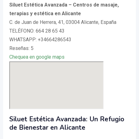
Siluet Estética Avanzada – Centros de masaje,
terapias y estética en Alicante
C. de Juan de Herrera, 41, 03004 Alicante, España
TELÉFONO: 664 28 65 43
WHATSAPP: +34664286543
Reseñas: 5
Chequea en google maps
Siluet Estética Avanzada: Un Refugio
de Bienestar en Alicante