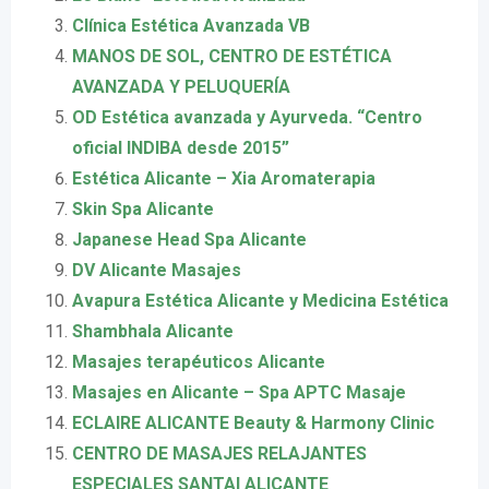
Clínica Estética Avanzada VB
MANOS DE SOL, CENTRO DE ESTÉTICA
AVANZADA Y PELUQUERÍA
OD Estética avanzada y Ayurveda. “Centro
oficial INDIBA desde 2015”
Estética Alicante – Xia Aromaterapia
Skin Spa Alicante
Japanese Head Spa Alicante
DV Alicante Masajes
Avapura Estética Alicante y Medicina Estética
Shambhala Alicante
Masajes terapéuticos Alicante
Masajes en Alicante – Spa APTC Masaje
ECLAIRE ALICANTE Beauty & Harmony Clinic
CENTRO DE MASAJES RELAJANTES
ESPECIALES SANTAI ALICANTE