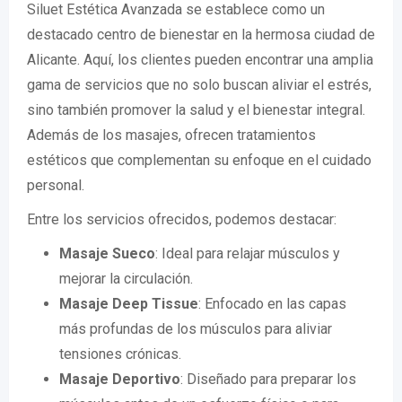
Siluet Estética Avanzada se establece como un
destacado centro de bienestar en la hermosa ciudad de
Alicante. Aquí, los clientes pueden encontrar una amplia
gama de servicios que no solo buscan aliviar el estrés,
sino también promover la salud y el bienestar integral.
Además de los masajes, ofrecen tratamientos
estéticos que complementan su enfoque en el cuidado
personal.
Entre los servicios ofrecidos, podemos destacar:
Masaje Sueco
: Ideal para relajar músculos y
mejorar la circulación.
Masaje Deep Tissue
: Enfocado en las capas
más profundas de los músculos para aliviar
tensiones crónicas.
Masaje Deportivo
: Diseñado para preparar los