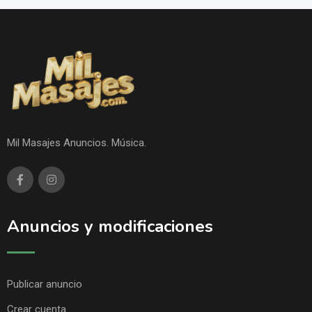
Mil Masajes Anuncios. Música.
Anuncios y modificaciones
Publicar anuncio
Crear cuenta