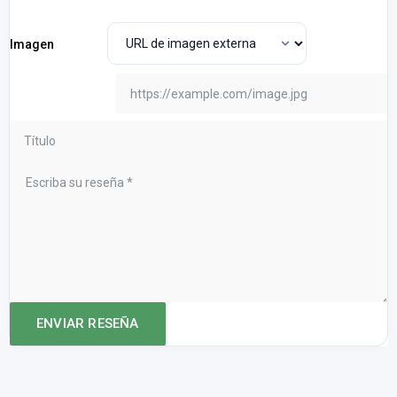
Imagen