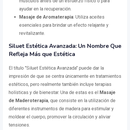
músculos antes de un esfuerzo físico o para
ayudar en la recuperación.
Masaje de Aromaterapia
: Utiliza aceites
esenciales para brindar un efecto relajante y
revitalizante.
Siluet Estética Avanzada: Un Nombre Que
Refleja Más que Estética
El título "Siluet Estética Avanzada" puede dar la
impresión de que se centra únicamente en tratamientos
estéticos, pero realmente también incluye terapias
holísticas y de bienestar. Una de estas es el
Masaje
de Maderoterapia
, que consiste en la utilización de
diferentes instrumentos de madera para estimular y
moldear el cuerpo, promover la circulación y aliviar
tensiones.