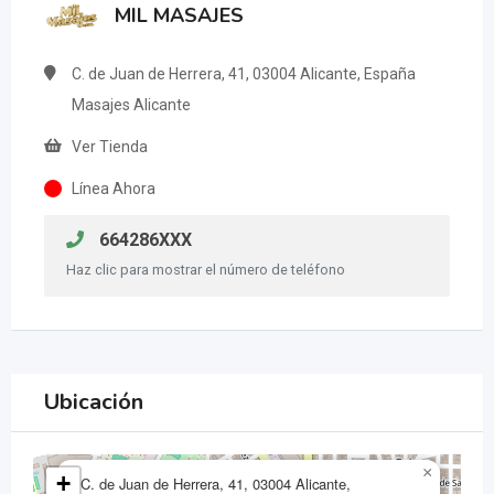
MIL MASAJES
C. de Juan de Herrera, 41, 03004 Alicante, España
Masajes Alicante
Ver Tienda
Línea Ahora
664286XXX
Haz clic para mostrar el número de teléfono
Ubicación
×
+
C. de Juan de Herrera, 41, 03004 Alicante,