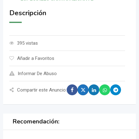
Descripción
395 vistas
Añadir a Favoritos
Informar De Abuso
Compartir este Anuncio:
Recomendación: