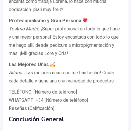
encanta cómo trabaja Lorena, lo hace con mucha
dedicación. ¡Salí muy feliz!
Profesionalismo y Gran Persona
Te Amo Madre
: ¡Súper profesional en todo lo que hace
y una mejor persona! Estoy encantada con todo lo que
me hago allí, desde pedicura a micropigmentación y
más. ¡Mil gracias Lore y Cris!
Las Mejores Uñas
Aitana
: ¡Las mejores uñas que me han hecho! Cuida
cada detalle y tiene una gran variedad de productos.
TELÉFONO: [Número de teléfono]
WHATSAPP: +34 [Número de teléfono]
Reseñas (Calificación)
Conclusión General