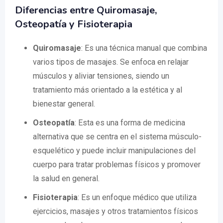
Diferencias entre Quiromasaje,
Osteopatía y Fisioterapia
Quiromasaje
: Es una técnica manual que combina
varios tipos de masajes. Se enfoca en relajar
músculos y aliviar tensiones, siendo un
tratamiento más orientado a la estética y al
bienestar general.
Osteopatía
: Esta es una forma de medicina
alternativa que se centra en el sistema músculo-
esquelético y puede incluir manipulaciones del
cuerpo para tratar problemas físicos y promover
la salud en general.
Fisioterapia
: Es un enfoque médico que utiliza
ejercicios, masajes y otros tratamientos físicos