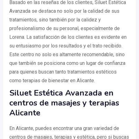
Basado en las reseñas de los clientes, Siluet Estética
Avanzada se destaca no solo por la calidad de sus
tratamientos, sino también por la calidez y
profesionalismo de su personal, especialmente de
Lorena. La satisfacción de los clientes es evidente en
su entusiasmo por los resultados y el trato recibido.
Este centro no solo es altamente recomendable, sino
que también se posiciona como un lugar de confianza
para quienes buscan tanto tratamientos estéticos
como terapias de bienestar en Alicante.
Siluet Estética Avanzada en
centros de masajes y terapias
Alicante
En Alicante, puedes encontrar una gran variedad de
centros de masajes, terapias y estética, pero si buscas