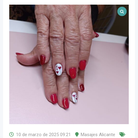
10 de marzo de 2025 09:21
Masajes Alicante