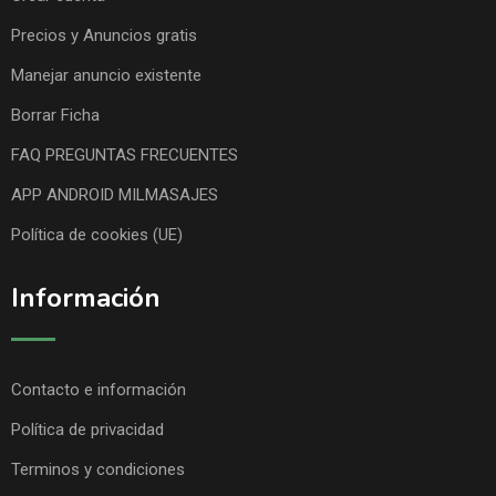
Precios y Anuncios gratis
Manejar anuncio existente
Borrar Ficha
FAQ PREGUNTAS FRECUENTES
APP ANDROID MILMASAJES
Política de cookies (UE)
Información
Contacto e información
Política de privacidad
Terminos y condiciones