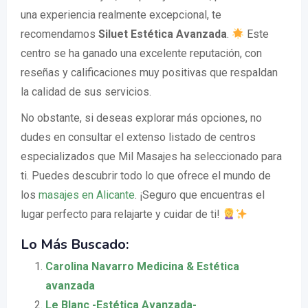
una experiencia realmente excepcional, te
recomendamos
Siluet Estética Avanzada
.
Este
centro se ha ganado una excelente reputación, con
reseñas y calificaciones muy positivas que respaldan
la calidad de sus servicios.
No obstante, si deseas explorar más opciones, no
dudes en consultar el extenso listado de centros
especializados que Mil Masajes ha seleccionado para
ti. Puedes descubrir todo lo que ofrece el mundo de
los
masajes en Alicante
. ¡Seguro que encuentras el
lugar perfecto para relajarte y cuidar de ti!
Lo Más Buscado:
Carolina Navarro Medicina & Estética
avanzada
Le Blanc -Estética Avanzada-