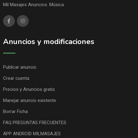
Mil Masajes Anuncios. Música.
Anuncios y modificaciones
Publicar anuncio
Crear cuenta
Precios y Anuncios gratis
Manejar anuncio existente
Borrar Ficha
FAQ PREGUNTAS FRECUENTES
APP ANDROID MILMASAJES