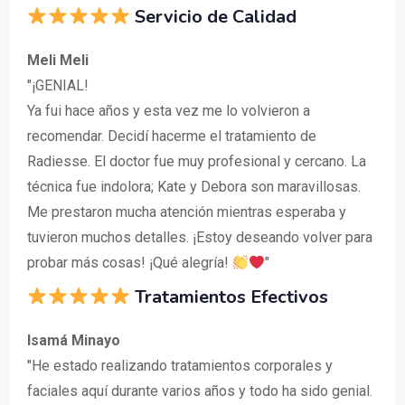
Servicio de Calidad
Meli Meli
"¡GENIAL!
Ya fui hace años y esta vez me lo volvieron a
recomendar. Decidí hacerme el tratamiento de
Radiesse. El doctor fue muy profesional y cercano. La
técnica fue indolora; Kate y Debora son maravillosas.
Me prestaron mucha atención mientras esperaba y
tuvieron muchos detalles. ¡Estoy deseando volver para
probar más cosas! ¡Qué alegría!
"
Tratamientos Efectivos
Isamá Minayo
"He estado realizando tratamientos corporales y
faciales aquí durante varios años y todo ha sido genial.