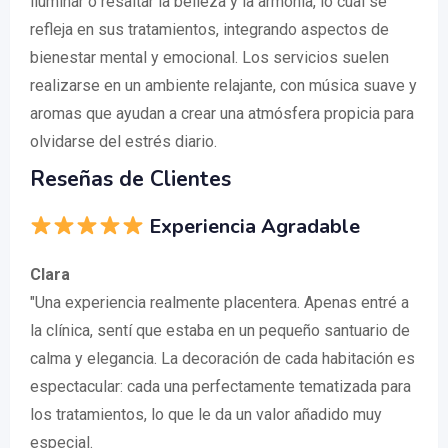
iluminar o resaltar la belleza y la armonía, lo cual se
refleja en sus tratamientos, integrando aspectos de
bienestar mental y emocional. Los servicios suelen
realizarse en un ambiente relajante, con música suave y
aromas que ayudan a crear una atmósfera propicia para
olvidarse del estrés diario.
Reseñas de Clientes
Experiencia Agradable
Clara
"Una experiencia realmente placentera. Apenas entré a
la clínica, sentí que estaba en un pequeño santuario de
calma y elegancia. La decoración de cada habitación es
espectacular: cada una perfectamente tematizada para
los tratamientos, lo que le da un valor añadido muy
especial.