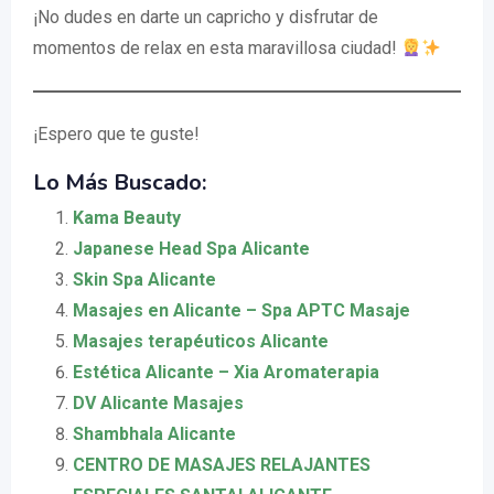
¡No dudes en darte un capricho y disfrutar de
momentos de relax en esta maravillosa ciudad!
¡Espero que te guste!
Lo Más Buscado:
Kama Beauty
Japanese Head Spa Alicante
Skin Spa Alicante
Masajes en Alicante – Spa APTC Masaje
Masajes terapéuticos Alicante
Estética Alicante – Xia Aromaterapia
DV Alicante Masajes
Shambhala Alicante
CENTRO DE MASAJES RELAJANTES