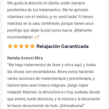
Me gusta la atención al cliente; están siempre
pendientes de los tratamientos. Me he aplicado
vitaminas con el médico ¡y no sentí nada! Si tienes
manchas en la cara, conténtete, porque tienen unos
peelings que dejan la piel como nueva. ¡Altamente
recomendable!
"
Relajación Garantizada
Natalia Asensi Mira
"Me hago tratamientos de láser y otros aquí, y todas
las chicas son encantadoras. Ahora estoy haciendo
varias sesiones de maderoterapia y presoterapia, y
Samira tiene unas manos mágicas. ¡Salgo súper
relajada! Además, la atmósfera es muy cuidada; desde
que entras, huele delicioso, y la música y la decoración
te hacen desconectar de todo. ¡Enhorabuena!"