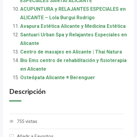
ESPECIALES SANTAI ALICANTE
ACUPUNTURA y RELAJANTES ESPECIALES en
ALICANTE – Lola Burgui Rodrigo
Avapura Estética Alicante y Medicina Estética
Santuari Urban Spa y Relajantes Especiales en
Alicante
Centro de masajes en Alicante | Thai Natura
Bio Ems centro de rehabilitación y fisioterapia
en Alicante
Osteópata Alicante ※ Berenguer
Descripción
755 vistas
Añadir a Favoritos