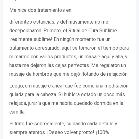
Me hice dos tratamientos en…
diferentes estancias, y definitivamente no me
decepcionaron. Primero, el Ritual de Cura Sublime…
¡realmente sublime! En ningún momento fue un
tratamiento apresurado; aquí se tomaron el tiempo para
mimarme con varios productos, un masaje aquí y allá, y
hasta me dejaron las cejas perfectas. Me regalaron un
masaje de hombros que me dejó flotando de relajación.
Luego, un masaje craneal que fue como una meditación
guiada para la cabeza. Si hubiera estado un poco más
relajada, juraría que me habría quedado dormida en la
camilla.
El trato fue sobresaliente, cuidando cada detalle y
siempre atentos. ¡Deseo volver pronto! ¡100%