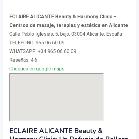
ECLAIRE ALICANTE Beauty & Harmony Clinic –
Centros de masaje, terapias y estética en Alicante
Calle Pablo Iglesias, 5, bajo, 03004 Alicante, España
TELÉFONO: 965 06 60 09
WHATSAPP: +34 965 06 60 09
Reseñas: 4.6
Chequea en google maps
ECLAIRE ALICANTE Beauty &