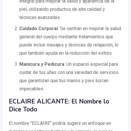
integral para mejorar la salud y apariencia de la
piel, utilizando productos de alta calidad y
técnicas avanzadas.
Cuidado Corporal
: Se centran en mejorar la salud
general del cuerpo mediante tratamientos que
puede incluir masajes y técnicas de relajación, lo
que también ayuda en la reducción del estrés.
Manicura y Pedicura
: Un espacio especial para
cuidar de tus uñas con una variedad de servicios
que garantizan que tus manos y pies luzcan
impecables.
ECLAIRE ALICANTE: El Nombre lo
Dice Todo
El nombre "ECLAIRE" podría sugerir un enfoque en