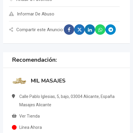
Informar De Abuso
Compartir este Anuncio:
Recomendación:
MIL MASAJES
Calle Pablo Iglesias, 5, bajo, 03004 Alicante, España
Masajes Alicante
Ver Tienda
Línea Ahora