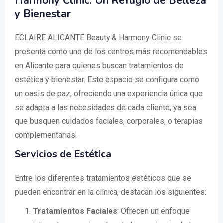
Harmony Clinic: Un Refugio de Belleza
y Bienestar
ECLAIRE ALICANTE Beauty & Harmony Clinic se
presenta como uno de los centros más recomendables
en Alicante para quienes buscan tratamientos de
estética y bienestar. Este espacio se configura como
un oasis de paz, ofreciendo una experiencia única que
se adapta a las necesidades de cada cliente, ya sea
que busquen cuidados faciales, corporales, o terapias
complementarias.
Servicios de Estética
Entre los diferentes tratamientos estéticos que se
pueden encontrar en la clínica, destacan los siguientes:
Tratamientos Faciales
: Ofrecen un enfoque