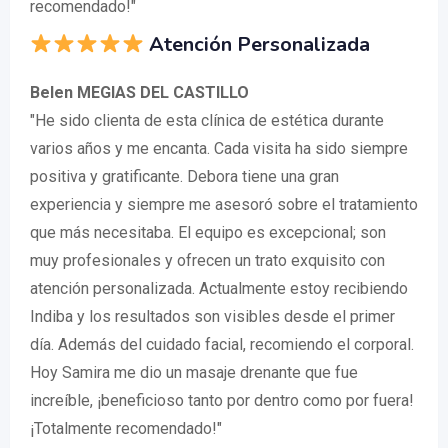
recomendado!"
Atención Personalizada
Belen MEGIAS DEL CASTILLO
"He sido clienta de esta clínica de estética durante
varios años y me encanta. Cada visita ha sido siempre
positiva y gratificante. Debora tiene una gran
experiencia y siempre me asesoró sobre el tratamiento
que más necesitaba. El equipo es excepcional; son
muy profesionales y ofrecen un trato exquisito con
atención personalizada. Actualmente estoy recibiendo
Indiba y los resultados son visibles desde el primer
día. Además del cuidado facial, recomiendo el corporal.
Hoy Samira me dio un masaje drenante que fue
increíble, ¡beneficioso tanto por dentro como por fuera!
¡Totalmente recomendado!"