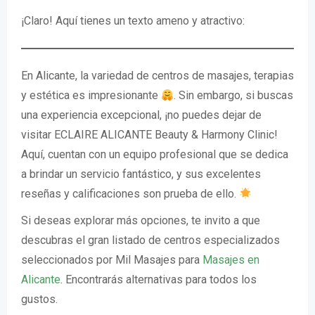
¡Claro! Aquí tienes un texto ameno y atractivo:
En Alicante, la variedad de centros de masajes, terapias
y estética es impresionante
. Sin embargo, si buscas
una experiencia excepcional, ¡no puedes dejar de
visitar ECLAIRE ALICANTE Beauty & Harmony Clinic!
Aquí, cuentan con un equipo profesional que se dedica
a brindar un servicio fantástico, y sus excelentes
reseñas y calificaciones son prueba de ello.
Si deseas explorar más opciones, te invito a que
descubras el gran listado de centros especializados
seleccionados por Mil Masajes para
Masajes en
Alicante
. Encontrarás alternativas para todos los
gustos.