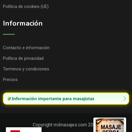
Política de cookies (UE)
Información
Contacto e información
Política de privacidad
Terminos y condiciones
Precios
Información importante para masajistas
Copyright milmasajes.com 2025.