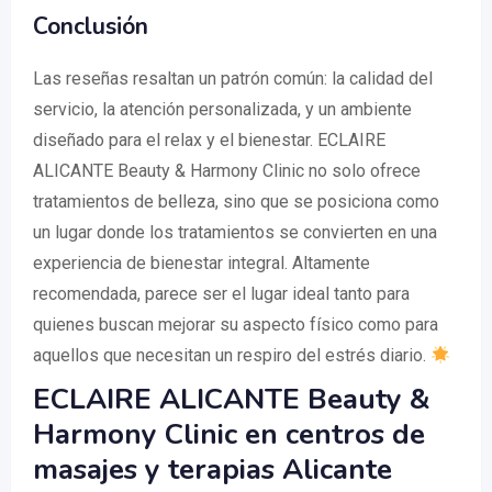
Conclusión
Las reseñas resaltan un patrón común: la calidad del
servicio, la atención personalizada, y un ambiente
diseñado para el relax y el bienestar. ECLAIRE
ALICANTE Beauty & Harmony Clinic no solo ofrece
tratamientos de belleza, sino que se posiciona como
un lugar donde los tratamientos se convierten en una
experiencia de bienestar integral. Altamente
recomendada, parece ser el lugar ideal tanto para
quienes buscan mejorar su aspecto físico como para
aquellos que necesitan un respiro del estrés diario.
ECLAIRE ALICANTE Beauty &
Harmony Clinic en centros de
masajes y terapias Alicante