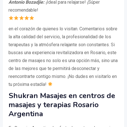
Antonio Bozadjie:
¡Ideal para relajarse! ¡Súper
recomendable!
en el corazón de quienes lo visitan. Comentarios sobre
la alta calidad del servicio, la profesionalidad de los
terapeutas y la atmósfera relajante son constantes. Si
buscas una experiencia revitalizadora en Rosario, este
centro de masajes no solo es una opción más, sino una
de las mejores que te permitirá desconectar y
reencontrarte contigo mismo. ¡No dudes en visitarlo en
tu próxima estadía!
Shukran Masajes en centros de
masajes y terapias Rosario
Argentina