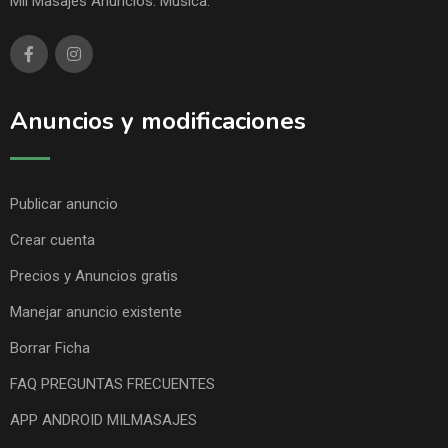
Mil Masajes Anuncios. Música.
Anuncios y modificaciones
Publicar anuncio
Crear cuenta
Precios y Anuncios gratis
Manejar anuncio existente
Borrar Ficha
FAQ PREGUNTAS FRECUENTES
APP ANDROID MILMASAJES