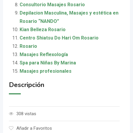
Consultorio Masajes Rosario
Depilacion Masculina, Masajes y estética en
Rosario “NANDO”
Kian Belleza Rosario
Centro Shiatsu Do Hari Om Rosario
Rosario
Masajes Reflexología
Spa para Niñas By Marina
Masajes profesionales
Descripción
308 vistas
Añadir a Favoritos