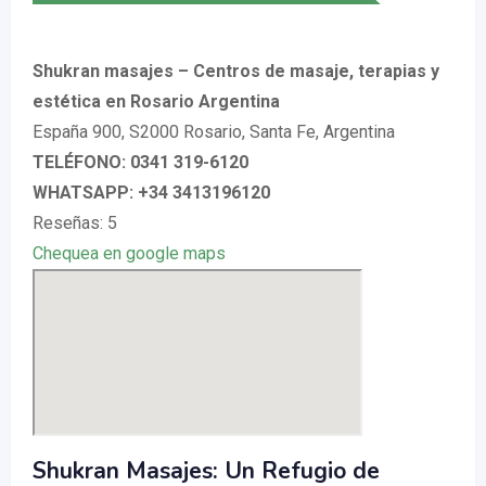
Shukran masajes – Centros de masaje, terapias y
estética en Rosario Argentina
España 900, S2000 Rosario, Santa Fe, Argentina
TELÉFONO: 0341 319-6120
WHATSAPP: +34 3413196120
Reseñas: 5
Chequea en google maps
Shukran Masajes: Un Refugio de