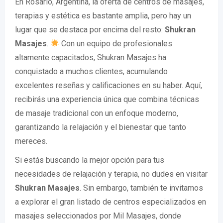
En Rosario, Argentina, la oferta de centros de masajes,
terapias y estética es bastante amplia, pero hay un
lugar que se destaca por encima del resto:
Shukran
Masajes
.
Con un equipo de profesionales
altamente capacitados, Shukran Masajes ha
conquistado a muchos clientes, acumulando
excelentes reseñas y calificaciones en su haber. Aquí,
recibirás una experiencia única que combina técnicas
de masaje tradicional con un enfoque moderno,
garantizando la relajación y el bienestar que tanto
mereces.
Si estás buscando la mejor opción para tus
necesidades de relajación y terapia, no dudes en visitar
Shukran Masajes
. Sin embargo, también te invitamos
a explorar el gran listado de centros especializados en
masajes seleccionados por Mil Masajes, donde