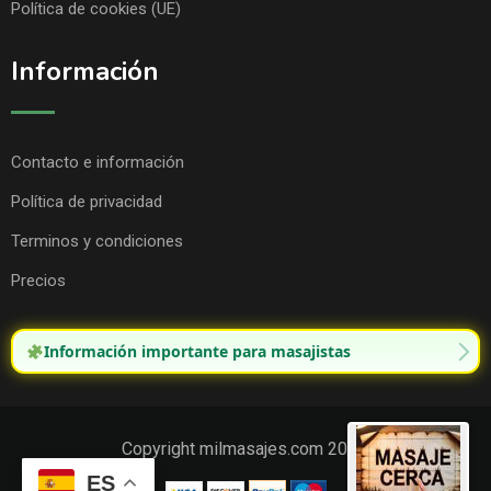
Política de cookies (UE)
Información
Contacto e información
Política de privacidad
Terminos y condiciones
Precios
Información importante para masajistas
Copyright milmasajes.com 2025.
ES