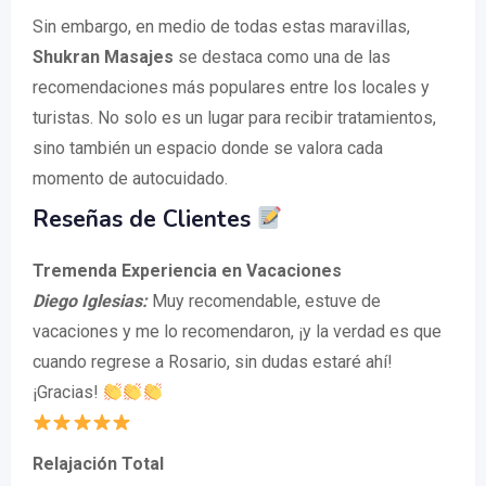
Sin embargo, en medio de todas estas maravillas,
Shukran Masajes
se destaca como una de las
recomendaciones más populares entre los locales y
turistas. No solo es un lugar para recibir tratamientos,
sino también un espacio donde se valora cada
momento de autocuidado.
Reseñas de Clientes
Tremenda Experiencia en Vacaciones
Diego Iglesias:
Muy recomendable, estuve de
vacaciones y me lo recomendaron, ¡y la verdad es que
cuando regrese a Rosario, sin dudas estaré ahí!
¡Gracias!
Relajación Total