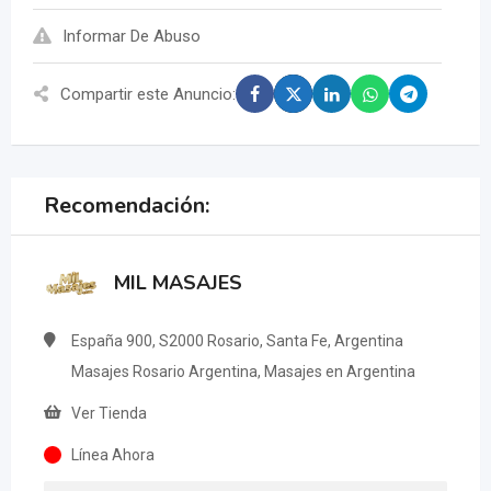
Informar De Abuso
Compartir este Anuncio:
Recomendación:
MIL MASAJES
España 900, S2000 Rosario, Santa Fe, Argentina
Masajes Rosario Argentina, Masajes en Argentina
Ver Tienda
Línea Ahora