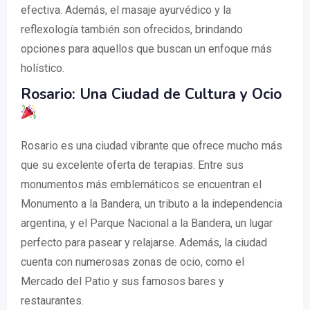
efectiva. Además, el masaje ayurvédico y la
reflexología también son ofrecidos, brindando
opciones para aquellos que buscan un enfoque más
holístico.
Rosario: Una Ciudad de Cultura y Ocio
Rosario es una ciudad vibrante que ofrece mucho más
que su excelente oferta de terapias. Entre sus
monumentos más emblemáticos se encuentran el
Monumento a la Bandera, un tributo a la independencia
argentina, y el Parque Nacional a la Bandera, un lugar
perfecto para pasear y relajarse. Además, la ciudad
cuenta con numerosas zonas de ocio, como el
Mercado del Patio y sus famosos bares y
restaurantes.