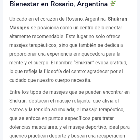
Bienestar en Rosario, Argentina
Ubicado en el corazón de Rosario, Argentina,
Shukran
Masajes
se posiciona como un centro de bienestar
altamente recomendable. Este lugar no solo ofrece
masajes terapéuticos, sino que también se dedica a
proporcionar una experiencia enriquecedora para la
mente y el cuerpo. El nombre “Shukran” evoca gratitud,
lo que refleja la filosofía del centro: agradecer por el
cuidado que nuestro cuerpo necesita.
Entre los tipos de masajes que se pueden encontrar en
Shukran, destacan el masaje relajante, que alivia el
estrés y la tensión acumulada; el masaje terapéutico,
que se enfoca en puntos específicos para tratar
dolencias musculares; y el masaje deportivo, ideal para
quienes practican deporte y buscan una recuperación