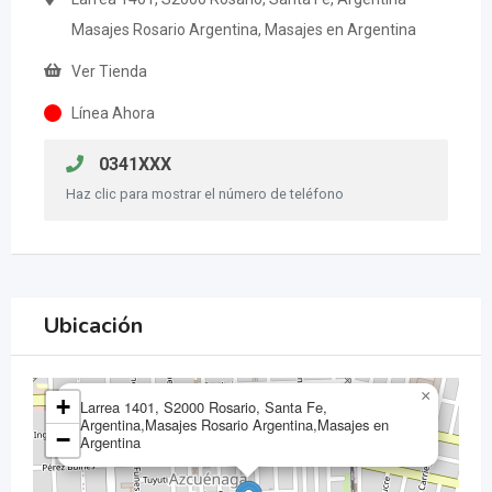
Masajes Rosario Argentina, Masajes en Argentina
Ver Tienda
Línea Ahora
0341XXX
Haz clic para mostrar el número de teléfono
Ubicación
×
+
Larrea 1401, S2000 Rosario, Santa Fe,
Argentina,Masajes Rosario Argentina,Masajes en
−
Argentina