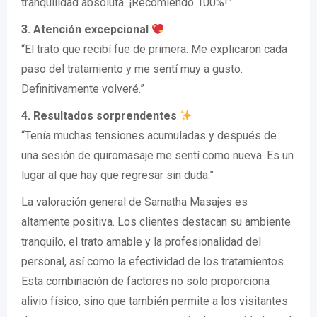
tranquilidad absoluta. ¡Recomiendo 100%!”
3. Atención excepcional
“El trato que recibí fue de primera. Me explicaron cada
paso del tratamiento y me sentí muy a gusto.
Definitivamente volveré.”
4. Resultados sorprendentes
“Tenía muchas tensiones acumuladas y después de
una sesión de quiromasaje me sentí como nueva. Es un
lugar al que hay que regresar sin duda.”
La valoración general de Samatha Masajes es
altamente positiva. Los clientes destacan su ambiente
tranquilo, el trato amable y la profesionalidad del
personal, así como la efectividad de los tratamientos.
Esta combinación de factores no solo proporciona
alivio físico, sino que también permite a los visitantes