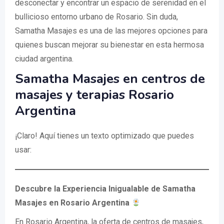
desconectar y encontrar un espacio de serenidad en el
bullicioso entorno urbano de Rosario. Sin duda,
Samatha Masajes es una de las mejores opciones para
quienes buscan mejorar su bienestar en esta hermosa
ciudad argentina.
Samatha Masajes en centros de
masajes y terapias Rosario
Argentina
¡Claro! Aquí tienes un texto optimizado que puedes
usar:
Descubre la Experiencia Inigualable de Samatha
Masajes en Rosario Argentina
En Rosario Argentina, la oferta de centros de masajes,