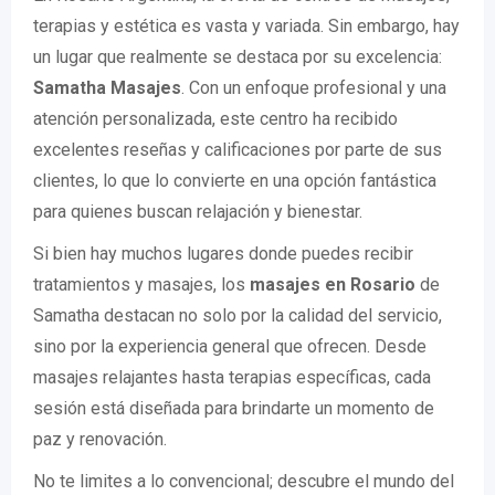
terapias y estética es vasta y variada. Sin embargo, hay
un lugar que realmente se destaca por su excelencia:
Samatha Masajes
. Con un enfoque profesional y una
atención personalizada, este centro ha recibido
excelentes reseñas y calificaciones por parte de sus
clientes, lo que lo convierte en una opción fantástica
para quienes buscan relajación y bienestar.
Si bien hay muchos lugares donde puedes recibir
tratamientos y masajes, los
masajes en Rosario
de
Samatha destacan no solo por la calidad del servicio,
sino por la experiencia general que ofrecen. Desde
masajes relajantes hasta terapias específicas, cada
sesión está diseñada para brindarte un momento de
paz y renovación.
No te limites a lo convencional; descubre el mundo del