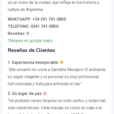
es un ícono de la ciudad, que refleja la rica historia y
cultura de Argentina.
WHATSAPP: +34 341 741-0850
TELEFONO: 0341 741-0850
Reseñas: 0
Chequea en google maps
Reseñas de Clientes
1. Experiencia Inmejorable
“¡Me encantó mi visita a Samatha Masajes! El ambiente
es súper relajante y el personal es muy profesional.
Salí renovada y lista para enfrentar el día.”
2. Un lugar de paz
“He probado varias terapias en este centro, y todas han
sido maravillosas. Cada masaje es como un viaje a la