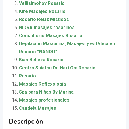
Vellisimohoy Rosario
Kire Masajes Rosario
Rosario Relax Místicos
NIDRA masajes rosarinos
Consultorio Masajes Rosario
Depilacion Masculina, Masajes y estética en
Rosario “NANDO”
Kian Belleza Rosario
Centro Shiatsu Do Hari Om Rosario
Rosario
Masajes Reflexología
Spa para Niñas By Marina
Masajes profesionales
Candela Masajes
Descripción