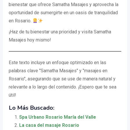
bienestar que ofrece Samatha Masajes y aprovecha la
oportunidad de sumergirte en un oasis de tranquilidad
en Rosario.
¡Haz de tu bienestar una prioridad y visita Samatha
Masajes hoy mismo!
Este texto incluye un enfoque optimizado en las
palabras clave "Samatha Masajes" y "masajes en
Rosario", asegurando que se use de manera natural y
relevante a lo largo del contenido. ¡Espero que te sea
útil!
Lo Más Buscado:
Spa Urbano Rosario María del Valle
La casa del masaje Rosario