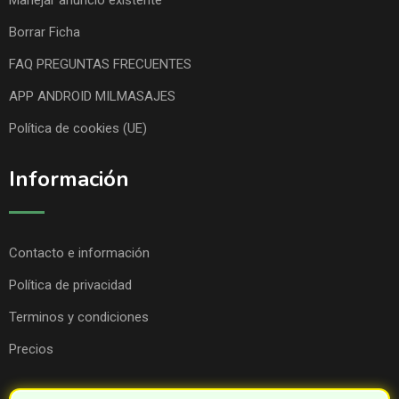
Manejar anuncio existente
Borrar Ficha
FAQ PREGUNTAS FRECUENTES
APP ANDROID MILMASAJES
Política de cookies (UE)
Información
Contacto e información
Política de privacidad
Terminos y condiciones
Precios