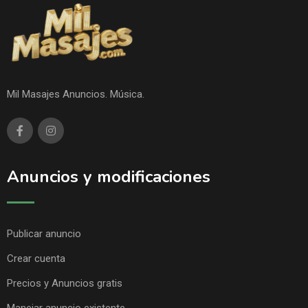
Mil Masajes Anuncios. Música.
Anuncios y modificaciones
Publicar anuncio
Crear cuenta
Precios y Anuncios gratis