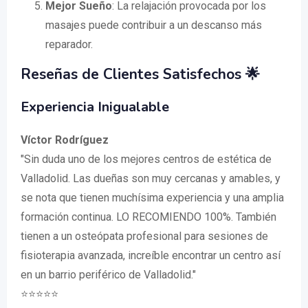
Mejor Sueño
: La relajación provocada por los
masajes puede contribuir a un descanso más
reparador.
Reseñas de Clientes Satisfechos 🌟
Experiencia Inigualable
Víctor Rodríguez
"Sin duda uno de los mejores centros de estética de
Valladolid. Las dueñas son muy cercanas y amables, y
se nota que tienen muchísima experiencia y una amplia
formación continua. LO RECOMIENDO 100%. También
tienen a un osteópata profesional para sesiones de
fisioterapia avanzada, increíble encontrar un centro así
en un barrio periférico de Valladolid."
⭐⭐⭐⭐⭐