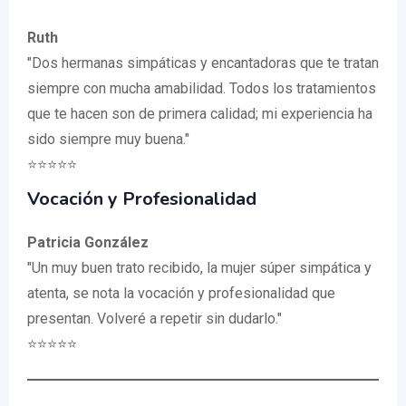
Ruth
"Dos hermanas simpáticas y encantadoras que te tratan
siempre con mucha amabilidad. Todos los tratamientos
que te hacen son de primera calidad; mi experiencia ha
sido siempre muy buena."
⭐⭐⭐⭐⭐
Vocación y Profesionalidad
Patricia González
"Un muy buen trato recibido, la mujer súper simpática y
atenta, se nota la vocación y profesionalidad que
presentan. Volveré a repetir sin dudarlo."
⭐⭐⭐⭐⭐