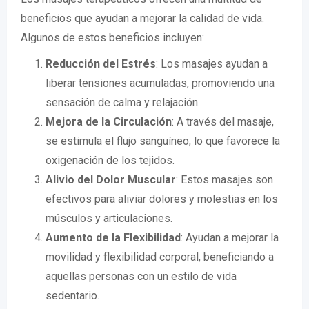
beneficios que ayudan a mejorar la calidad de vida.
Algunos de estos beneficios incluyen:
Reducción del Estrés
: Los masajes ayudan a
liberar tensiones acumuladas, promoviendo una
sensación de calma y relajación.
Mejora de la Circulación
: A través del masaje,
se estimula el flujo sanguíneo, lo que favorece la
oxigenación de los tejidos.
Alivio del Dolor Muscular
: Estos masajes son
efectivos para aliviar dolores y molestias en los
músculos y articulaciones.
Aumento de la Flexibilidad
: Ayudan a mejorar la
movilidad y flexibilidad corporal, beneficiando a
aquellas personas con un estilo de vida
sedentario.