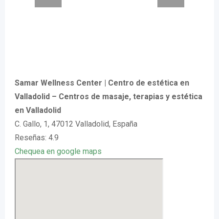
Samar Wellness Center | Centro de estética en
Valladolid – Centros de masaje, terapias y estética
en Valladolid
C. Gallo, 1, 47012 Valladolid, España
Reseñas: 4.9
Chequea en google maps