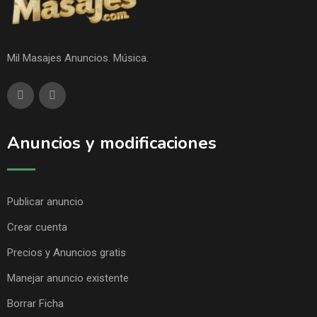
Mil Masajes Anuncios. Música.
Anuncios y modificaciones
Publicar anuncio
Crear cuenta
Precios y Anuncios gratis
Manejar anuncio existente
Borrar Ficha