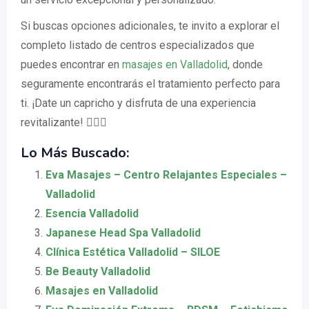
Si buscas opciones adicionales, te invito a explorar el
completo listado de centros especializados que
puedes encontrar en
masajes en Valladolid
, donde
seguramente encontrarás el tratamiento perfecto para
ti. ¡Date un capricho y disfruta de una experiencia
revitalizante! 💆‍♀️✨
Lo Más Buscado:
Eva Masajes – Centro Relajantes Especiales –
Valladolid
Esencia Valladolid
Japanese Head Spa Valladolid
Clínica Estética Valladolid – SILOE
Be Beauty Valladolid
Masajes en Valladolid