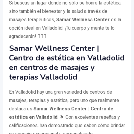
Si buscas un lugar donde no sólo se honre la estética,
sino también el bienestar y la salud a través de
masajes terapéuticos,
Samar Wellness Center
es la
opción ideal en Valladolid. ¡Tu cuerpo y mente te lo
agradecerán! 🧘‍♀️✨
Samar Wellness Center |
Centro de estética en Valladolid
en centros de masajes y
terapias Valladolid
En Valladolid hay una gran variedad de centros de
masajes, terapias y estética, pero uno que realmente
destaca es
Samar Wellness Center | Centro de
estética en Valladolid
. 🌟 Con excelentes reseñas y
calificaciones, han demostrado que saben cómo brindar
un servicio excepcional y personalizado.