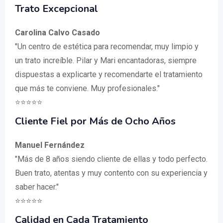
Trato Excepcional
Carolina Calvo Casado
"Un centro de estética para recomendar, muy limpio y
un trato increíble. Pilar y Mari encantadoras, siempre
dispuestas a explicarte y recomendarte el tratamiento
que más te conviene. Muy profesionales."
⭐⭐⭐⭐⭐
Cliente Fiel por Más de Ocho Años
Manuel Fernández
"Más de 8 años siendo cliente de ellas y todo perfecto.
Buen trato, atentas y muy contento con su experiencia y
saber hacer."
⭐⭐⭐⭐⭐
Calidad en Cada Tratamiento