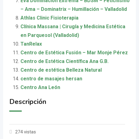
Eva Dominación Extrema – BDSM – Fetichismo
– Ama – Dominatrix – Humillación – Valladolid
Athlas Clinic Fisioterapia
Clínica Massana | Cirugía y Medicina Estética
en Parquesol (Valladolid)
TanRelax
Centro de Estética Fusión – Mar Monje Pérez
Centro de Estética Científica Ana G.B.
Centro de estética Belleza Natural
centro de masajes hersan
Centro Ana León
Descripción
274 vistas