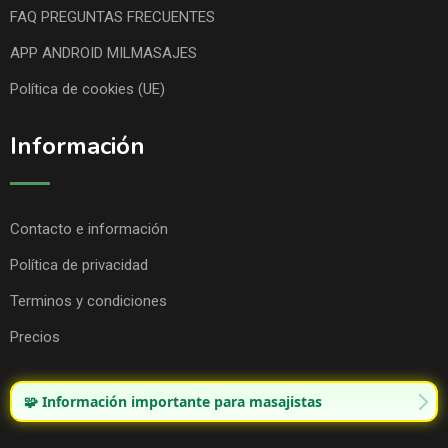
FAQ PREGUNTAS FRECUENTES
APP ANDROID MILMASAJES
Política de cookies (UE)
Información
Contacto e información
Política de privacidad
Terminos y condiciones
Precios
🧩 Información importante para masajistas