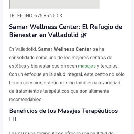
TELÉFONO: 675 85 25 03
Samar Wellness Center: El Refugio de
Bienestar en Valladolid 🌿
En Valladolid,
Samar Wellness Center
se ha
consolidado como uno de los mejores centros de
estética y bienestar que ofrecen
masajes
y terapias.
Con un enfoque en la salud integral, este centro no solo
brinda servicios estéticos, sino también una variedad
de tratamientos terapéuticos que son altamente
recomendables.
Beneficios de los Masajes Terapéuticos
💆‍♀️
Los masajes terapéuticos ofrecen una multitud de