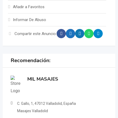
Añadir a Favoritos
Informar De Abuso
Compartir este Anuncio:
Recomendación:
MIL MASAJES
C. Gallo, 1, 47012 Valladolid, España
Masajes Valladolid