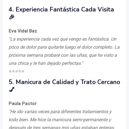
4. Experiencia Fantástica Cada Visita
🎉
Eva Vidal Baz
"La experiencia cada vez que vengo es fantástica. Un
poco de dolor para quitarte luego el dolor completo. La
próxima semana probaré con las uñas, que he visto a
una chica y le han dejado perfectas."
⭐️⭐️⭐️⭐️⭐️
5. Manicura de Calidad y Trato Cercano
💅
Paula Pastor
"He ido varias veces para diferentes tratamientos y
todo bien. Me hice la manicura semi-permanente y
después de tres semanas mis uñas estaban enteras,