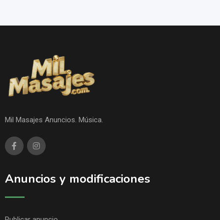
Mil Masajes Anuncios. Música.
Anuncios y modificaciones
Publicar anuncio