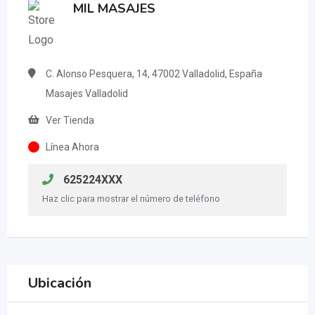
MIL MASAJES
C. Alonso Pesquera, 14, 47002 Valladolid, España
Masajes Valladolid
Ver Tienda
Línea Ahora
625224XXX
Haz clic para mostrar el número de teléfono
Ubicación