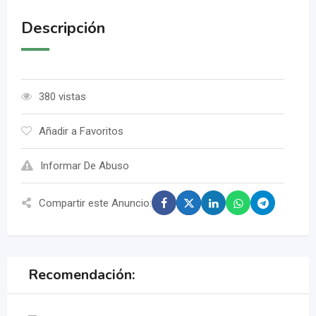
Descripción
380 vistas
Añadir a Favoritos
Informar De Abuso
Compartir este Anuncio:
Recomendación: