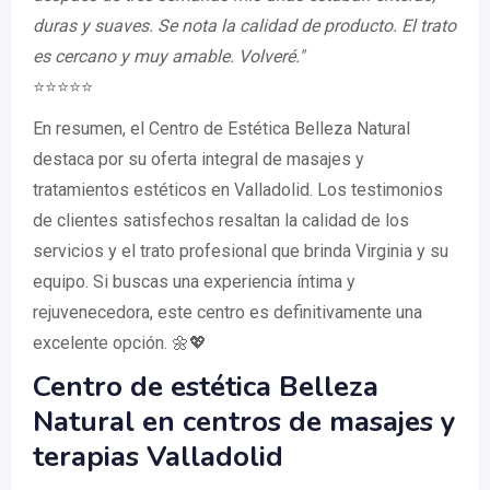
duras y suaves. Se nota la calidad de producto. El trato
es cercano y muy amable. Volveré."
⭐️⭐️⭐️⭐️⭐️
En resumen, el Centro de Estética Belleza Natural
destaca por su oferta integral de masajes y
tratamientos estéticos en Valladolid. Los testimonios
de clientes satisfechos resaltan la calidad de los
servicios y el trato profesional que brinda Virginia y su
equipo. Si buscas una experiencia íntima y
rejuvenecedora, este centro es definitivamente una
excelente opción. 🌼💖
Centro de estética Belleza
Natural en centros de masajes y
terapias Valladolid