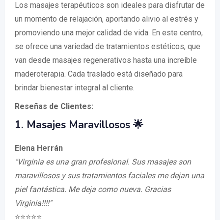
Los masajes terapéuticos son ideales para disfrutar de
un momento de relajación, aportando alivio al estrés y
promoviendo una mejor calidad de vida. En este centro,
se ofrece una variedad de tratamientos estéticos, que
van desde masajes regenerativos hasta una increíble
maderoterapia. Cada traslado está diseñado para
brindar bienestar integral al cliente.
Reseñas de Clientes:
1. Masajes Maravillosos 🌟
Elena Herrán
"Virginia es una gran profesional. Sus masajes son
maravillosos y sus tratamientos faciales me dejan una
piel fantástica. Me deja como nueva. Gracias
Virginia!!!!"
⭐️⭐️⭐️⭐️⭐️