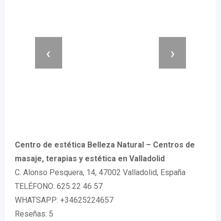
‹
›
Centro de estética Belleza Natural – Centros de
masaje, terapias y estética en Valladolid
C. Alonso Pesquera, 14, 47002 Valladolid, España
TELÉFONO: 625 22 46 57
WHATSAPP: +34625224657
Reseñas: 5