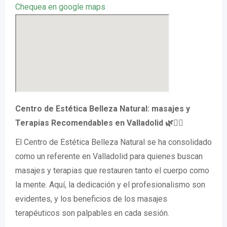
Chequea en google maps
Centro de Estética Belleza Natural: masajes y
Terapias Recomendables en Valladolid 🌿💆‍♀️
El Centro de Estética Belleza Natural se ha consolidado
como un referente en Valladolid para quienes buscan
masajes y terapias que restauren tanto el cuerpo como
la mente. Aquí, la dedicación y el profesionalismo son
evidentes, y los beneficios de los masajes
terapéuticos son palpables en cada sesión.