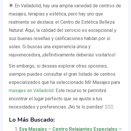
🌟 En Valladolid, hay una amplia variedad de centros de
masajes, terapias y estética, pero hay uno que
realmente se destaca: el Centro de Estética Belleza
Natural. Aquí, la calidad del servicio es excepcional y
sus buenas reseñas y calificaciones hablan por sí
solas. Si buscas una experiencia única y
rejuvenecedora, ¡definitivamente deberías visitarlos!
Sin embargo, si deseas explorar otras opciones,
siempre puedes consultar el gran listado de centros
especializados que ha seleccionado Mil Masajes para
masajes en Valladolid
. Este recurso te permitirá
encontrar el lugar perfecto que se ajuste a tus
necesidades y preferencias. ¡No te lo pierdas! 💆‍♀️✨
Lo Más Buscado:
Eva Masajes – Centro Relajantes Especiales –