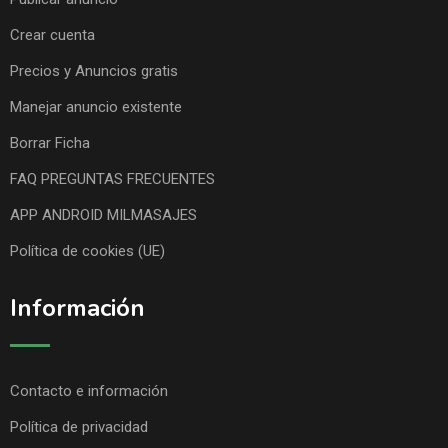
Crear cuenta
Precios y Anuncios gratis
Manejar anuncio existente
Borrar Ficha
FAQ PREGUNTAS FRECUENTES
APP ANDROID MILMASAJES
Política de cookies (UE)
Información
Contacto e información
Política de privacidad