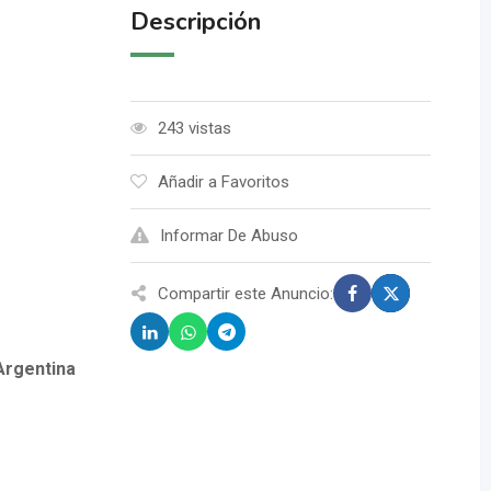
Descripción
243 vistas
Añadir a Favoritos
Informar De Abuso
Compartir este Anuncio:
Argentina