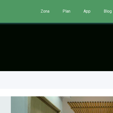
Zona
Plan
App
Blog