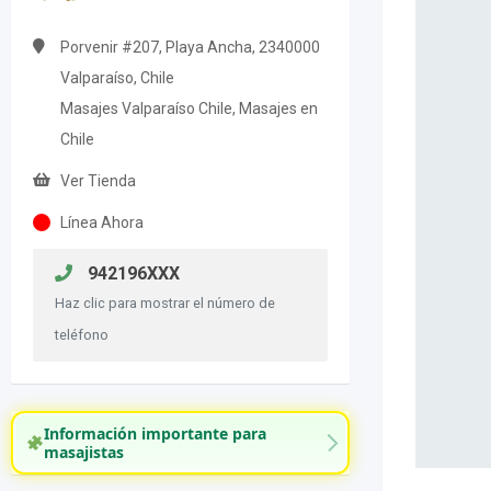
Porvenir #207, Playa Ancha, 2340000
Valparaíso, Chile
Masajes Valparaíso Chile, Masajes en
Chile
Ver Tienda
Línea Ahora
942196XXX
Haz clic para mostrar el número de
teléfono
Información importante para
masajistas