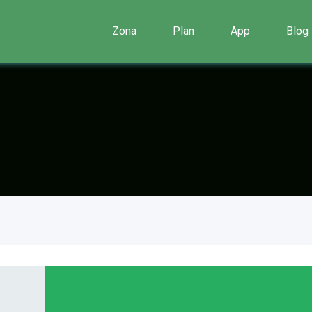
Zona
Plan
App
Blog