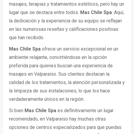
masajes, terapias y tratamientos estéticos, pero hay un
lugar que se destaca entre todos:
Mas Chile Spa
. Aquí,
la dedicación y la experiencia de su equipo se reflejan
en las numerosas reseñas y calificaciones positivas
que han recibido.
Mas Chile Spa
ofrece un servicio excepcional en un
ambiente relajante, convirtiéndose en la opción
preferida para quienes buscan una experiencia de
masajes en Valparaíso. Sus clientes destacan la
calidad de los tratamientos, la atención personalizada y
la limpieza de sus instalaciones, lo que los hace
verdaderamente únicos en la región.
Si bien
Mas Chile Spa
es definitivamente un lugar
recomendado, en Valparaíso hay muchas otras
opciones de centros especializados para que puedas