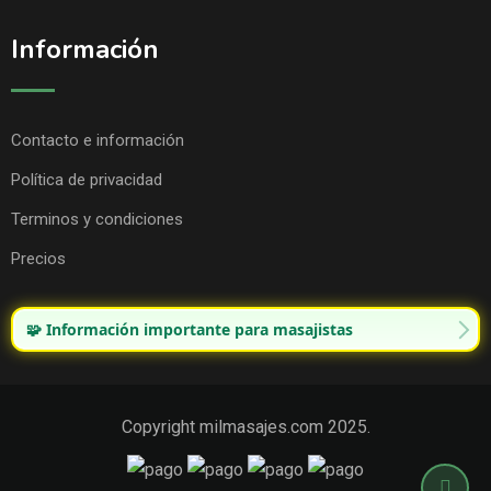
Información
Contacto e información
Política de privacidad
Terminos y condiciones
Precios
🧩 Información importante para masajistas
Copyright milmasajes.com 2025.