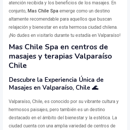
atención recibida y los beneficios de los masajes. En
conjunto,
Mas Chile Spa
emerge como un destino
altamente recomendable para aquellos que buscan
relajación y bienestar en esta hermosa ciudad chilena.
¡No dudes en visitarlo durante tu estadía en Valparaíso!
Mas Chile Spa en centros de
masajes y terapias Valparaíso
Chile
Descubre la Experiencia Única de
Masajes en Valparaíso, Chile 🌊
Valparaíso, Chile, es conocido por su vibrante cultura y
hermosos paisajes, pero también es un destino
destacado en el ámbito del bienestar y la estética. La
ciudad cuenta con una amplia variedad de centros de