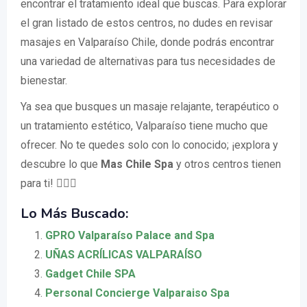
encontrar el tratamiento ideal que buscas. Para explorar
el gran listado de estos centros, no dudes en revisar
masajes en Valparaíso Chile, donde podrás encontrar
una variedad de alternativas para tus necesidades de
bienestar.
Ya sea que busques un masaje relajante, terapéutico o
un tratamiento estético, Valparaíso tiene mucho que
ofrecer. No te quedes solo con lo conocido; ¡explora y
descubre lo que
Mas Chile Spa
y otros centros tienen
para ti! 🧘‍♀️✨
Lo Más Buscado:
GPRO Valparaíso Palace and Spa
UÑAS ACRÍLICAS VALPARAÍSO
Gadget Chile SPA
Personal Concierge Valparaiso Spa