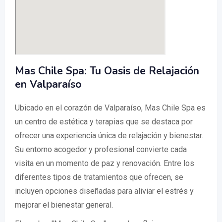
Mas Chile Spa: Tu Oasis de Relajación
en Valparaíso
Ubicado en el corazón de Valparaíso, Mas Chile Spa es
un centro de estética y terapias que se destaca por
ofrecer una experiencia única de relajación y bienestar.
Su entorno acogedor y profesional convierte cada
visita en un momento de paz y renovación. Entre los
diferentes tipos de tratamientos que ofrecen, se
incluyen opciones diseñadas para aliviar el estrés y
mejorar el bienestar general.