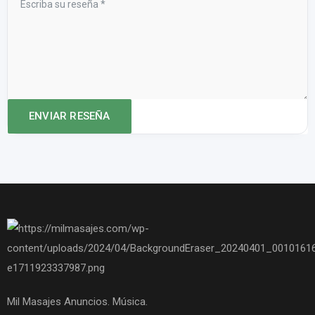
Mil Masajes Anuncios. Música.