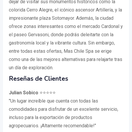
dejar de visitar sus monumentos históricos como la
colorida Cerro Alegre, el icónico ascensor Artillería, y la
impresionante plaza Sotomayor. Además, la ciudad
ofrece zonas interesantes como el mercado Cardonal y
el paseo Gervasoni, donde podrás deleitarte con la
gastronomía local y la vibrante cultura. Sin embargo,
entre todas estas ofertas, Mas Chile Spa se erige
como una de las mejores alternativas para relajarte tras
un día de exploración.
Reseñas de Clientes
Julian Sobico
⭐⭐⭐⭐⭐
"Un lugar increíble que cuenta con todas las
comodidades para disfrutar de un excelente servicio,
incluso para la exportación de productos
agropecuarios. ¡Altamente recomendable!"