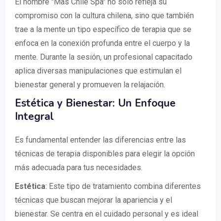
El nombre "Mas Chile Spa" no solo refleja su
compromiso con la cultura chilena, sino que también
trae a la mente un tipo específico de terapia que se
enfoca en la conexión profunda entre el cuerpo y la
mente. Durante la sesión, un profesional capacitado
aplica diversas manipulaciones que estimulan el
bienestar general y promueven la relajación.
Estética y Bienestar: Un Enfoque
Integral
Es fundamental entender las diferencias entre las
técnicas de terapia disponibles para elegir la opción
más adecuada para tus necesidades.
Estética
: Este tipo de tratamiento combina diferentes
técnicas que buscan mejorar la apariencia y el
bienestar. Se centra en el cuidado personal y es ideal