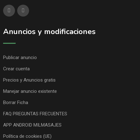
Anuncios y modificaciones
Publicar anuncio
Crear cuenta
Precios y Anuncios gratis
Manejar anuncio existente
Borrar Ficha
FAQ PREGUNTAS FRECUENTES
APP ANDROID MILMASAJES
Política de cookies (UE)