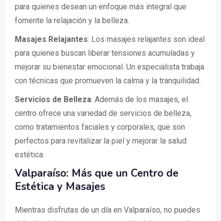
para quienes desean un enfoque más integral que
fomente la relajación y la belleza.
Masajes Relajantes
: Los masajes relajantes son ideal
para quienes buscan liberar tensiones acumuladas y
mejorar su bienestar emocional. Un especialista trabaja
con técnicas que promueven la calma y la tranquilidad.
Servicios de Belleza
: Además de los masajes, el
centro ofrece una variedad de servicios de belleza,
como tratamientos faciales y corporales, que son
perfectos para revitalizar la piel y mejorar la salud
estética.
Valparaíso: Más que un Centro de
Estética y Masajes
Mientras disfrutas de un día en Valparaíso, no puedes