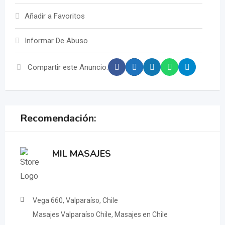
Añadir a Favoritos
Informar De Abuso
Compartir este Anuncio:
Recomendación:
MIL MASAJES
Vega 660, Valparaíso, Chile
Masajes Valparaíso Chile, Masajes en Chile