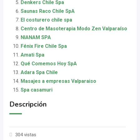
Denkers Chile Spa
Saunas Raco Chile SpA
El costurero chile spa
Centro de Masoterapia Modo Zen Valparaíso
NIANAM SPA
Fénix Fire Chile Spa
Amati Spa
Qué Comemos Hoy SpA
Adara Spa Chile
Masajes a empresas Valparaiso
Spa casamuri
Descripción
304 vistas