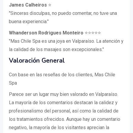
James Calheiros
⭐
"Sinceras disculpas, no puedo comentar, no tuve una
buena experiencia."
Whanderson Rodrigues Monteiro
⭐⭐⭐⭐⭐
"Mas Chile Spa es una joya en Valparaíso. La atención y
la calidad de los masajes son excepcionales."
Valoración General
Con base en las reseñas de los clientes, Mas Chile
Spa
Parece ser un lugar muy bien valorado en Valparaíso.
La mayoría de los comentarios destacan la calidez y
profesionalismo del personal, así como la calidad de
los tratamientos ofrecidos. Aunque hay un comentario
negativo, la mayoría de los visitantes aprecian la