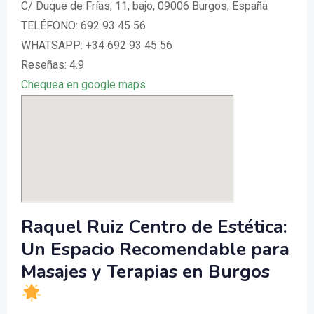
C/ Duque de Frías, 11, bajo, 09006 Burgos, España
TELÉFONO: 692 93 45 56
WHATSAPP: +34 692 93 45 56
Reseñas: 4.9
Chequea en google maps
Raquel Ruiz Centro de Estética:
Un Espacio Recomendable para
Masajes y Terapias en Burgos