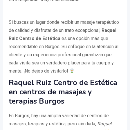
Si buscas un lugar donde recibir un masaje terapéutico
de calidad y disfrutar de un trato excepcional,
Raquel
Ruiz Centro de Estética
es una opción más que
recomendable en Burgos. Su enfoque en la atención al
cliente y su experiencia profesional garantizan que
cada visita sea un verdadero placer para tu cuerpo y
mente. ¡No dejes de visitarlo!
Raquel Ruiz Centro de Estética
en centros de masajes y
terapias Burgos
En Burgos, hay una amplia variedad de centros de
masajes, terapias y estética, pero sin duda,
Raquel