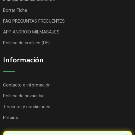
Borrar Ficha
FAQ PREGUNTAS FRECUENTES
APP ANDROID MILMASAJES
Política de cookies (UE)
Información
Contacto e información
Política de privacidad
Terminos y condiciones
Precios