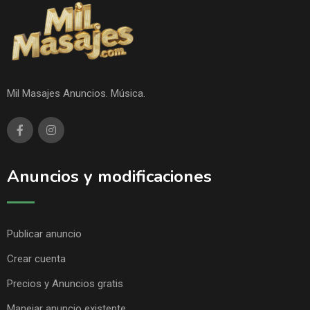
Mil Masajes Anuncios. Música.
Anuncios y modificaciones
Publicar anuncio
Crear cuenta
Precios y Anuncios gratis
Manejar anuncio existente