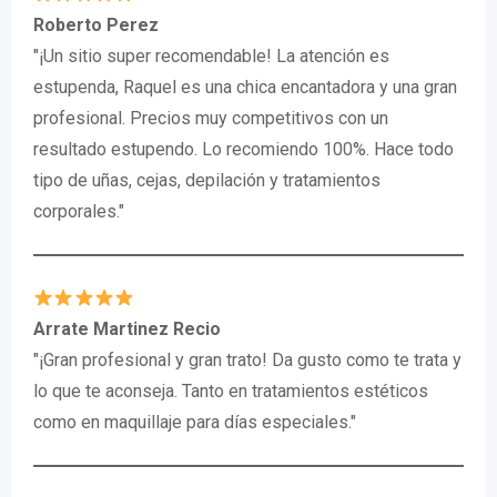
Roberto Perez
"¡Un sitio super recomendable! La atención es
estupenda, Raquel es una chica encantadora y una gran
profesional. Precios muy competitivos con un
resultado estupendo. Lo recomiendo 100%. Hace todo
tipo de uñas, cejas, depilación y tratamientos
corporales."
Arrate Martinez Recio
"¡Gran profesional y gran trato! Da gusto como te trata y
lo que te aconseja. Tanto en tratamientos estéticos
como en maquillaje para días especiales."