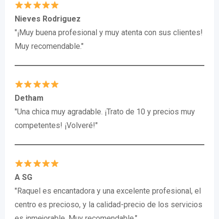
Nieves Rodriguez
"¡Muy buena profesional y muy atenta con sus clientes!
Muy recomendable."
Detham
"Una chica muy agradable. ¡Trato de 10 y precios muy
competentes! ¡Volveré!"
A SG
"Raquel es encantadora y una excelente profesional, el
centro es precioso, y la calidad-precio de los servicios
es inmejorable. Muy recomendable."