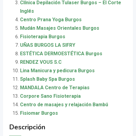
Clínica Depilación Tulaser Burgos – El Corte
Inglés
Centro Prana Yoga Burgos
Mudán Masajes Orientales Burgos
Fisioterapia Burgos
UÑAS BURGOS LA SIFRY
ESTÉTICA DERMOESTÉTICA Burgos
RENDEZ VOUS S.C
Lina Manicura y pedicura Burgos
Splash Baby Spa Burgos
MANDALA Centro de Terapias
Corpore Sano Fisioterapia
Centro de masajes y relajación Bambú
Fisiomar Burgos
Descripción