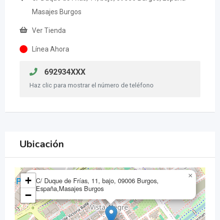
Masajes Burgos
Ver Tienda
Línea Ahora
692934XXX
Haz clic para mostrar el número de teléfono
Ubicación
×
+
C/ Duque de Frías, 11, bajo, 09006 Burgos,
España,Masajes Burgos
−