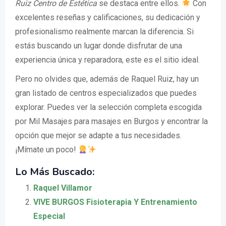
Ruiz Centro de Estética
se destaca entre ellos.
Con
excelentes reseñas y calificaciones, su dedicación y
profesionalismo realmente marcan la diferencia. Si
estás buscando un lugar donde disfrutar de una
experiencia única y reparadora, este es el sitio ideal.
Pero no olvides que, además de Raquel Ruiz, hay un
gran listado de centros especializados que puedes
explorar. Puedes ver la selección completa escogida
por Mil Masajes para masajes en Burgos y encontrar la
opción que mejor se adapte a tus necesidades.
¡Mímate un poco!
Lo Más Buscado:
Raquel Villamor
VIVE BURGOS Fisioterapia Y Entrenamiento
Especial