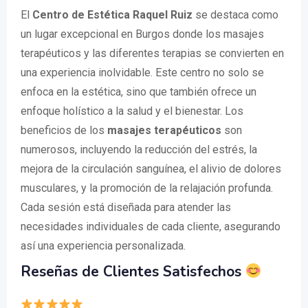
El
Centro de Estética Raquel Ruiz
se destaca como
un lugar excepcional en Burgos donde los masajes
terapéuticos y las diferentes terapias se convierten en
una experiencia inolvidable. Este centro no solo se
enfoca en la estética, sino que también ofrece un
enfoque holístico a la salud y el bienestar. Los
beneficios de los
masajes terapéuticos
son
numerosos, incluyendo la reducción del estrés, la
mejora de la circulación sanguínea, el alivio de dolores
musculares, y la promoción de la relajación profunda.
Cada sesión está diseñada para atender las
necesidades individuales de cada cliente, asegurando
así una experiencia personalizada.
Reseñas de Clientes Satisfechos