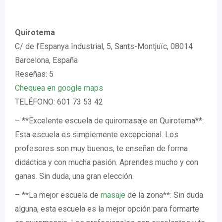
Quirotema
C/ de l’Espanya Industrial, 5, Sants-Montjuïc, 08014
Barcelona, España
Reseñas: 5
Chequea en google maps
TELÉFONO: 601 73 53 42
– **Excelente escuela de quiromasaje en Quirotema**:
Esta escuela es simplemente excepcional. Los
profesores son muy buenos, te enseñan de forma
didáctica y con mucha pasión. Aprendes mucho y con
ganas. Sin duda, una gran elección.
– **La mejor escuela de
masaje
de la zona**: Sin duda
alguna, esta escuela es la mejor opción para formarte