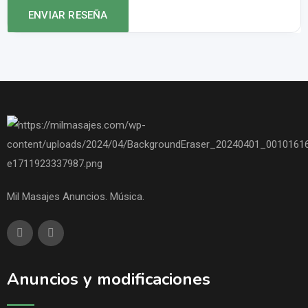
Mil Masajes Anuncios. Música.
Anuncios y modificaciones