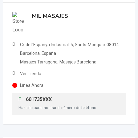
MIL MASAJES
C/ de l'Espanya Industrial, 5, Sants-Montjuïc, 08014
Barcelona, España
Masajes Tarragona, Masajes Barcelona
Ver Tienda
Línea Ahora
601735XXX
Haz clic para mostrar el número de teléfono