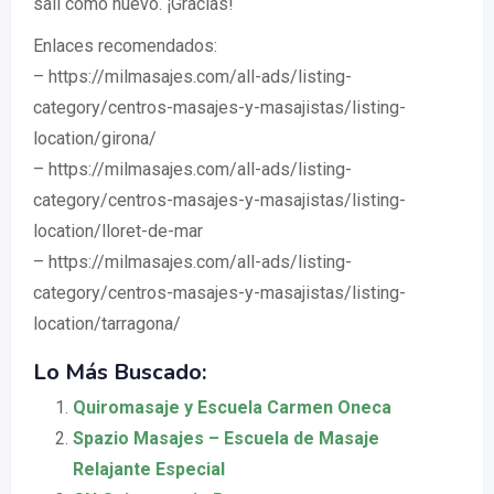
salí como nuevo. ¡Gracias!
Enlaces recomendados:
– https://milmasajes.com/all-ads/listing-
category/centros-masajes-y-masajistas/listing-
location/girona/
– https://milmasajes.com/all-ads/listing-
category/centros-masajes-y-masajistas/listing-
location/lloret-de-mar
– https://milmasajes.com/all-ads/listing-
category/centros-masajes-y-masajistas/listing-
location/tarragona/
Lo Más Buscado:
Quiromasaje y Escuela Carmen Oneca
Spazio Masajes – Escuela de Masaje
Relajante Especial