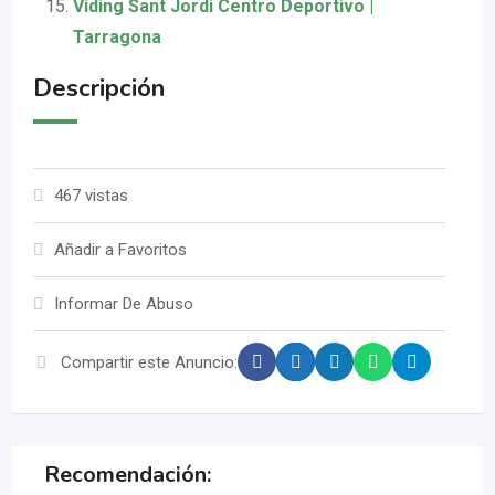
Viding Sant Jordi Centro Deportivo |
Tarragona
Descripción
467 vistas
Añadir a Favoritos
Informar De Abuso
Compartir este Anuncio:
Recomendación: