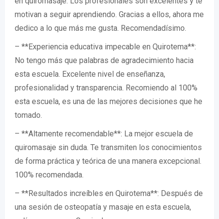
en quiromasaje. Los profesionales son excelentes y te
motivan a seguir aprendiendo. Gracias a ellos, ahora me
dedico a lo que más me gusta. Recomendadísimo.
– **Experiencia educativa impecable en Quirotema**:
No tengo más que palabras de agradecimiento hacia
esta escuela. Excelente nivel de enseñanza,
profesionalidad y transparencia. Recomiendo al 100%
esta escuela, es una de las mejores decisiones que he
tomado.
– **Altamente recomendable**: La mejor escuela de
quiromasaje sin duda. Te transmiten los conocimientos
de forma práctica y teórica de una manera excepcional.
100% recomendada.
– **Resultados increíbles en Quirotema**: Después de
una sesión de osteopatía y masaje en esta escuela,