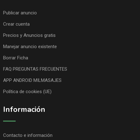
Publicar anuncio
Crear cuenta
Precios y Anuncios gratis
Manejar anuncio existente
Borrar Ficha
FAQ PREGUNTAS FRECUENTES
APP ANDROID MILMASAJES
Política de cookies (UE)
Información
Contacto e información