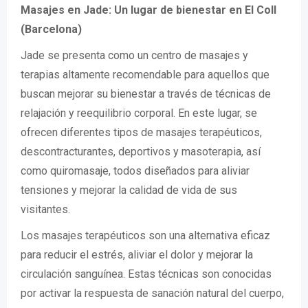
Masajes en Jade: Un lugar de bienestar en El Coll
(Barcelona)
Jade se presenta como un centro de masajes y
terapias altamente recomendable para aquellos que
buscan mejorar su bienestar a través de técnicas de
relajación y reequilibrio corporal. En este lugar, se
ofrecen diferentes tipos de masajes terapéuticos,
descontracturantes, deportivos y masoterapia, así
como quiromasaje, todos diseñados para aliviar
tensiones y mejorar la calidad de vida de sus
visitantes.
Los masajes terapéuticos son una alternativa eficaz
para reducir el estrés, aliviar el dolor y mejorar la
circulación sanguínea. Estas técnicas son conocidas
por activar la respuesta de sanación natural del cuerpo,