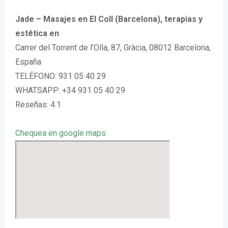
Jade – Masajes en El Coll (Barcelona), terapias y
estética en
Carrer del Torrent de l’Olla, 87, Gràcia, 08012 Barcelona,
España
TELÉFONO: 931 05 40 29
WHATSAPP: +34 931 05 40 29
Reseñas: 4.1
Chequea en google maps