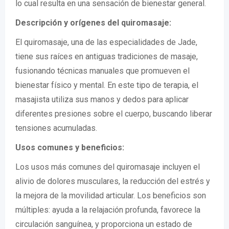
lo cual resulta en una sensación de bienestar general.
Descripción y orígenes del quiromasaje:
El quiromasaje, una de las especialidades de Jade,
tiene sus raíces en antiguas tradiciones de masaje,
fusionando técnicas manuales que promueven el
bienestar físico y mental. En este tipo de terapia, el
masajista utiliza sus manos y dedos para aplicar
diferentes presiones sobre el cuerpo, buscando liberar
tensiones acumuladas.
Usos comunes y beneficios:
Los usos más comunes del quiromasaje incluyen el
alivio de dolores musculares, la reducción del estrés y
la mejora de la movilidad articular. Los beneficios son
múltiples: ayuda a la relajación profunda, favorece la
circulación sanguínea, y proporciona un estado de