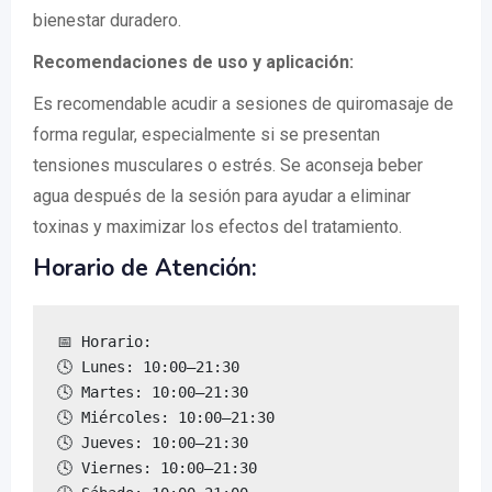
bienestar duradero.
Recomendaciones de uso y aplicación:
Es recomendable acudir a sesiones de quiromasaje de
forma regular, especialmente si se presentan
tensiones musculares o estrés. Se aconseja beber
agua después de la sesión para ayudar a eliminar
toxinas y maximizar los efectos del tratamiento.
Horario de Atención:
📅 Horario:

🕓 Lunes: 10:00–21:30

🕓 Martes: 10:00–21:30

🕓 Miércoles: 10:00–21:30

🕓 Jueves: 10:00–21:30

🕓 Viernes: 10:00–21:30
