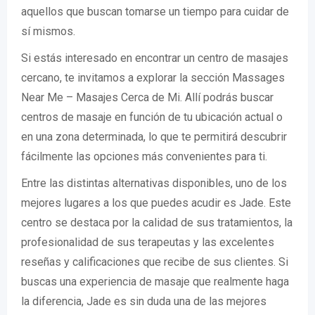
aquellos que buscan tomarse un tiempo para cuidar de
sí mismos.
Si estás interesado en encontrar un centro de masajes
cercano, te invitamos a explorar la sección Massages
Near Me – Masajes Cerca de Mi. Allí podrás buscar
centros de masaje en función de tu ubicación actual o
en una zona determinada, lo que te permitirá descubrir
fácilmente las opciones más convenientes para ti.
Entre las distintas alternativas disponibles, uno de los
mejores lugares a los que puedes acudir es Jade. Este
centro se destaca por la calidad de sus tratamientos, la
profesionalidad de sus terapeutas y las excelentes
reseñas y calificaciones que recibe de sus clientes. Si
buscas una experiencia de masaje que realmente haga
la diferencia, Jade es sin duda una de las mejores