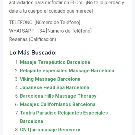
actividades para disfrutar en El Coll. ¡No te lo pierdas y
dale a tu cuerpo el cuidado que merece!
TELÉFONO: [Número de Teléfono]
WHATSAPP: +34 [Número de Teléfono]
Reseñas (Calificación)
Lo Más Buscado:
Masaje Terapéutico Barcelona
Relajante especiales Massage Barcelona
Viking Massage Barcelona
Japanese Head Spa Barcelona
Barcelona Hills Massage Therapy
Masajes Californianos Barcelona
Tantra Paradise Relajantes Especiales
Barcelona
GN Quiromasaje Recovery