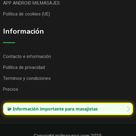
APP ANDROID MILMASAJES
Política de cookies (UE)
Información
Contacto e información
Política de privacidad
Terminos y condiciones
Precios
🧩 Información importante para masajistas
Copyright milmasajes.com 2025.