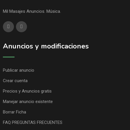
Mil Masajes Anuncios. Música.
Anuncios y modificaciones
Publicar anuncio
Crear cuenta
Precios y Anuncios gratis
Manejar anuncio existente
Borrar Ficha
FAQ PREGUNTAS FRECUENTES