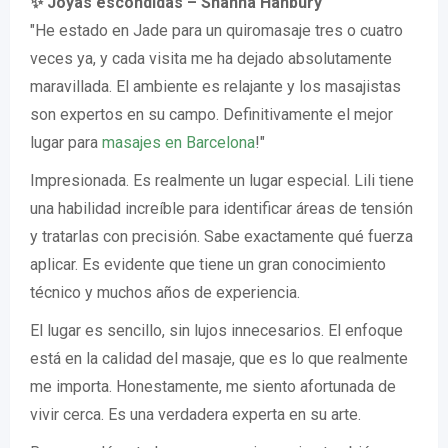
✨ Joyas escondidas – Shanna Hanbury
"He estado en Jade para un quiromasaje tres o cuatro
veces ya, y cada visita me ha dejado absolutamente
maravillada. El ambiente es relajante y los masajistas
son expertos en su campo. Definitivamente el mejor
lugar para
masajes en Barcelona
!"
Impresionada. Es realmente un lugar especial. Lili tiene
una habilidad increíble para identificar áreas de tensión
y tratarlas con precisión. Sabe exactamente qué fuerza
aplicar. Es evidente que tiene un gran conocimiento
técnico y muchos años de experiencia.
El lugar es sencillo, sin lujos innecesarios. El enfoque
está en la calidad del masaje, que es lo que realmente
me importa. Honestamente, me siento afortunada de
vivir cerca. Es una verdadera experta en su arte.