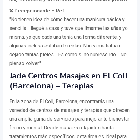
❌ Decepcionante – Ref
"No tienen idea de cómo hacer una manicura básica y
sencilla… llegué a casa y tuve que limarme las uñas yo
misma, ya que cada una tenía una forma diferente, y
algunas incluso estaban torcidas. Nunca me habían
dejado tantas pieles… Es como si no hubiese ido… No
pienso volver."
Jade Centros Masajes en El Coll
(Barcelona) – Terapias
En la zona de El Coll, Barcelona, encontrarás una
variedad de centros de masajes y terapias que ofrecen
una amplia gama de servicios para mejorar tu bienestar
físico y mental. Desde masajes relajantes hasta
tratamientos más específicos, esta área es ideal para