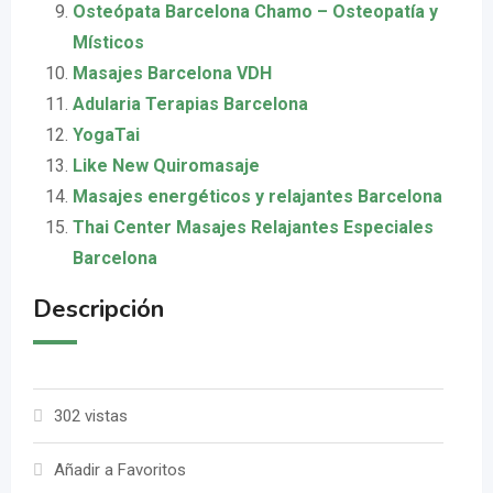
Osteópata Barcelona Chamo – Osteopatía y
Místicos
Masajes Barcelona VDH
Adularia Terapias Barcelona
YogaTai
Like New Quiromasaje
Masajes energéticos y relajantes Barcelona
Thai Center Masajes Relajantes Especiales
Barcelona
Descripción
302 vistas
Añadir a Favoritos