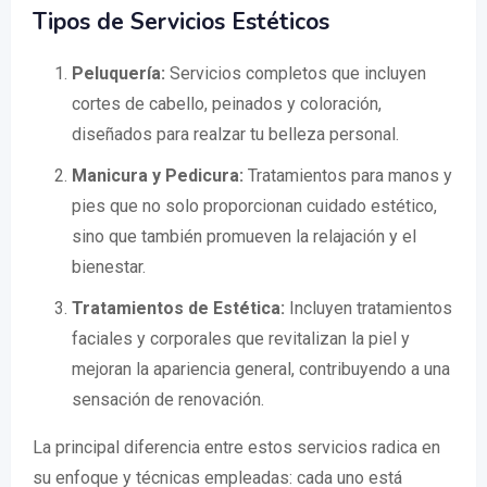
Tipos de Servicios Estéticos
Peluquería:
Servicios completos que incluyen
cortes de cabello, peinados y coloración,
diseñados para realzar tu belleza personal.
Manicura y Pedicura:
Tratamientos para manos y
pies que no solo proporcionan cuidado estético,
sino que también promueven la relajación y el
bienestar.
Tratamientos de Estética:
Incluyen tratamientos
faciales y corporales que revitalizan la piel y
mejoran la apariencia general, contribuyendo a una
sensación de renovación.
La principal diferencia entre estos servicios radica en
su enfoque y técnicas empleadas: cada uno está