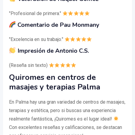
"Profesional de primera."
Comentario de Pau Monmany
"Excelencia en su trabajo."
Impresión de Antonio C.S.
(Reseña sin texto)
Quiromes en centros de
masajes y terapias Palma
En Palma hay una gran variedad de centros de masajes,
terapias y estética, pero si buscas una experiencia
realmente fantástica, ¡Quiromes es el lugar ideal!
Con excelentes reseñas y calificaciones, se destacan