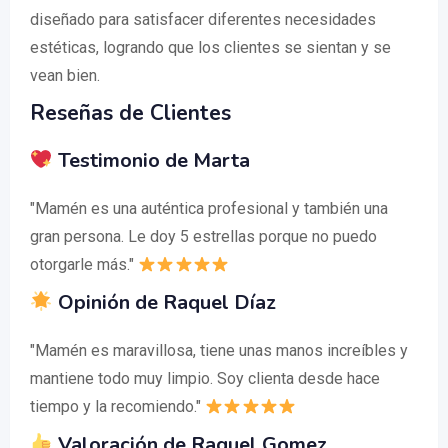
diseñado para satisfacer diferentes necesidades
estéticas, logrando que los clientes se sientan y se
vean bien.
Reseñas de Clientes
Testimonio de Marta
"Mamén es una auténtica profesional y también una
gran persona. Le doy 5 estrellas porque no puedo
otorgarle más."
Opinión de Raquel Díaz
"Mamén es maravillosa, tiene unas manos increíbles y
mantiene todo muy limpio. Soy clienta desde hace
tiempo y la recomiendo."
Valoración de Raquel Gomez