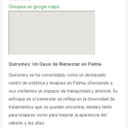
Chequea en google maps
Quiromes: Un Oasis de Bienestar en Palma
Quiromes se ha consolidado como un destacado
centro de estética y terapias en Palma, ofreciendo a
sus visitantes un espacio de tranquilidad y armonía. Su
enfoque en el bienestar se refleja en la diversidad de
tratamientos que se pueden encontrar, ideales tanto
para relajarse como para mejorar la apariencia del
cabello y las uñas.