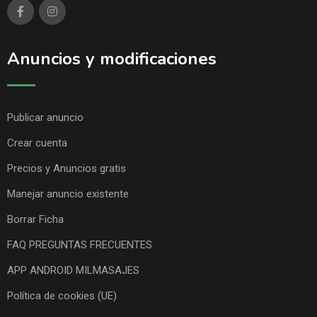
Anuncios y modificaciones
Publicar anuncio
Crear cuenta
Precios y Anuncios gratis
Manejar anuncio existente
Borrar Ficha
FAQ PREGUNTAS FRECUENTES
APP ANDROID MILMASAJES
Política de cookies (UE)