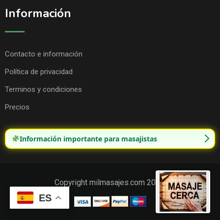
Información
Contacto e información
Política de privacidad
Terminos y condiciones
Precios
Información importante para masajistas
Copyright milmasajes.com 2025.
ES