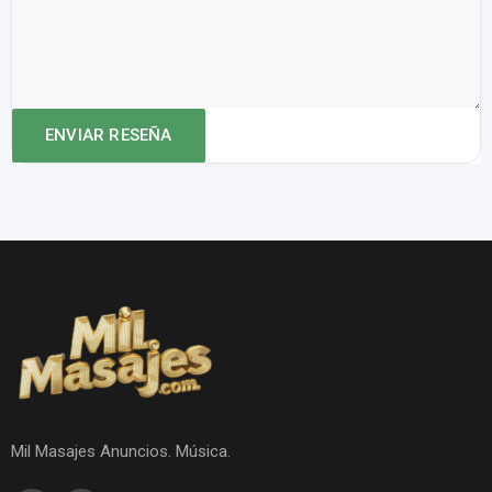
Mil Masajes Anuncios. Música.