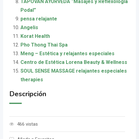
TAPOVAN AYURVEDA “Masajes y Reflexología
Podal”
pensa relajante
Angelis
Korat Health
Pho Thong Thai Spa
Meng – Estética y relajantes especiales
Centro de Estética Lorena Beauty & Wellness
SOUL SENSE MASSAGE relajantes especiales
therapies
Descripción
466 vistas