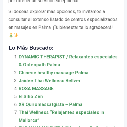
por ofrecer un servicio excepcional.
Si deseas explorar más opciones, te invitamos a
consultar el extenso listado de centros especializados
en masajes en Palma. ¡Tu bienestar te lo agradecerá!
Lo Más Buscado:
DYNAMIC THERAPIST / Relaxantes especiales
& Osteopath Palma
Chinese healthy massage Palma
Jaidee Thai Wellness Bellver
ROSA MASSAGE
El Sitio Zen
XR Quiromassatgista – Palma
Thai Wellness “Relajantes especiales in
Mallorca”