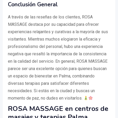
Conclusión General
A través de las reseñas de los clientes, ROSA
MASSAGE destaca por su capacidad para ofrecer
experiencias relajantes y curativas a la mayoría de sus
visitantes. Mientras muchos elogiaron la eficacia y
profesionalismo del personal, hubo una experiencia
negativa que resaltó la importancia de la consistencia
en la calidad del servicio. En general, ROSA MASSAGE
parece ser una excelente opción para quienes buscan
un espacio de bienestar en Palma, combinando
diversas terapias para satisfacer diferentes
necesidades. Si estás en la ciudad y buscas un
momento de paz, no dudes en visitarlos.
ROSA MASSAGE en centros de
masajes y terapias Palma