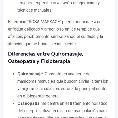
lesiones específicas a través de ejercicios y
técnicas manuales.
El término "ROSA MASSAGE" puede asociarse a un
enfoque delicado y armonioso en las terapias que
ofrecen, posiblemente simbolizando el cuidado y la
atención que se brinda a cada cliente.
Diferencias entre Quiromasaje,
Osteopatía y Fisioterapia
Quiromasaje
: Consiste en una serie de
maniobras manuales que buscan aliviar la tensión
y mejorar la circulación, enfocado principalmente
en el bienestar general.
Osteopatía
: Se centra en el tratamiento holístico
del cuerpo. Utiliza técnicas de manipulación para