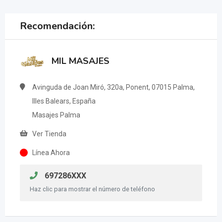
Recomendación:
MIL MASAJES
Avinguda de Joan Miró, 320a, Ponent, 07015 Palma,
Illes Balears, España
Masajes Palma
Ver Tienda
Línea Ahora
697286XXX
Haz clic para mostrar el número de teléfono