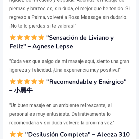
piernas y brazos es, sin duda, el mejor que he tenido. Si
regreso a Palma, volveré a Rosa Massage sin dudarlo.
¡No te lo pierdas si te valoras!"
"Sensación de Liviano y
Feliz" – Agnese Lepse
"Cada vez que salgo de mi masaje aquí, siento una gran
ligereza y felicidad. ¡Una experiencia muy positiva!"
"Recomendable y Enérgico"
– 小黑牛
"Un buen masaje en un ambiente refrescante, el
personal es muy entusiasta. Definitivamente lo
recomendaría y sin duda volveré la próxima vez."
"Desilusión Completa" – Aleeza 310