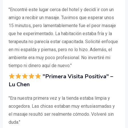
"Encontré este lugar cerca del hotel y decidí ir con un
amigo a recibir un masaje. Tuvimos que esperar unos
15 minutos, pero lamentablemente fue el peor masaje
que he experimentado. La habitación estaba fría y la
terapeuta no parecía estar capacitada. Solicité enfoque
en mi espalda y piernas, pero no lo hizo. Además, el
ambiente era muy poco profesional. No invertiré mi
tiempo ni dinero aquí de nuevo."
"Primera Visita Positiva" –
Lu Chen
"Era nuestra primera vez y la tienda estaba limpia y
acogedora. Las chicas estaban muy entusiasmadas y
el masaje resultó ser realmente cómodo. Volveré sin
duda."