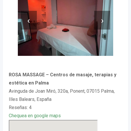
‹
›
ROSA MASSAGE – Centros de masaje, terapias y
estética en Palma
Avinguda de Joan Miró, 320a, Ponent, 07015 Palma,
Illes Balears, España
Reseñas: 4
Chequea en google maps