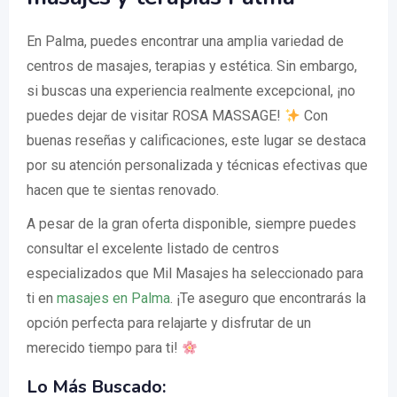
En Palma, puedes encontrar una amplia variedad de
centros de masajes, terapias y estética. Sin embargo,
si buscas una experiencia realmente excepcional, ¡no
puedes dejar de visitar ROSA MASSAGE!
Con
buenas reseñas y calificaciones, este lugar se destaca
por su atención personalizada y técnicas efectivas que
hacen que te sientas renovado.
A pesar de la gran oferta disponible, siempre puedes
consultar el excelente listado de centros
especializados que Mil Masajes ha seleccionado para
ti en
masajes en Palma
. ¡Te aseguro que encontrarás la
opción perfecta para relajarte y disfrutar de un
merecido tiempo para ti!
Lo Más Buscado: