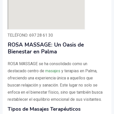
TELÉFONO: 697 28 61 30
ROSA MASSAGE: Un Oasis de
Bienestar en Palma
ROSA MASSAGE se ha consolidado como un
destacado centro de
masajes
y terapias en Palma,
ofreciendo una experiencia única a aquellos que
buscan relajación y sanación. Este lugar no solo se
enfoca en el bienestar físico, sino que también busca
restablecer el equilibrio emocional de sus visitantes.
Tipos de Masajes Terapéuticos