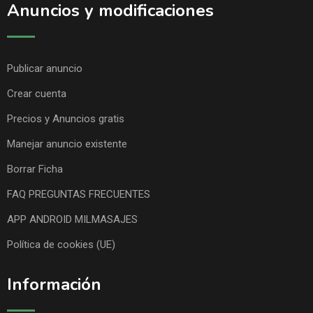
Anuncios y modificaciones
Publicar anuncio
Crear cuenta
Precios y Anuncios gratis
Manejar anuncio existente
Borrar Ficha
FAQ PREGUNTAS FRECUENTES
APP ANDROID MILMASAJES
Política de cookies (UE)
Información