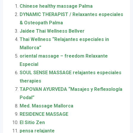
Chinese healthy massage Palma
DYNAMIC THERAPIST / Relaxantes especiales
& Osteopath Palma
Jaidee Thai Wellness Bellver
Thai Wellness “Relajantes especiales in
Mallorca”
oriental massage – freedom Relaxante
Especial
SOUL SENSE MASSAGE relajantes especiales
therapies
TAPOVAN AYURVEDA “Masajes y Reflexología
Podal”
Med. Massage Mallorca
RESIDENCE MASSAGE
El Sitio Zen
pensa relajante