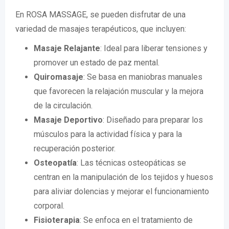
En ROSA MASSAGE, se pueden disfrutar de una
variedad de masajes terapéuticos, que incluyen:
Masaje Relajante
: Ideal para liberar tensiones y
promover un estado de paz mental.
Quiromasaje
: Se basa en maniobras manuales
que favorecen la relajación muscular y la mejora
de la circulación.
Masaje Deportivo
: Diseñado para preparar los
músculos para la actividad física y para la
recuperación posterior.
Osteopatía
: Las técnicas osteopáticas se
centran en la manipulación de los tejidos y huesos
para aliviar dolencias y mejorar el funcionamiento
corporal.
Fisioterapia
: Se enfoca en el tratamiento de