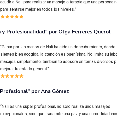
acudir a Nali para realizar un masaje o terapia que una persona 
para sentirse mejor en todos los niveles.”
 y Profesionalidad” por Olga Ferreres Querol
“Pasar por las manos de Nali ha sido un descubrimiento, donde 
sientes bien acogida, la atención es buenísima. No limita su labo
masajes simplemente, también te asesora en temas diversos p
mejorar tu estado general.”
 Profesional” por Ana Gómez
“Nali es una súper profesional, no solo realiza unos masajes
excepcionales, sino que transmite una paz y una comodidad incr