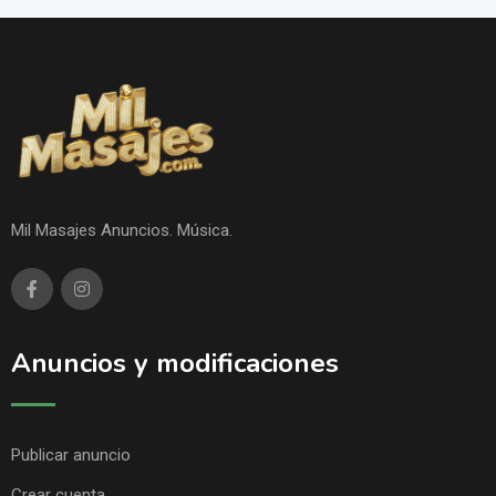
Mil Masajes Anuncios. Música.
Anuncios y modificaciones
Publicar anuncio
Crear cuenta