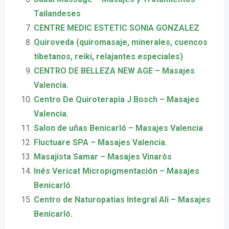
Tailandeses
CENTRE MEDIC ESTETIC SONIA GONZALEZ
Quiroveda (quiromasaje, minerales, cuencos
tibetanos, reiki, relajantes especiales)
CENTRO DE BELLEZA NEW AGE – Masajes
Valencia.
Centro De Quiroterapia J Bosch – Masajes
Valencia.
Salon de uñas Benicarló – Masajes Valencia
Fluctuare SPA – Masajes Valencia.
Masajista Samar – Masajes Vinaròs
Inés Vericat Micropigmentación – Masajes
Benicarló
Centro de Naturopatias Integral Ali – Masajes
Benicarló.