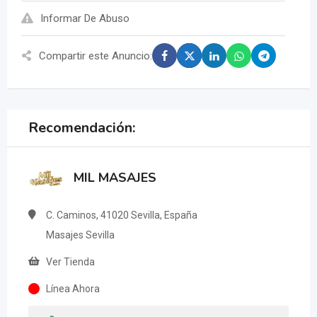
Informar De Abuso
Compartir este Anuncio:
Recomendación:
MIL MASAJES
C. Caminos, 41020 Sevilla, España
Masajes Sevilla
Ver Tienda
Línea Ahora