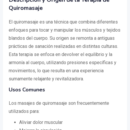
Quiromasaje
El quiromasaje es una técnica que combina diferentes
enfoques para tocar y manipular los músculos y tejidos
blandos del cuerpo. Su origen se remonta a antiguas
prácticas de sanación realizadas en distintas culturas.
Esta terapia se enfoca en devolver el equilibrio y la
armonía al cuerpo, utilizando presiones específicas y
movimientos, lo que resulta en una experiencia
sumamente relajante y revitalizadora.
Usos Comunes
Los masajes de quiromasaje son frecuentemente
utilizados para:
Aliviar dolor muscular