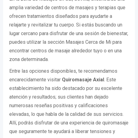
amplia variedad de centros de masajes y terapias que
ofrecen tratamientos diseñados para ayudarte a
relajarte y revitalizar tu cuerpo. Si estás buscando un
lugar cercano para disfrutar de una sesión de bienestar,
puedes utilizar la sección Masajes Cerca de Mi para
encontrar centros de masaje alrededor tuyo o en una
zona determinada.
Entre las opciones disponibles, te recomendamos
encarecidamente visitar
Quiromasaje Axial
. Este
establecimiento ha sido destacado por su excelente
atención y resultados; sus clientes han dejado
numerosas reseñas positivas y calificaciones
elevadas, lo que habla de la calidad de sus servicios.
Allí, podrás disfrutar de una experiencia de quiromasaje
que seguramente te ayudará a liberar tensiones y