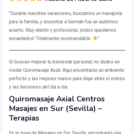
"Durante nuestras vacaciones, buscamos un masajista
para la familia, y encontrar a Germán fue un auténtico
acierto. Muy atento y profesional, ¡todos quedamos
encantados! Totalmente recomendable.
"
Si buscas mejorar tu bienestar personal, no dudes en
visitar Quiromasaje Axial. Aquí encontrarás un ambiente
perfecto y las mejores manos para dejar atrás el estrés
y las tensiones del día a día.
Quiromasaje Axial Centros
Masajes en Sur (Sevilla) –
Terapias
En la zona de Masajes en Sur, Sevilla, encontrarás una