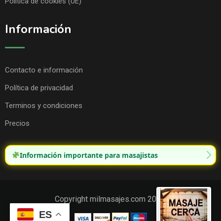
Política de cookies (UE)
Información
Contacto e información
Política de privacidad
Terminos y condiciones
Precios
Información importante para masajistas
Copyright milmasajes.com 2025.
ES