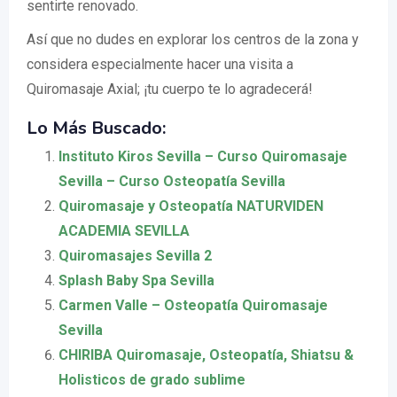
sentirte renovado.
Así que no dudes en explorar los centros de la zona y
considera especialmente hacer una visita a
Quiromasaje Axial; ¡tu cuerpo te lo agradecerá!
Lo Más Buscado:
Instituto Kiros Sevilla – Curso Quiromasaje
Sevilla – Curso Osteopatía Sevilla
Quiromasaje y Osteopatía NATURVIDEN
ACADEMIA SEVILLA
Quiromasajes Sevilla 2
Splash Baby Spa Sevilla
Carmen Valle – Osteopatía Quiromasaje
Sevilla
CHIRIBA Quiromasaje, Osteopatía, Shiatsu &
Holisticos de grado sublime