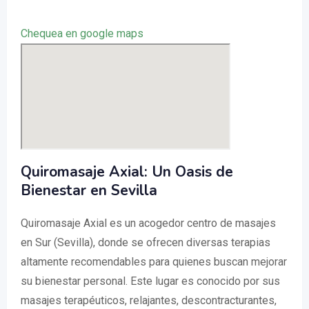
Chequea en google maps
Quiromasaje Axial: Un Oasis de
Bienestar en Sevilla
Quiromasaje Axial es un acogedor centro de masajes
en Sur (Sevilla), donde se ofrecen diversas terapias
altamente recomendables para quienes buscan mejorar
su bienestar personal. Este lugar es conocido por sus
masajes terapéuticos, relajantes, descontracturantes,