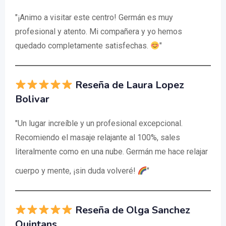
"¡Animo a visitar este centro! Germán es muy
profesional y atento. Mi compañera y yo hemos
quedado completamente satisfechas.
"
Reseña de Laura Lopez
Bolivar
"Un lugar increíble y un profesional excepcional.
Recomiendo el masaje relajante al 100%, sales
literalmente como en una nube. Germán me hace relajar
cuerpo y mente, ¡sin duda volveré!
"
Reseña de Olga Sanchez
Quintans