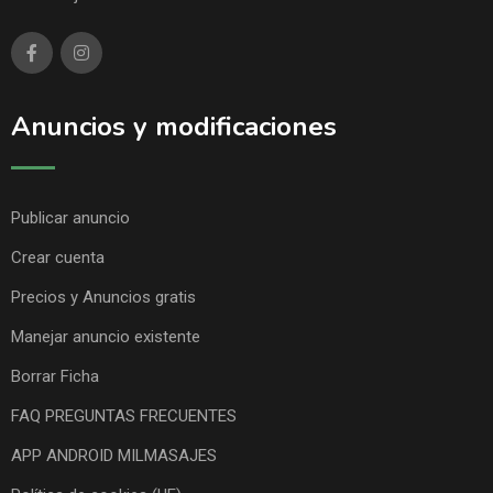
Anuncios y modificaciones
Publicar anuncio
Crear cuenta
Precios y Anuncios gratis
Manejar anuncio existente
Borrar Ficha
FAQ PREGUNTAS FRECUENTES
APP ANDROID MILMASAJES