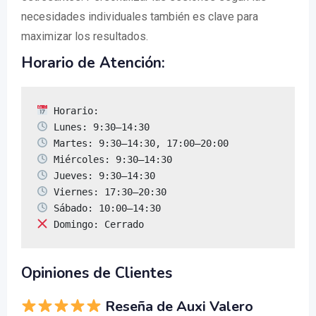
necesidades individuales también es clave para
maximizar los resultados.
Horario de Atención:
 Domingo: Cerrado
Opiniones de Clientes
Reseña de Auxi Valero