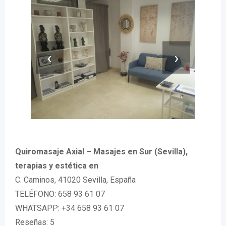
‹
›
Quiromasaje Axial – Masajes en Sur (Sevilla),
terapias y estética en
C. Caminos, 41020 Sevilla, España
TELÉFONO: 658 93 61 07
WHATSAPP: +34 658 93 61 07
Reseñas: 5