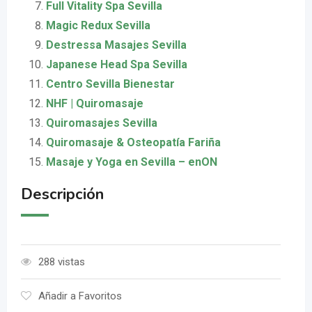
Full Vitality Spa Sevilla
Magic Redux Sevilla
Destressa Masajes Sevilla
Japanese Head Spa Sevilla
Centro Sevilla Bienestar
NHF | Quiromasaje
Quiromasajes Sevilla
Quiromasaje & Osteopatía Fariña
Masaje y Yoga en Sevilla – enON
Descripción
288 vistas
Añadir a Favoritos