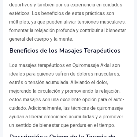
deportivos y también por su experiencia en cuidados
estéticos. Los beneficios de estas prácticas son
múltiples, ya que pueden aliviar tensiones musculares,
fomentar la relajación profunda y contribuir al bienestar
general del cuerpo y la mente.
Beneficios de los Masajes Terapéuticos
Los masajes terapéuticos en Quiromasaje Axial son
ideales para quienes sufren de dolores musculares,
estrés o tensión acumulada. Aliviando el dolor,
mejorando la circulación y promoviendo la relajación,
estos masajes son una excelente opción para el auto-
cuidado. Adicionalmente, las técnicas de quiromasaje
ayudan a liberar emociones acumuladas y a promover
un sentido de bienestar que perdura en el tiempo.
Descripción y Origen de la Terapia de